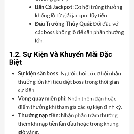
Bắn Cá Jackpot:
Cơ hội trúng thưởng
khổng lồ từ giải jackpot lũy tiến.
Đấu Trường Thủy Quái:
Đối đầu với
các boss khổng lồ để săn phần thưởng
lớn.
1.2. Sự Kiện Và Khuyến Mãi Đặc
Biệt
Sự kiện săn boss:
Người chơi có cơ hội nhận
thưởng lớn khi tiêu diệt boss trong thời gian
sự kiện.
Vòng quay miễn phí:
Nhận thêm đạn hoặc
điểm thưởng khi tham gia các sự kiện định kỳ.
Thưởng nạp tiền:
Nhận phần trăm thưởng
thêm khi nạp tiền lần đầu hoặc trong khung
giờ vàng.