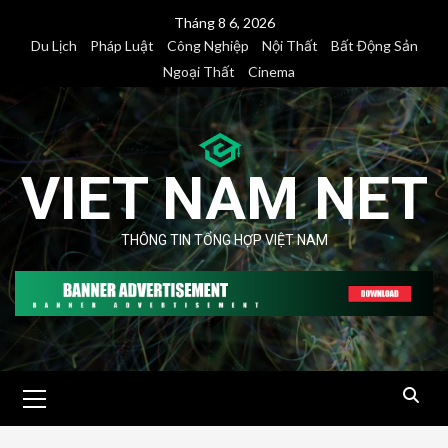
Skip
Tháng 8 6, 2026
to
Du Lịch
Pháp Luật
Công Nghiệp
Nội Thất
Bất Động Sản
content
Ngoại Thất
Cinema
VIET NAM NET
THÔNG TIN TỔNG HỢP VIỆT NAM
Primary
Menu