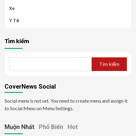
Xe
Y Tế
Tìm kiếm
Tìm kiếm
CoverNews Social
Social menu is not set. You need to create menu and assign it
to Social Menu on Menu Settings.
Muộn Nhất
Phổ Biến
Hot