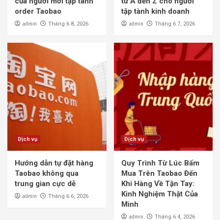
của người mới tập tành
từ A đến Z cho người
order Taobao
tập tành kinh doanh
admin
admin
Tháng 6 8, 2026
Tháng 6 7, 2026
Dịch vụ
Dịch vụ
Hướng dẫn tự đặt hàng
Quy Trình Từ Lúc Bấm
Taobao không qua
Mua Trên Taobao Đến
trung gian cực dễ
Khi Hàng Về Tận Tay:
Kinh Nghiệm Thật Của
admin
Tháng 6 6, 2026
Mình
admin
Tháng 6 4, 2026