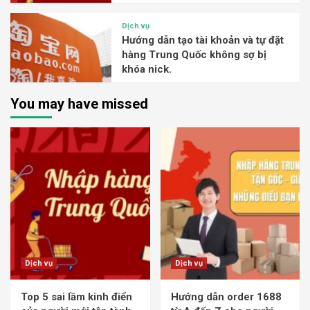
Dịch vụ
Hướng dẫn tạo tài khoản và tự đặt
hàng Trung Quốc không sợ bị
khóa nick.
You may have missed
Dịch vụ
Dịch vụ
Top 5 sai lầm kinh điển
Hướng dẫn order 1688