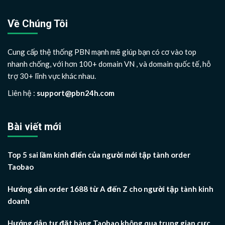
Về Chúng Tôi
Cung cấp thệ thống PBN mạnh mẽ giúp bạn có cơ vào top
nhanh chống, với hơn 100+ domain VN , và domain quốc tế, hỗ
trợ 30+ lĩnh vực khác nhau.
Liên hệ :
support@pbn24h.com
Bài viết mới
Top 5 sai lầm kinh điển của người mới tập tành order
Taobao
Hướng dẫn order 1688 từ A đến Z cho người tập tành kinh
doanh
Hướng dẫn tự đặt hàng Taobao không qua trung gian cực