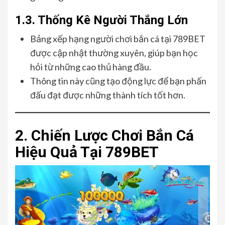
1.3. Thống Kê Người Thắng Lớn
Bảng xếp hạng người chơi bắn cá tại 789BET
được cập nhật thường xuyên, giúp bạn học
hỏi từ những cao thủ hàng đầu.
Thông tin này cũng tạo động lực để bạn phấn
đấu đạt được những thành tích tốt hơn.
2.
Chiến Lược Chơi Bắn Cá
Hiệu Quả Tại 789BET