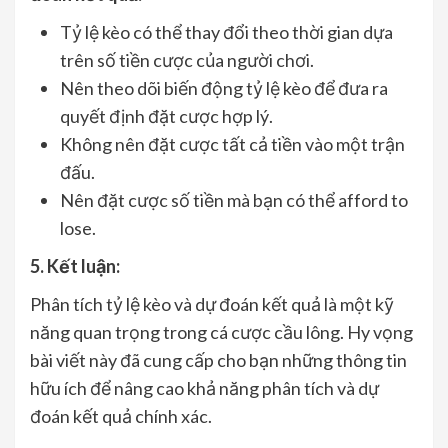
Tỷ lệ kèo có thể thay đổi theo thời gian dựa
trên số tiền cược của người chơi.
Nên theo dõi biến động tỷ lệ kèo để đưa ra
quyết định đặt cược hợp lý.
Không nên đặt cược tất cả tiền vào một trận
đấu.
Nên đặt cược số tiền mà bạn có thể afford to
lose.
5. Kết luận:
Phân tích tỷ lệ kèo và dự đoán kết quả là một kỹ
năng quan trọng trong cá cược cầu lông. Hy vọng
bài viết này đã cung cấp cho bạn những thông tin
hữu ích để nâng cao khả năng phân tích và dự
đoán kết quả chính xác.