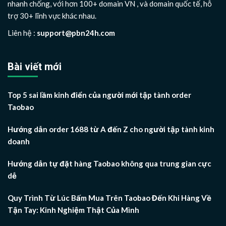
nhanh chống, với hơn 100+ domain VN , và domain quốc tế, hỗ
trợ 30+ lĩnh vực khác nhau.
Liên hệ :
support@pbn24h.com
Bài viết mới
Top 5 sai lầm kinh điển của người mới tập tành order
Taobao
Hướng dẫn order 1688 từ A đến Z cho người tập tành kinh
doanh
Hướng dẫn tự đặt hàng Taobao không qua trung gian cực
dễ
Quy Trình Từ Lúc Bấm Mua Trên Taobao Đến Khi Hàng Về
Tận Tay: Kinh Nghiệm Thật Của Mình