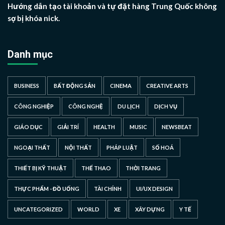
Hướng dẫn tạo tài khoản và tự đặt hàng Trung Quốc không
sợ bị khóa nick.
Danh mục
BUSINESS
BẤT ĐỘNG SẢN
CINEMA
CREATIVE ARTS
CÔNG NGHIỆP
CÔNG NGHỆ
DU LỊCH
DỊCH VỤ
GIÁO DỤC
GIẢI TRÍ
HEALTH
MUSIC
NEWSBEAT
NGOẠI THẤT
NỘI THẤT
PHÁP LUẬT
SỐ HOÁ
THIẾT BỊ KỸ THUẬT
THỂ THAO
THỜI TRANG
THỰC PHẨM - ĐỒ UỐNG
TÀI CHÍNH
UI/UX DESIGN
UNCATEGORIZED
WORLD
XE
XÂY DỰNG
Y TẾ