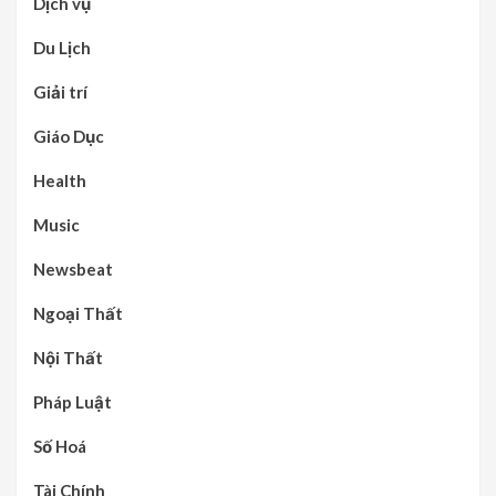
Dịch vụ
Du Lịch
Giải trí
Giáo Dục
Health
Music
Newsbeat
Ngoại Thất
Nội Thất
Pháp Luật
Số Hoá
Tài Chính