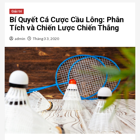
Giải trí
Bí Quyết Cá Cược Cầu Lông: Phân
Tích và Chiến Lược Chiến Thắng
admin
Tháng 3 3, 2020