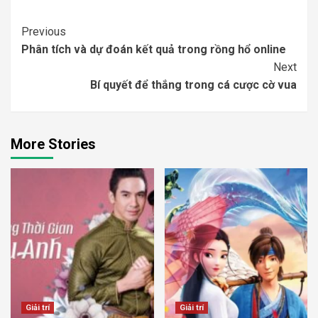
Continue
Previous
Phân tích và dự đoán kết quả trong rồng hổ online
Reading
Next
Bí quyết để thắng trong cá cược cờ vua
More Stories
Giải trí
Giải trí