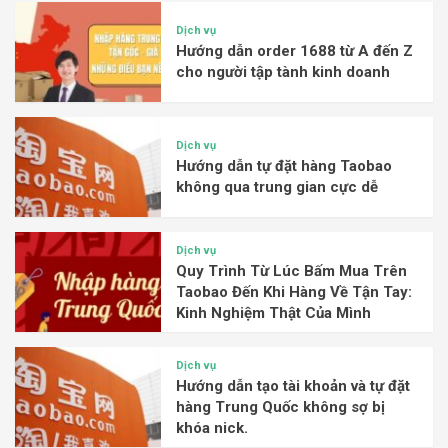
Dịch vụ
Hướng dẫn order 1688 từ A đến Z
cho người tập tành kinh doanh
Dịch vụ
Hướng dẫn tự đặt hàng Taobao
không qua trung gian cực dễ
Dịch vụ
Quy Trình Từ Lúc Bấm Mua Trên
Taobao Đến Khi Hàng Về Tận Tay:
Kinh Nghiệm Thật Của Mình
Dịch vụ
Hướng dẫn tạo tài khoản và tự đặt
hàng Trung Quốc không sợ bị
khóa nick.