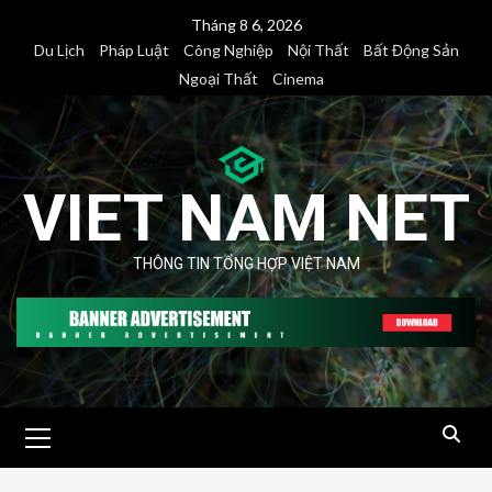
Skip
Tháng 8 6, 2026
to
Du Lịch
Pháp Luật
Công Nghiệp
Nội Thất
Bất Động Sản
content
Ngoại Thất
Cinema
VIET NAM NET
THÔNG TIN TỔNG HỢP VIỆT NAM
Primary
Menu