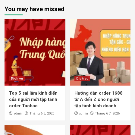
You may have missed
Dịch vụ
Dịch vụ
Top 5 sai lầm kinh điển
Hướng dẫn order 1688
của người mới tập tành
từ A đến Z cho người
order Taobao
tập tành kinh doanh
admin
admin
Tháng 6 8, 2026
Tháng 6 7, 2026