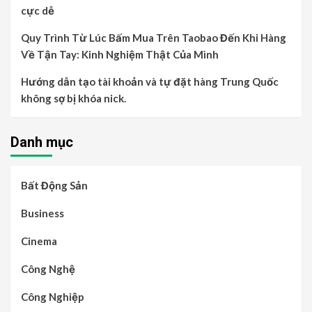
cực dễ
Quy Trình Từ Lúc Bấm Mua Trên Taobao Đến Khi Hàng
Về Tận Tay: Kinh Nghiệm Thật Của Mình
Hướng dẫn tạo tài khoản và tự đặt hàng Trung Quốc
không sợ bị khóa nick.
Danh mục
Bất Động Sản
Business
Cinema
Công Nghệ
Công Nghiệp