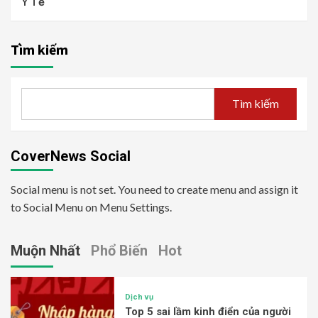
Y Tế
Tìm kiếm
Tìm kiếm
CoverNews Social
Social menu is not set. You need to create menu and assign it
to Social Menu on Menu Settings.
Muộn Nhất
Phổ Biến
Hot
Dịch vụ
Top 5 sai lầm kinh điển của người