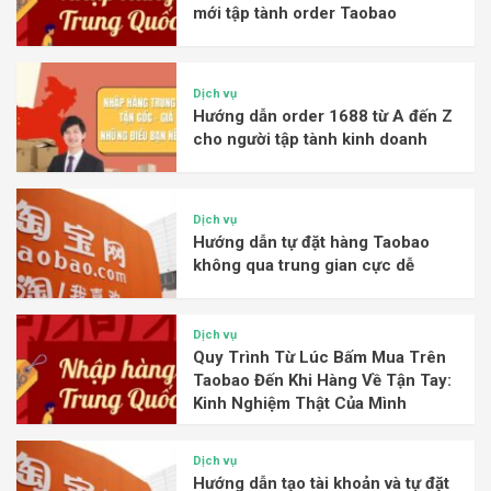
mới tập tành order Taobao
Dịch vụ
Hướng dẫn order 1688 từ A đến Z
cho người tập tành kinh doanh
Dịch vụ
Hướng dẫn tự đặt hàng Taobao
không qua trung gian cực dễ
Dịch vụ
Quy Trình Từ Lúc Bấm Mua Trên
Taobao Đến Khi Hàng Về Tận Tay:
Kinh Nghiệm Thật Của Mình
Dịch vụ
Hướng dẫn tạo tài khoản và tự đặt