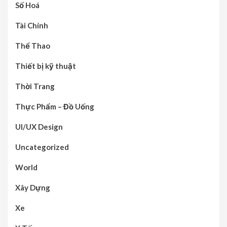
Số Hoá
Tài Chính
Thể Thao
Thiết bị kỹ thuật
Thời Trang
Thực Phẩm – Đồ Uống
UI/UX Design
Uncategorized
World
Xây Dựng
Xe