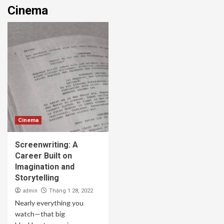
Cinema
Cinema
Screenwriting: A
Career Built on
Imagination and
Storytelling
admin
Tháng 1 28, 2022
Nearly everything you
watch—that big