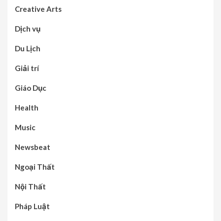
Creative Arts
Dịch vụ
Du Lịch
Giải trí
Giáo Dục
Health
Music
Newsbeat
Ngoại Thất
Nội Thất
Pháp Luật