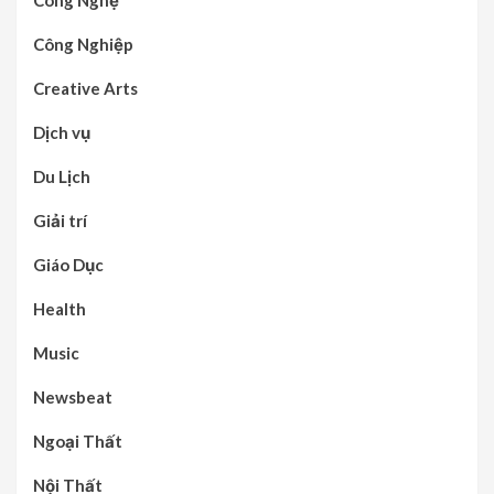
Công Nghiệp
Creative Arts
Dịch vụ
Du Lịch
Giải trí
Giáo Dục
Health
Music
Newsbeat
Ngoại Thất
Nội Thất