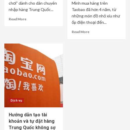
chơi” dành cho dân chuyên
Mình mua hàng trên
nhập hàng Trung Quốc...
Taobao đã hơn 4 năm, từ
những món đồ nhỏ xíu như
Read More
ốp điện thoại đến...
Read More
Dịch vụ
Hướng dẫn tạo tài
khoản và tự đặt hàng
Trung Quốc không sợ