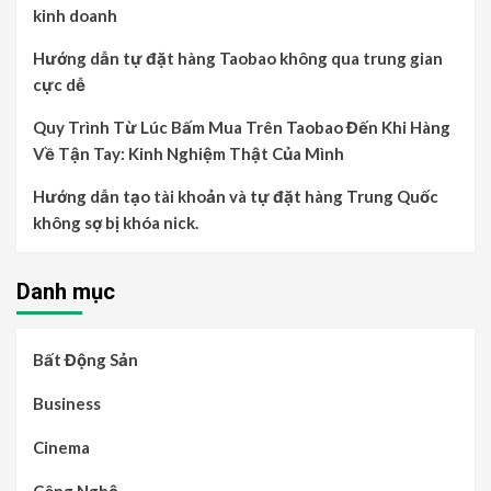
kinh doanh
Hướng dẫn tự đặt hàng Taobao không qua trung gian
cực dễ
Quy Trình Từ Lúc Bấm Mua Trên Taobao Đến Khi Hàng
Về Tận Tay: Kinh Nghiệm Thật Của Mình
Hướng dẫn tạo tài khoản và tự đặt hàng Trung Quốc
không sợ bị khóa nick.
Danh mục
Bất Động Sản
Business
Cinema
Công Nghệ