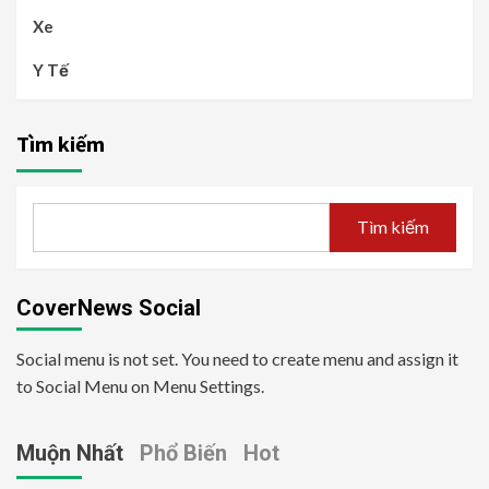
Xe
Y Tế
Tìm kiếm
Tìm kiếm
CoverNews Social
Social menu is not set. You need to create menu and assign it
to Social Menu on Menu Settings.
Muộn Nhất
Phổ Biến
Hot