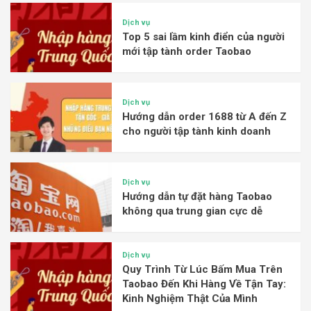
Dịch vụ
Top 5 sai lầm kinh điển của người
mới tập tành order Taobao
Dịch vụ
Hướng dẫn order 1688 từ A đến Z
cho người tập tành kinh doanh
Dịch vụ
Hướng dẫn tự đặt hàng Taobao
không qua trung gian cực dễ
Dịch vụ
Quy Trình Từ Lúc Bấm Mua Trên
Taobao Đến Khi Hàng Về Tận Tay:
Kinh Nghiệm Thật Của Mình