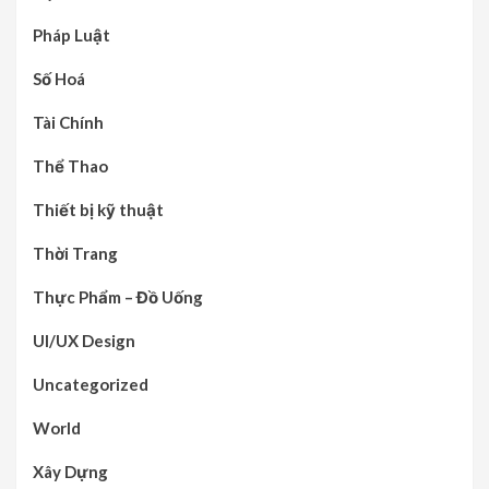
Pháp Luật
Số Hoá
Tài Chính
Thể Thao
Thiết bị kỹ thuật
Thời Trang
Thực Phẩm – Đồ Uống
UI/UX Design
Uncategorized
World
Xây Dựng