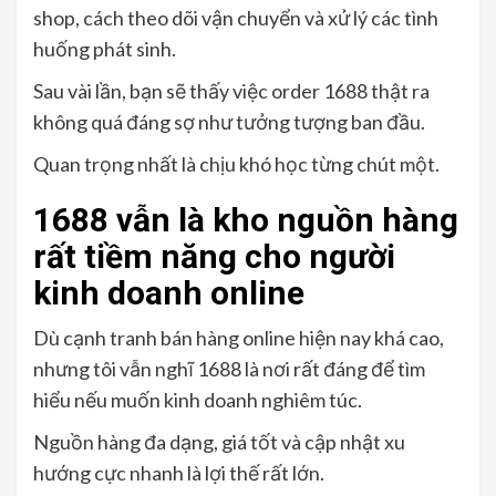
shop, cách theo dõi vận chuyển và xử lý các tình
huống phát sinh.
Sau vài lần, bạn sẽ thấy việc order 1688 thật ra
không quá đáng sợ như tưởng tượng ban đầu.
Quan trọng nhất là chịu khó học từng chút một.
1688 vẫn là kho nguồn hàng
rất tiềm năng cho người
kinh doanh online
Dù cạnh tranh bán hàng online hiện nay khá cao,
nhưng tôi vẫn nghĩ 1688 là nơi rất đáng để tìm
hiểu nếu muốn kinh doanh nghiêm túc.
Nguồn hàng đa dạng, giá tốt và cập nhật xu
hướng cực nhanh là lợi thế rất lớn.