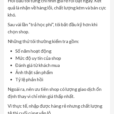
Hồi đầu tôi từng chỉ nhìn giá rẻ rồi đặt ngay. Kết
quả là nhận về hàng lỗi, chất lượng kém và bán cực
khó.
Sau vài lần “trả học phí”, tôi bắt đầu kỹ hơn khi
chọn shop.
Những thứ tôi thường kiểm tra gồm:
Số năm hoạt động
Mức độ uy tín của shop
Đánh giá từ khách mua
Ảnh thật sản phẩm
Tỷ lệ phản hồi
Ngoài ra, nên ưu tiên shop có lượng giao dịch ổn
định thay vì chỉ nhìn giá thấp nhất.
Vì thực tế, nhập được hàng rẻ nhưng chất lượng
tệ thì cuối cùng vẫn lỗ.