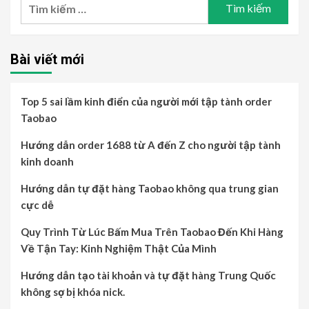
Tìm
kiếm
cho:
Bài viết mới
Top 5 sai lầm kinh điển của người mới tập tành order
Taobao
Hướng dẫn order 1688 từ A đến Z cho người tập tành
kinh doanh
Hướng dẫn tự đặt hàng Taobao không qua trung gian
cực dễ
Quy Trình Từ Lúc Bấm Mua Trên Taobao Đến Khi Hàng
Về Tận Tay: Kinh Nghiệm Thật Của Mình
Hướng dẫn tạo tài khoản và tự đặt hàng Trung Quốc
không sợ bị khóa nick.