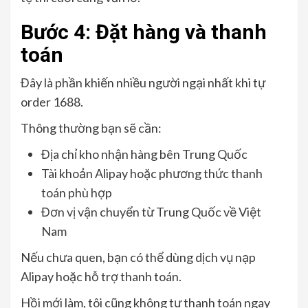
Bước 4: Đặt hàng và thanh
toán
Đây là phần khiến nhiều người ngại nhất khi tự
order 1688.
Thông thường bạn sẽ cần:
Địa chỉ kho nhận hàng bên Trung Quốc
Tài khoản Alipay hoặc phương thức thanh
toán phù hợp
Đơn vị vận chuyển từ Trung Quốc về Việt
Nam
Nếu chưa quen, bạn có thể dùng dịch vụ nạp
Alipay hoặc hỗ trợ thanh toán.
Hồi mới làm, tôi cũng không tự thanh toán ngay