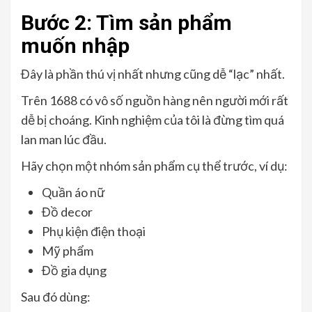
Bước 2: Tìm sản phẩm
muốn nhập
Đây là phần thú vị nhất nhưng cũng dễ “lạc” nhất.
Trên 1688 có vô số nguồn hàng nên người mới rất
dễ bị choáng. Kinh nghiệm của tôi là đừng tìm quá
lan man lúc đầu.
Hãy chọn một nhóm sản phẩm cụ thể trước, ví dụ:
Quần áo nữ
Đồ decor
Phụ kiện điện thoại
Mỹ phẩm
Đồ gia dụng
Sau đó dùng: