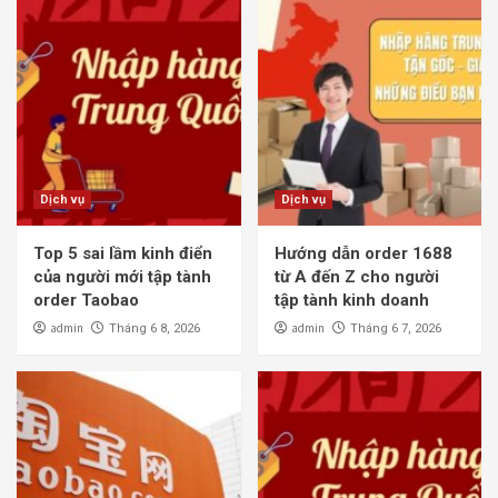
Dịch vụ
Dịch vụ
Top 5 sai lầm kinh điển
Hướng dẫn order 1688
của người mới tập tành
từ A đến Z cho người
order Taobao
tập tành kinh doanh
admin
admin
Tháng 6 8, 2026
Tháng 6 7, 2026