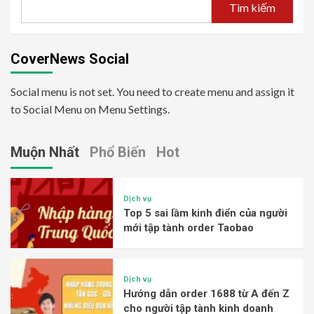
Tìm kiếm
CoverNews Social
Social menu is not set. You need to create menu and assign it
to Social Menu on Menu Settings.
Muộn Nhất
Phổ Biến
Hot
Dịch vụ
Top 5 sai lầm kinh điển của người
mới tập tành order Taobao
Dịch vụ
Hướng dẫn order 1688 từ A đến Z
cho người tập tành kinh doanh