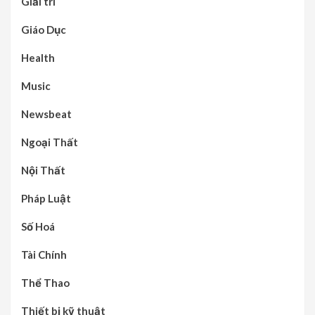
Giải trí
Giáo Dục
Health
Music
Newsbeat
Ngoại Thất
Nội Thất
Pháp Luật
Số Hoá
Tài Chính
Thể Thao
Thiết bị kỹ thuật