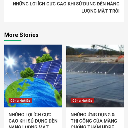
NHỮNG LỢI ÍCH CỰC CAO KHI SỬ DỤNG ĐÈN NĂNG
LƯỢNG MẶT TRỜI
More Stories
Công Nghiệp
Công Nghiệp
NHỮNG LỢI ÍCH CỰC
NHỮNG ỨNG DỤNG &
CAO KHI SỬ DỤNG ĐÈN
THI CÔNG CỦA MÀNG
NĂNG LƯỢNG MẶT
CHỐNG THẤM HDPE