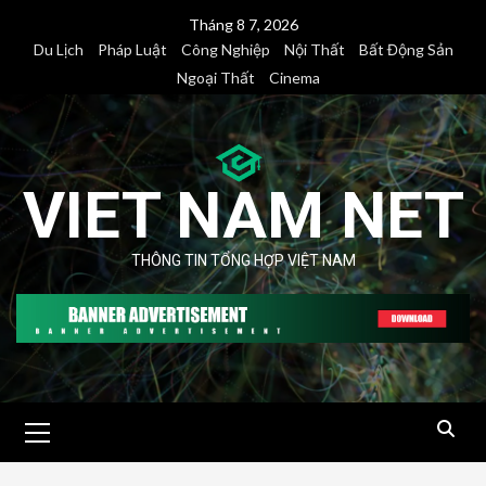
Skip
Tháng 8 7, 2026
to
Du Lịch
Pháp Luật
Công Nghiệp
Nội Thất
Bất Động Sản
content
Ngoại Thất
Cinema
VIET NAM NET
THÔNG TIN TỔNG HỢP VIỆT NAM
Primary
Menu