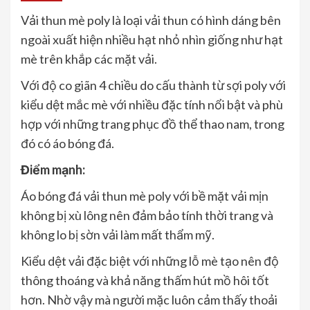
Vải thun mè poly là loại vải thun có hình dáng bên
ngoài xuất hiện nhiều hạt nhỏ nhìn giống như hạt
mè trên khắp các mặt vải.
Với độ co giãn 4 chiều do cấu thành từ sợi poly với
kiểu dệt mắc mè với nhiều đặc tính nổi bật và phù
hợp với những trang phục đồ thể thao nam, trong
đó có áo bóng đá.
Điểm mạnh:
Áo bóng đá vải thun mè poly với bề mặt vải mịn
không bị xù lông nên đảm bảo tính thời trang và
không lo bị sờn vải làm mất thẩm mỹ.
Kiểu dệt vải đặc biệt với những lỗ mè tạo nên độ
thông thoáng và khả năng thấm hút mồ hôi tốt
hơn. Nhờ vậy mà người mặc luôn cảm thấy thoải