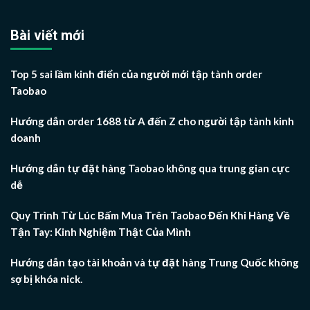
Bài viết mới
Top 5 sai lầm kinh điển của người mới tập tành order
Taobao
Hướng dẫn order 1688 từ A đến Z cho người tập tành kinh
doanh
Hướng dẫn tự đặt hàng Taobao không qua trung gian cực
dễ
Quy Trình Từ Lúc Bấm Mua Trên Taobao Đến Khi Hàng Về
Tận Tay: Kinh Nghiệm Thật Của Mình
Hướng dẫn tạo tài khoản và tự đặt hàng Trung Quốc không
sợ bị khóa nick.