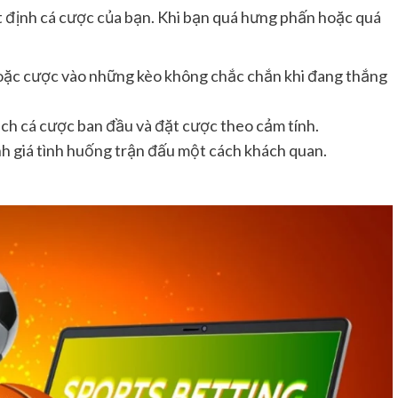
định cá cược của bạn. Khi bạn quá hưng phấn hoặc quá
oặc cược vào những kèo không chắc chắn khi đang thắng
ch cá cược ban đầu và đặt cược theo cảm tính.
h giá tình huống trận đấu một cách khách quan.