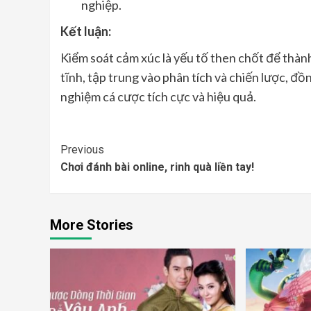
nghiệp.
Kết luận:
Kiểm soát cảm xúc là yếu tố then chốt để thàn
tĩnh, tập trung vào phân tích và chiến lược, đ
nghiệm cá cược tích cực và hiệu quả.
Continue
Previous
Chơi đánh bài online, rinh quà liền tay!
Reading
More Stories