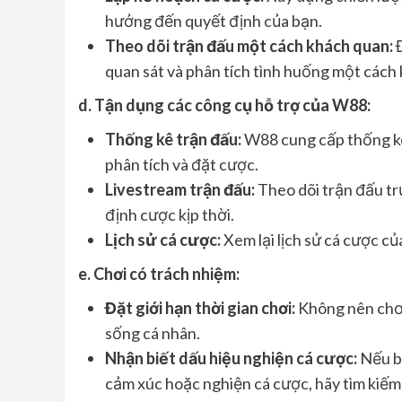
hưởng đến quyết định của bạn.
Theo dõi trận đấu một cách khách quan:
Đ
quan sát và phân tích tình huống một cách
d. Tận dụng các công cụ hỗ trợ của W88:
Thống kê trận đấu:
W88 cung cấp thống kê 
phân tích và đặt cược.
Livestream trận đấu:
Theo dõi trận đấu tr
định cược kịp thời.
Lịch sử cá cược:
Xem lại lịch sử cá cược củ
e. Chơi có trách nhiệm:
Đặt giới hạn thời gian chơi:
Không nên chơi
sống cá nhân.
Nhận biết dấu hiệu nghiện cá cược:
Nếu bạ
cảm xúc hoặc nghiện cá cược, hãy tìm kiếm 