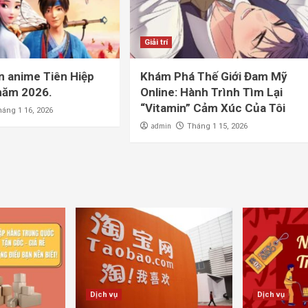
Giải trí
n anime Tiên Hiệp
Khám Phá Thế Giới Đam Mỹ
năm 2026.
Online: Hành Trình Tìm Lại
“Vitamin” Cảm Xúc Của Tôi
háng 1 16, 2026
admin
Tháng 1 15, 2026
Dịch vụ
Dịch vụ