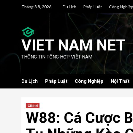
Skip
Tháng 8 8, 2026
Du Lịch
Pháp Luật
Công Nghiệ
to
content
VIET NAM NET
THÔNG TIN TỔNG HỢP VIỆT NAM
Du Lịch
Pháp Luật
Công Nghiệp
Nội Thất
Giải trí
W88: Cá Cược B