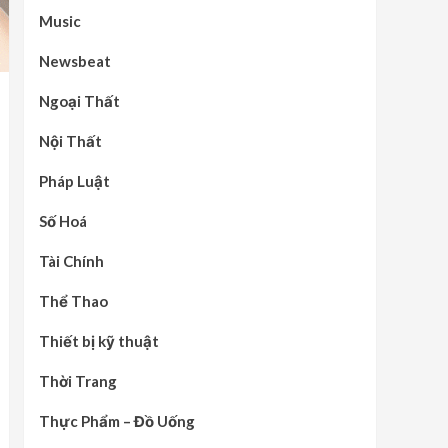
Music
Newsbeat
Ngoại Thất
Nội Thất
Pháp Luật
Số Hoá
Tài Chính
Thể Thao
Thiết bị kỹ thuật
Thời Trang
Thực Phẩm – Đồ Uống