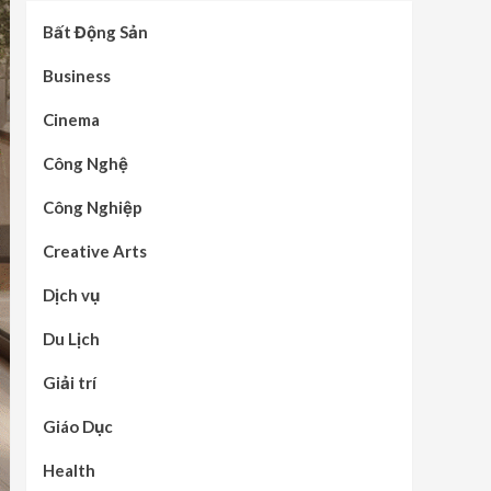
Bất Động Sản
Business
Cinema
Công Nghệ
Công Nghiệp
Creative Arts
Dịch vụ
Du Lịch
Giải trí
Giáo Dục
Health