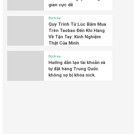
gian cực dễ
Dịch vụ
Quy Trình Từ Lúc Bấm Mua
Trên Taobao Đến Khi Hàng
Về Tận Tay: Kinh Nghiệm
Thật Của Mình
Dịch vụ
Hướng dẫn tạo tài khoản và
tự đặt hàng Trung Quốc
không sợ bị khóa nick.