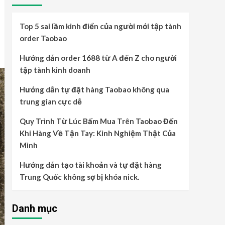
Top 5 sai lầm kinh điển của người mới tập tành
order Taobao
Hướng dẫn order 1688 từ A đến Z cho người
tập tành kinh doanh
Hướng dẫn tự đặt hàng Taobao không qua
trung gian cực dễ
Quy Trình Từ Lúc Bấm Mua Trên Taobao Đến
Khi Hàng Về Tận Tay: Kinh Nghiệm Thật Của
Mình
Hướng dẫn tạo tài khoản và tự đặt hàng
Trung Quốc không sợ bị khóa nick.
Danh mục