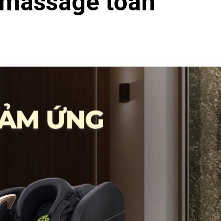
 massage toàn