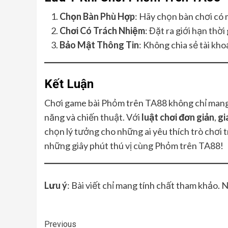
Chọn Bàn Phù Hợp
: Hãy chọn bàn chơi có 
Chơi Có Trách Nhiệm
: Đặt ra giới hạn thời
Bảo Mật Thông Tin
: Không chia sẻ tài kh
Kết Luận
Chơi game bài Phỏm trên TA88 không chỉ mang lạ
năng và chiến thuật. Với
luật chơi đơn giản
,
gi
chọn lý tưởng cho những ai yêu thích trò chơi 
những giây phút thú vị cùng Phỏm trên TA88!
Lưu ý
: Bài viết chỉ mang tính chất tham khảo. 
Continue
Previous