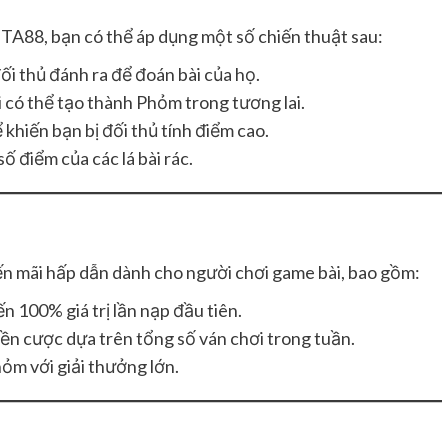
 TA88, bạn có thể áp dụng một số chiến thuật sau:
đối thủ đánh ra để đoán bài của họ.
i có thể tạo thành Phỏm trong tương lai.
ể khiến bạn bị đối thủ tính điểm cao.
ố điểm của các lá bài rác.
n mãi hấp dẫn dành cho người chơi game bài, bao gồm:
n 100% giá trị lần nạp đầu tiên.
iền cược dựa trên tổng số ván chơi trong tuần.
hỏm với giải thưởng lớn.