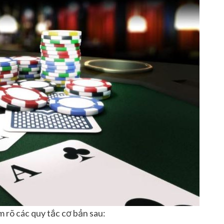
 rõ các quy tắc cơ bản sau: