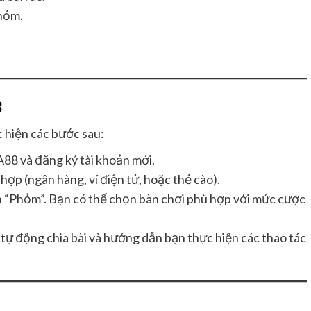
Phỏm.
8
 hiện các bước sau:
A88 và đăng ký tài khoản mới.
ợp (ngân hàng, ví điện tử, hoặc thẻ cào).
n “Phỏm”. Bạn có thể chọn bàn chơi phù hợp với mức cược
ẽ tự động chia bài và hướng dẫn bạn thực hiện các thao tác