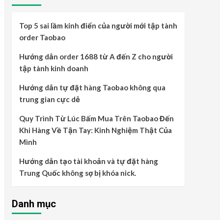
Top 5 sai lầm kinh điển của người mới tập tành
order Taobao
Hướng dẫn order 1688 từ A đến Z cho người
tập tành kinh doanh
Hướng dẫn tự đặt hàng Taobao không qua
trung gian cực dễ
Quy Trình Từ Lúc Bấm Mua Trên Taobao Đến
Khi Hàng Về Tận Tay: Kinh Nghiệm Thật Của
Mình
Hướng dẫn tạo tài khoản và tự đặt hàng
Trung Quốc không sợ bị khóa nick.
Danh mục