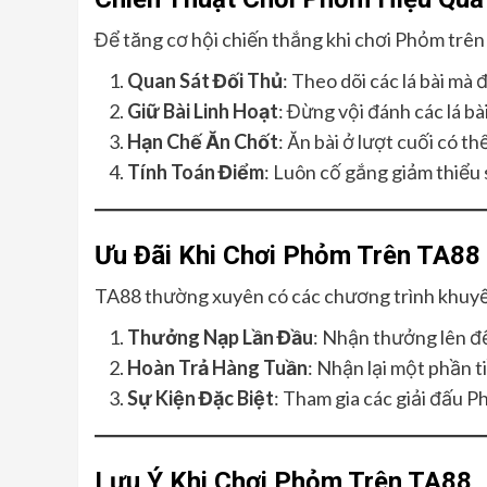
Để tăng cơ hội chiến thắng khi chơi Phỏm trên
Quan Sát Đối Thủ
: Theo dõi các lá bài mà 
Giữ Bài Linh Hoạt
: Đừng vội đánh các lá bà
Hạn Chế Ăn Chốt
: Ăn bài ở lượt cuối có th
Tính Toán Điểm
: Luôn cố gắng giảm thiểu s
Ưu Đãi Khi Chơi Phỏm Trên TA88
TA88 thường xuyên có các chương trình khuyế
Thưởng Nạp Lần Đầu
: Nhận thưởng lên đế
Hoàn Trả Hàng Tuần
: Nhận lại một phần t
Sự Kiện Đặc Biệt
: Tham gia các giải đấu P
Lưu Ý Khi Chơi Phỏm Trên TA88