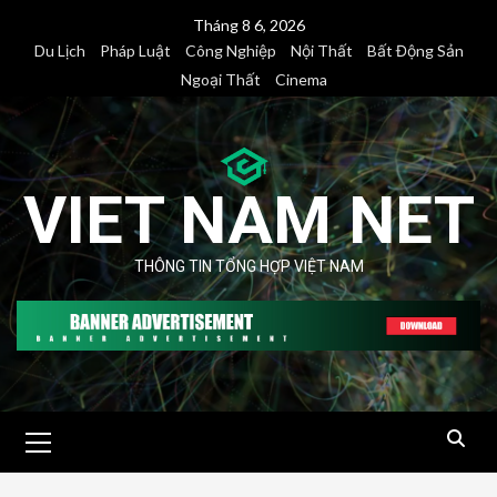
Skip
Tháng 8 6, 2026
to
Du Lịch
Pháp Luật
Công Nghiệp
Nội Thất
Bất Động Sản
content
Ngoại Thất
Cinema
VIET NAM NET
THÔNG TIN TỔNG HỢP VIỆT NAM
Primary
Menu