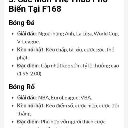
Biến Tại F168
Bóng Đá
Giải đấu
: Ngoại hạng Anh, La Liga, World Cup,
V-League.
Kèo nổi bật
: Kèo chấp, tài xỉu, cược góc, thẻ
phạt.
Đặc điểm
: Cập nhật kèo sớm, tỷ lệ thưởng cao
(1.95-2.00).
Bóng Rổ
Giải đấu
: NBA, EuroLeague, VBA.
Kèo nổi bật
: Kèo điểm số, cược hiệp, cược đội
thắng.
Đặc điểm
: Phù hợp với người thích cược