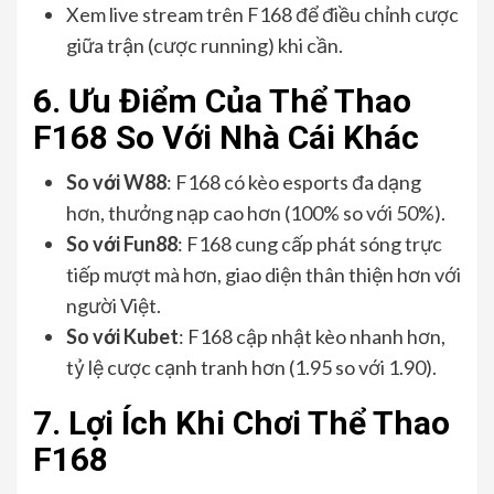
Xem live stream trên F168 để điều chỉnh cược
giữa trận (cược running) khi cần.
6. Ưu Điểm Của Thể Thao
F168 So Với Nhà Cái Khác
So với W88
: F168 có kèo esports đa dạng
hơn, thưởng nạp cao hơn (100% so với 50%).
So với Fun88
: F168 cung cấp phát sóng trực
tiếp mượt mà hơn, giao diện thân thiện hơn với
người Việt.
So với Kubet
: F168 cập nhật kèo nhanh hơn,
tỷ lệ cược cạnh tranh hơn (1.95 so với 1.90).
7. Lợi Ích Khi Chơi Thể Thao
F168