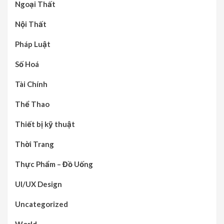
Ngoại Thất
Nội Thất
Pháp Luật
Số Hoá
Tài Chính
Thể Thao
Thiết bị kỹ thuật
Thời Trang
Thực Phẩm – Đồ Uống
UI/UX Design
Uncategorized