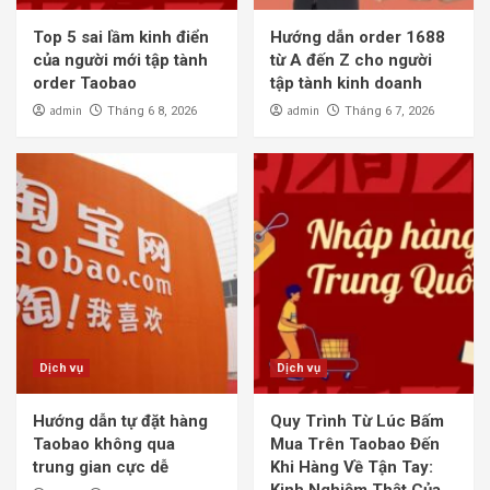
Top 5 sai lầm kinh điển
Hướng dẫn order 1688
của người mới tập tành
từ A đến Z cho người
order Taobao
tập tành kinh doanh
admin
admin
Tháng 6 8, 2026
Tháng 6 7, 2026
Dịch vụ
Dịch vụ
Hướng dẫn tự đặt hàng
Quy Trình Từ Lúc Bấm
Taobao không qua
Mua Trên Taobao Đến
trung gian cực dễ
Khi Hàng Về Tận Tay: