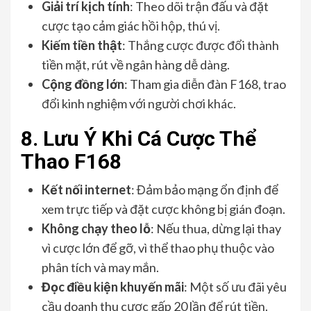
Giải trí kịch tính
: Theo dõi trận đấu và đặt
cược tạo cảm giác hồi hộp, thú vị.
Kiếm tiền thật
: Thắng cược được đổi thành
tiền mặt, rút về ngân hàng dễ dàng.
Cộng đồng lớn
: Tham gia diễn đàn F168, trao
đổi kinh nghiệm với người chơi khác.
8. Lưu Ý Khi Cá Cược Thể
Thao F168
Kết nối internet
: Đảm bảo mạng ổn định để
xem trực tiếp và đặt cược không bị gián đoạn.
Không chạy theo lỗ
: Nếu thua, dừng lại thay
vì cược lớn để gỡ, vì thể thao phụ thuộc vào
phân tích và may mắn.
Đọc điều kiện khuyến mãi
: Một số ưu đãi yêu
cầu doanh thu cược gấp 20 lần để rút tiền.