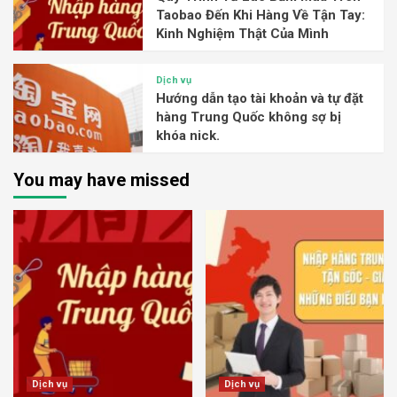
Taobao Đến Khi Hàng Về Tận Tay:
Kinh Nghiệm Thật Của Mình
Dịch vụ
Hướng dẫn tạo tài khoản và tự đặt
hàng Trung Quốc không sợ bị
khóa nick.
You may have missed
Dịch vụ
Dịch vụ