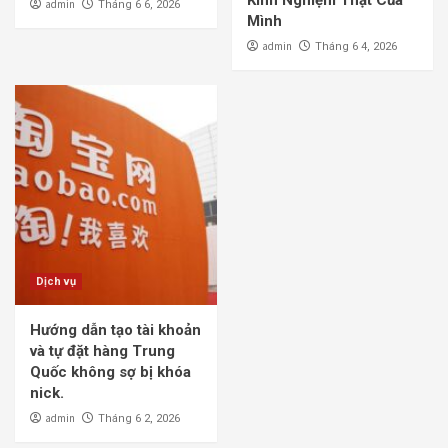
Kinh Nghiệm Thật Của
admin
Tháng 6 6, 2026
Mình
admin
Tháng 6 4, 2026
Dịch vụ
Hướng dẫn tạo tài khoản
và tự đặt hàng Trung
Quốc không sợ bị khóa
nick.
admin
Tháng 6 2, 2026