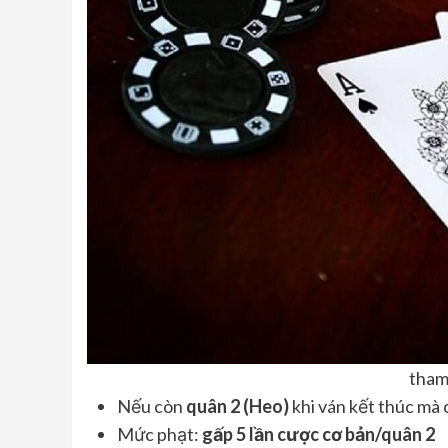
tham
Nếu còn
quân 2 (Heo)
khi ván kết thúc mà
Mức phạt:
gấp 5 lần cược cơ bản/quân 2