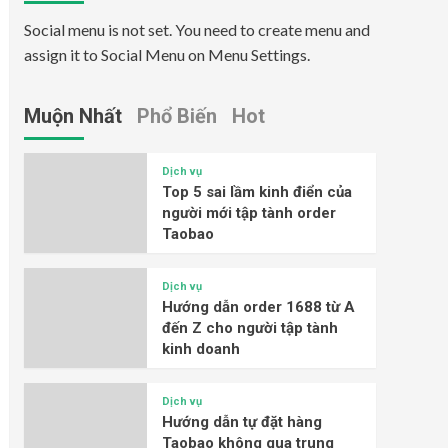
Social menu is not set. You need to create menu and
assign it to Social Menu on Menu Settings.
Muộn Nhất
Phổ Biến
Hot
Dịch vụ
Top 5 sai lầm kinh điển của
người mới tập tành order
Taobao
Dịch vụ
Hướng dẫn order 1688 từ A
đến Z cho người tập tành
kinh doanh
Dịch vụ
Hướng dẫn tự đặt hàng
Taobao không qua trung