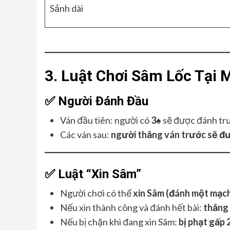
Sảnh dài
3. Luật Chơi Sâm Lốc Tại 
✅ Người Đánh Đầu
Ván đầu tiên: người có
3♠
sẽ được đánh tr
Các ván sau:
người thắng ván trước sẽ đư
✅ Luật “Xin Sâm”
Người chơi có thể
xin Sâm (đánh một mạch
Nếu xin thành công và đánh hết bài:
thắng 
Nếu bị chặn khi đang xin Sâm:
bị phạt gấp 