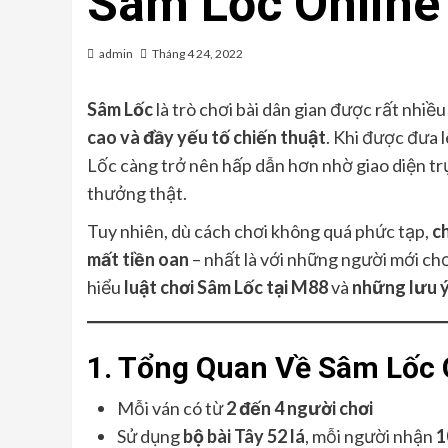
Sâm Lốc Onlin
admin
Tháng 4 24, 2022
Sâm Lốc
là trò chơi bài dân gian được rất nhiề
cao và đầy yếu tố chiến thuật
. Khi được đưa l
Lốc càng trở nên hấp dẫn hơn nhờ giao diện tr
thưởng thật.
Tuy nhiên, dù cách chơi không quá phức tạp,
c
mất tiền oan
– nhất là với những người mới chơi
hiểu
luật chơi Sâm Lốc tại M88
và
những lưu ý
1. Tổng Quan Về Sâm Lốc 
Mỗi ván có từ
2 đến 4 người chơi
Sử dụng
bộ bài Tây 52 lá
, mỗi người nhận
1