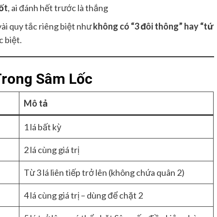
ốt
, ai đánh hết trước là thắng
i quy tắc riêng biệt như
không có “3 đôi thông” hay “tứ
c biệt.
 Trong Sâm Lốc
Mô tả
1 lá bất kỳ
2 lá cùng giá trị
Từ 3 lá liên tiếp trở lên (không chứa quân 2)
4 lá cùng giá trị – dùng để chặt 2