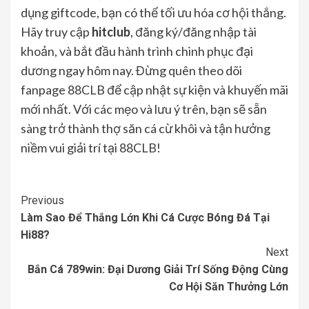
dụng giftcode, bạn có thể tối ưu hóa cơ hội thắng.
Hãy truy cập
hitclub
, đăng ký/đăng nhập tài
khoản, và bắt đầu hành trình chinh phục đại
dương ngay hôm nay. Đừng quên theo dõi
fanpage 88CLB để cập nhật sự kiện và khuyến mãi
mới nhất. Với các mẹo và lưu ý trên, bạn sẽ sẵn
sàng trở thành thợ săn cá cừ khôi và tận hưởng
niềm vui giải trí tại 88CLB!
Continue
Previous
Làm Sao Để Thắng Lớn Khi Cá Cược Bóng Đá Tại
Reading
Hi88?
Next
Bắn Cá 789win: Đại Dương Giải Trí Sống Động Cùng
Cơ Hội Săn Thưởng Lớn