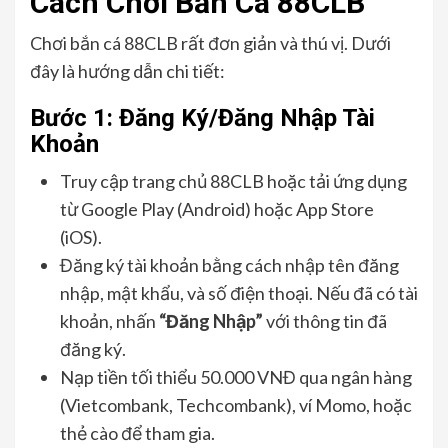
Cách Chơi Bắn Cá 88CLB
Chơi bắn cá 88CLB rất đơn giản và thú vị. Dưới
đây là hướng dẫn chi tiết:
Bước 1: Đăng Ký/Đăng Nhập Tài
Khoản
Truy cập trang chủ 88CLB hoặc tải ứng dụng
từ Google Play (Android) hoặc App Store
(iOS).
Đăng ký tài khoản bằng cách nhập tên đăng
nhập, mật khẩu, và số điện thoại. Nếu đã có tài
khoản, nhấn
“Đăng Nhập”
với thông tin đã
đăng ký.
Nạp tiền tối thiểu 50.000 VNĐ qua ngân hàng
(Vietcombank, Techcombank), ví Momo, hoặc
thẻ cào để tham gia.