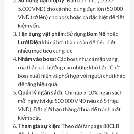
Sử dụng đạn hợp lý
: Bắn đạn nhỏ (1.000-
5.000 VNĐ) cho cá nhỏ, dùng đạn lớn (50.000
VNĐ trở lên) cho boss hoặc cá đặc biệt để tiết
kiệm vốn.
Tận dụng vật phẩm
: Sử dụng
Bom Nổ
hoặc
Lưới Điện
khi cá bơi thành đàn để tiêu diệt
nhiều mục tiêu cùng lúc.
Nhắm vào boss
: Các boss như cá mập vàng,
rùa thần có thưởng cao nhưng khó bắn. Chờ
boss xuất hiện và phối hợp với người chơi khác
để tăng hiệu quả.
Quản lý ngân sách
: Chỉ nạp 5-10% ngân sách
mỗi ngày (ví dụ: 500.000 VNĐ nếu có 5 triệu
VNĐ). Đặt giới hạn thắng/thua để tránh mất
kiểm soát.
Tham gia sự kiện
: Theo dõi fanpage 88CLB