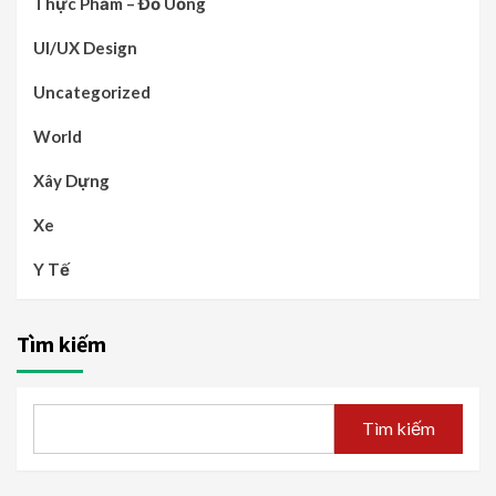
Thực Phẩm – Đồ Uống
UI/UX Design
Uncategorized
World
Xây Dựng
Xe
Y Tế
Tìm kiếm
Tìm kiếm