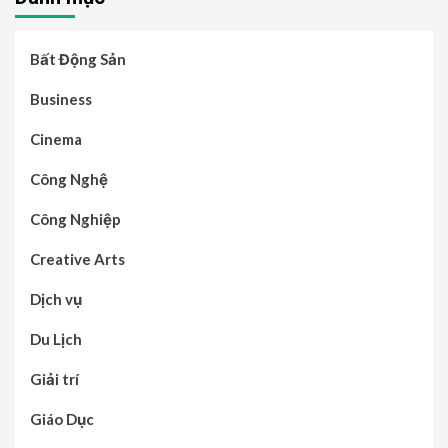
Bất Động Sản
Business
Cinema
Công Nghệ
Công Nghiệp
Creative Arts
Dịch vụ
Du Lịch
Giải trí
Giáo Dục