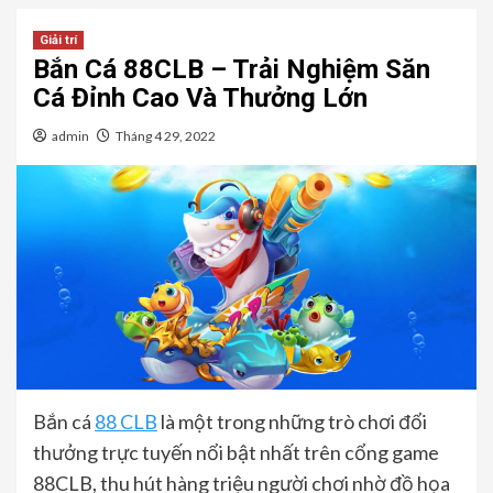
Giải trí
Bắn Cá 88CLB – Trải Nghiệm Săn
Cá Đỉnh Cao Và Thưởng Lớn
admin
Tháng 4 29, 2022
Bắn cá
88 CLB
là một trong những trò chơi đổi
thưởng trực tuyến nổi bật nhất trên cổng game
88CLB, thu hút hàng triệu người chơi nhờ đồ họa