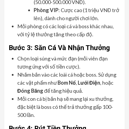
(50.000-500.000 VNĐ).
Phòng VIP
: Cược cao (1 triệu VNĐ trở
lên), dành cho người chơi lớn.
Mỗi phòng có các loại cá và boss khác nhau,
với tỷ lệ thưởng tăng theo cấp độ.
Bước 3: Săn Cá Và Nhận Thưởng
Chọn loại súng và mức đạn (mỗi viên đạn
tương ứng với số tiền cược).
Nhắm bắn vào các loài cá hoặc boss. Sử dụng
các vật phẩm như
Bom Nổ
,
Lưới Điện
, hoặc
Đóng Băng
để tăng hiệu quả.
Mỗi con cá bị bắn hạ sẽ mang lại xu thưởng,
đặc biệt là boss có thể trả thưởng gấp 100-
500 lần.
Bước 4: Rút Tiền Thưởng