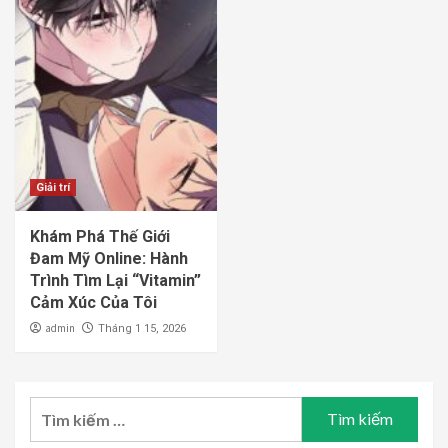
Giải trí
Khám Phá Thế Giới
Đam Mỹ Online: Hành
Trình Tìm Lại “Vitamin”
Cảm Xúc Của Tôi
admin
Tháng 1 15, 2026
Tìm
kiếm