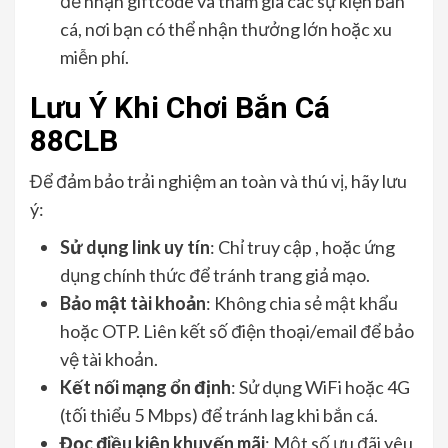
để nhận giftcode và tham gia các sự kiện bắn
cá, nơi bạn có thể nhận thưởng lớn hoặc xu
miễn phí.
Lưu Ý Khi Chơi Bắn Cá
88CLB
Để đảm bảo trải nghiệm an toàn và thú vị, hãy lưu
ý:
Sử dụng link uy tín
: Chỉ truy cập , hoặc ứng
dụng chính thức để tránh trang giả mạo.
Bảo mật tài khoản
: Không chia sẻ mật khẩu
hoặc OTP. Liên kết số điện thoại/email để bảo
vệ tài khoản.
Kết nối mạng ổn định
: Sử dụng WiFi hoặc 4G
(tối thiểu 5 Mbps) để tránh lag khi bắn cá.
Đọc điều kiện khuyến mãi
: Một số ưu đãi yêu