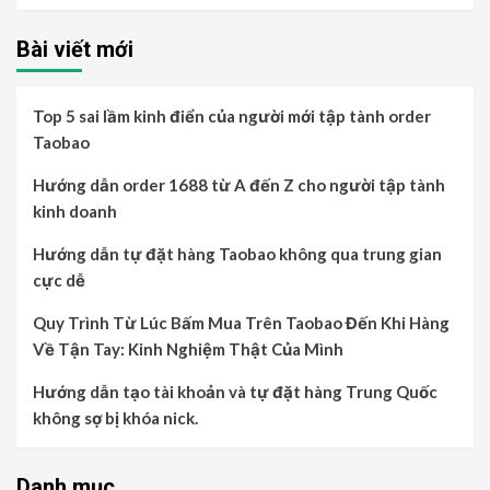
cho:
Bài viết mới
Top 5 sai lầm kinh điển của người mới tập tành order
Taobao
Hướng dẫn order 1688 từ A đến Z cho người tập tành
kinh doanh
Hướng dẫn tự đặt hàng Taobao không qua trung gian
cực dễ
Quy Trình Từ Lúc Bấm Mua Trên Taobao Đến Khi Hàng
Về Tận Tay: Kinh Nghiệm Thật Của Mình
Hướng dẫn tạo tài khoản và tự đặt hàng Trung Quốc
không sợ bị khóa nick.
Danh mục