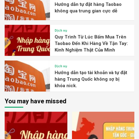
Hướng dẫn tự đặt hàng Taobao
không qua trung gian cực dễ
Dịch vụ
Quy Trình Từ Lúc Bấm Mua Trên
Taobao Đến Khi Hàng Về Tận Tay:
Kinh Nghiệm Thật Của Mình
Dịch vụ
Hướng dẫn tạo tài khoản và tự đặt
hàng Trung Quốc không sợ bị
khóa nick.
You may have missed