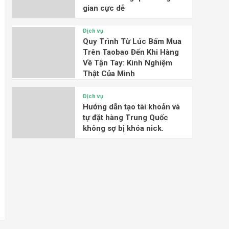
gian cực dễ
Dịch vụ
Quy Trình Từ Lúc Bấm Mua
Trên Taobao Đến Khi Hàng
Về Tận Tay: Kinh Nghiệm
Thật Của Mình
Dịch vụ
Hướng dẫn tạo tài khoản và
tự đặt hàng Trung Quốc
không sợ bị khóa nick.