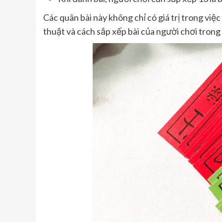
Các quân bài này không chỉ có giá trị trong việ
thuật và cách sắp xếp bài của người chơi trong 