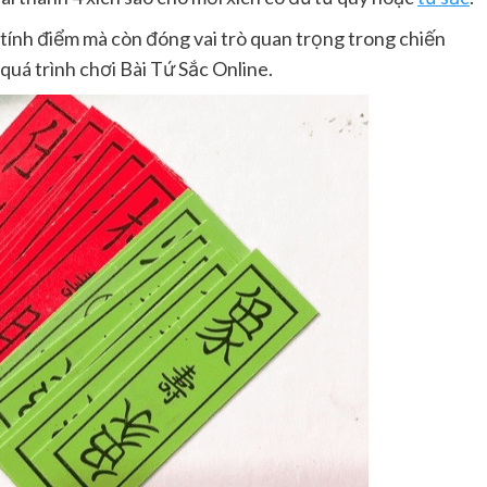
c tính điểm mà còn đóng vai trò quan trọng trong chiến
quá trình chơi Bài Tứ Sắc Online.