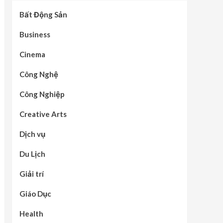
Bất Động Sản
Business
Cinema
Công Nghệ
Công Nghiệp
Creative Arts
Dịch vụ
Du Lịch
Giải trí
Giáo Dục
Health