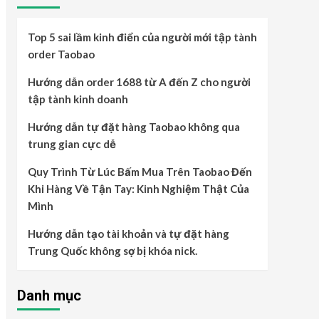
Top 5 sai lầm kinh điển của người mới tập tành
order Taobao
Hướng dẫn order 1688 từ A đến Z cho người
tập tành kinh doanh
Hướng dẫn tự đặt hàng Taobao không qua
trung gian cực dễ
Quy Trình Từ Lúc Bấm Mua Trên Taobao Đến
Khi Hàng Về Tận Tay: Kinh Nghiệm Thật Của
Mình
Hướng dẫn tạo tài khoản và tự đặt hàng
Trung Quốc không sợ bị khóa nick.
Danh mục