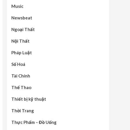
Music
Newsbeat
Ngoại Thất
Nội Thất
Pháp Luật
Số Hoá
Tài Chính
Thể Thao
Thiết bị kỹ thuật
Thời Trang
Thực Phẩm – Đồ Uống