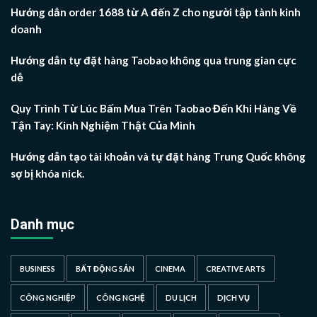
Hướng dẫn order 1688 từ A đến Z cho người tập tành kinh
doanh
Hướng dẫn tự đặt hàng Taobao không qua trung gian cực
dễ
Quy Trình Từ Lúc Bấm Mua Trên Taobao Đến Khi Hàng Về
Tận Tay: Kinh Nghiệm Thật Của Mình
Hướng dẫn tạo tài khoản và tự đặt hàng Trung Quốc không
sợ bị khóa nick.
Danh mục
BUSINESS
BẤT ĐỘNG SẢN
CINEMA
CREATIVE ARTS
CÔNG NGHIỆP
CÔNG NGHỆ
DU LỊCH
DỊCH VỤ