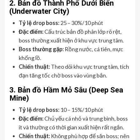
2.
Bản đồ Thành Phố Dưới Biển
(Underwater City)
Tỷ lệ drop boss:
25 – 30%/10 phút
Đặc điểm:
Cấu trúc bản đồ phân lớp rõ rệt,
boss thường xuất hiện ở khu vực trung tâm.
Boss thường gặp:
Rồng nước, cá tiên, mực
khổng lồ.
Chiến thuật:
Theo dõi khu vực trung tâm, tích
đạn tăng tốc chờ boss vào vùng bắn.
3.
Bản đồ Hầm Mỏ Sâu (Deep Sea
Mine)
Tỷ lệ drop boss:
10 – 15%/10 phút
Đặc điểm:
Chủ yếu cá nhỏ và trung bình, boss
ít và thường có thời gian xuất hiện rất ngắn.
Chiến thuật:
Không phù hợp để săn boss; nên