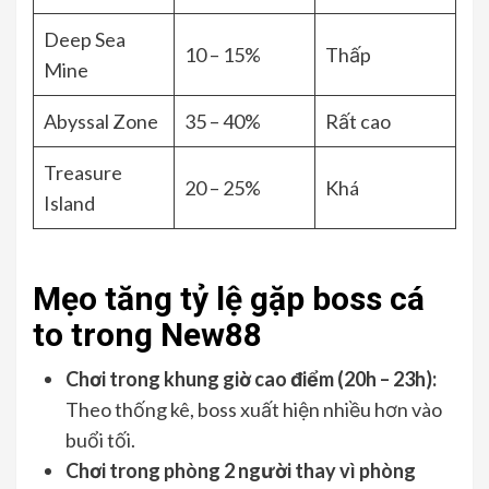
Deep Sea
10 – 15%
Thấp
Mine
Abyssal Zone
35 – 40%
Rất cao
Treasure
20 – 25%
Khá
Island
Mẹo tăng tỷ lệ gặp boss cá
to trong New88
Chơi trong khung giờ cao điểm (20h – 23h):
Theo thống kê, boss xuất hiện nhiều hơn vào
buổi tối.
Chơi trong phòng 2 người thay vì phòng