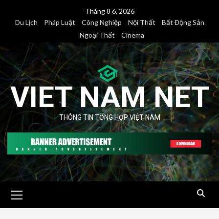
Skip
Tháng 8 6, 2026
to
Du Lịch
Pháp Luật
Công Nghiệp
Nội Thất
Bất Động Sản
content
Ngoại Thất
Cinema
VIET NAM NET
THÔNG TIN TỔNG HỢP VIỆT NAM
Primary
Menu