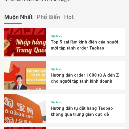
Muộn Nhất
Phổ Biến
Hot
Dịch vụ
Top 5 sai lầm kinh điển của người
mới tập tành order Taobao
Dịch vụ
Hướng dẫn order 1688 từ A đến Z
cho người tập tành kinh doanh
Dịch vụ
Hướng dẫn tự đặt hàng Taobao
không qua trung gian cực dễ