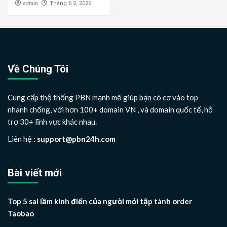
admin
Tháng 6 2, 2026
Về Chúng Tôi
Cung cấp thệ thống PBN mạnh mẽ giúp bạn có cơ vào top
nhanh chống, với hơn 100+ domain VN , và domain quốc tế, hỗ
trợ 30+ lĩnh vực khác nhau.
Liên hệ :
support@pbn24h.com
Bài viết mới
Top 5 sai lầm kinh điển của người mới tập tành order
Taobao