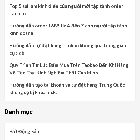
Top 5 sai lầm kinh điển của người mới tập tành order
Taobao
Hướng dẫn order 1688 từ A đến Z cho người tập tành
kinh doanh
Hướng dẫn tự đặt hàng Taobao không qua trung gian
cực dễ
Quy Trình Từ Lúc Bấm Mua Trên Taobao Đến Khi Hàng
Về Tận Tay: Kinh Nghiệm Thật Của Mình
Hướng dẫn tạo tài khoản và tự đặt hàng Trung Quốc
không sợ bị khóa nick.
Danh mục
Bất Động Sản