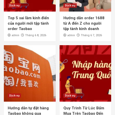
Dịch vụ
Dịch vụ
Top 5 sai lầm kinh điển
Hướng dẫn order 1688
của người mới tập tành
từ A đến Z cho người
order Taobao
tập tành kinh doanh
admin
admin
Tháng 6 8, 2026
Tháng 6 7, 2026
Dịch vụ
Dịch vụ
Hướng dẫn tự đặt hàng
Quy Trình Từ Lúc Bấm
Taobao không qua
Mua Trên Taobao Đến