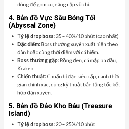
dùng để gom xu, nâng cấp vũ khí.
4.
Bản đồ Vực Sâu Bóng Tối
(Abyssal Zone)
Tỷ lệ drop boss:
35 – 40%/10 phút (cao nhất)
Đặc điểm:
Boss thường xuyên xuất hiện theo
đàn hoặc cùng thời điểm với cá hiếm.
Boss thường gặp:
Rồng đen, cá mập ba đầu,
Kraken.
Chiến thuật:
Chuẩn bị đạn siêu cấp, canh thời
gian chính xác, dùng kỹ thuật bắn tăng tốc kết
hợp đạn xuyên.
5.
Bản đồ Đảo Kho Báu (Treasure
Island)
Tỷ lệ drop boss:
20 – 25%/10 phút