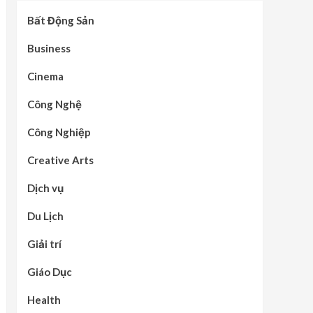
Bất Động Sản
Business
Cinema
Công Nghệ
Công Nghiệp
Creative Arts
Dịch vụ
Du Lịch
Giải trí
Giáo Dục
Health