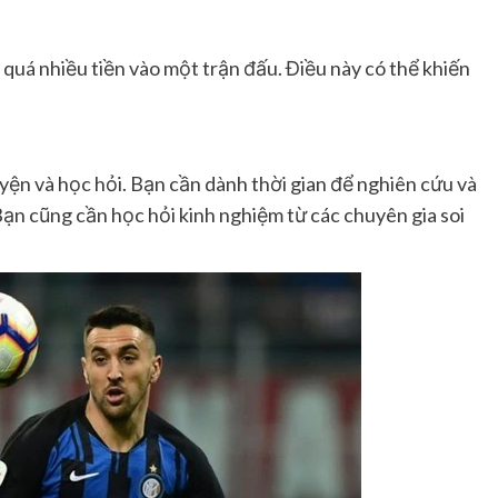
quá nhiều tiền vào một trận đấu. Điều này có thể khiến
yện và học hỏi. Bạn cần dành thời gian để nghiên cứu và
Bạn cũng cần học hỏi kinh nghiệm từ các chuyên gia soi