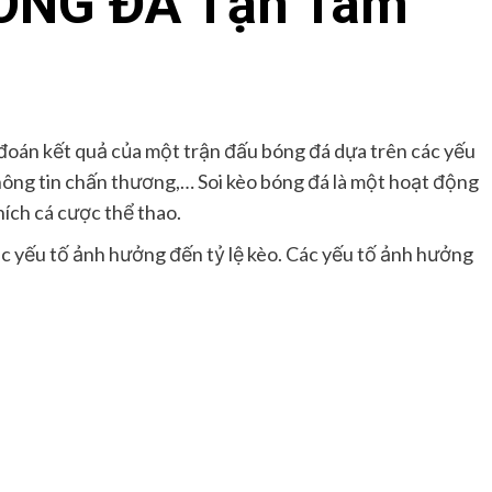
BÓNG ĐÁ Tận Tâm
đoán kết quả của một trận đấu bóng đá dựa trên các yếu
thông tin chấn thương,… Soi kèo bóng đá là một hoạt động
hích cá cược thể thao.
ác yếu tố ảnh hưởng đến tỷ lệ kèo. Các yếu tố ảnh hưởng