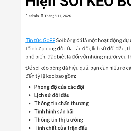
Hiện SOI KÈO 
admin
Tháng 5 11, 2020
Tin tức Go99
Soi bóng đá là một hoạt động dự 
tố như phong độ của các đội, lịch sử đối đầu, 
phổ biến, đặc biệt là đối với những người yêu t
Để soi kèo bóng đá hiệu quả, bạn cần hiểu rõ c
đến tỷ lệ kèo bao gồm:
Phong độ của các đội
Lịch sử đối đầu
Thông tin chấn thương
Tình hình sân bãi
Thông tin thị trường
Tính chất của trận đấu