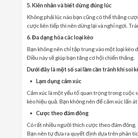
5. Kiên nhẫn và biết dừng đúng lúc
Không phải lúc nào bạn cũng có thể thắng cược
cược liên tiếp thì nên dừng lại và nghỉ ngơi. Tr
6. Đa dạng hóa các loại kèo
Bạn không nên chỉ tập trung vào một loại kèo 
Điều này sẽ giúp bạn tăng cơ hội chiến thắng.
Dưới đây là một số sai lầm cần tránh khi soi 
Lạm dụng cảm xúc
Cảm xúc là một yếu tố quan trọng trong cuộc s
kèo hiệu quả. Bạn không nên để cảm xúc lấn át lý
Cược theo đám đông
Có rất nhiều người thích cược theo đám đông. T
Bạn nên tự đưa ra quyết định dựa trên phân tí