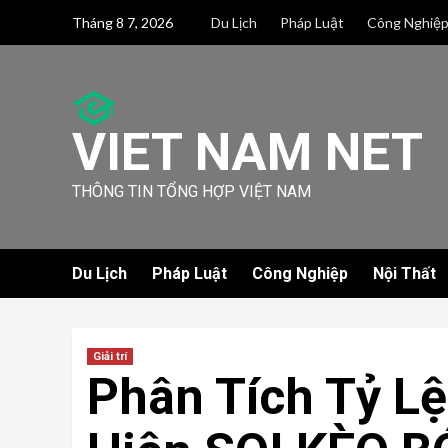
Skip
Tháng 8 7, 2026
Du Lịch
Pháp Luật
Công Nghiệ
to
content
VIET NAM NET
THÔNG TIN TỔNG HỢP VIỆT NAM
Du Lịch
Pháp Luật
Công Nghiệp
Nội Thất
Giải trí
Phân Tích Tỷ L