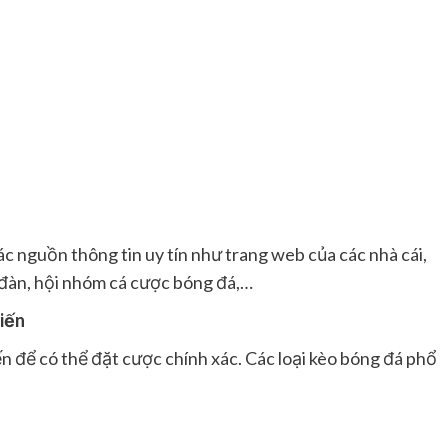
ác nguồn thông tin uy tín như trang web của các nhà cái,
n đàn, hội nhóm cá cược bóng đá,…
iến
n để có thể đặt cược chính xác. Các loại kèo bóng đá phổ