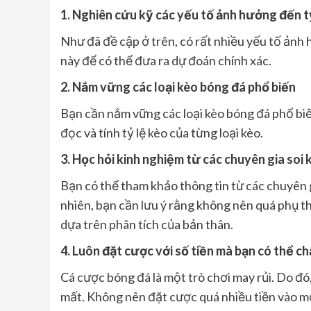
1. Nghiên cứu kỹ các yếu tố ảnh hưởng đến t
Như đã đề cập ở trên, có rất nhiều yếu tố ảnh 
này để có thể đưa ra dự đoán chính xác.
2. Nắm vững các loại kèo bóng đá phổ biến
Bạn cần nắm vững các loại kèo bóng đá phổ biế
đọc và tính tỷ lệ kèo của từng loại kèo.
3. Học hỏi kinh nghiệm từ các chuyên gia soi 
Bạn có thể tham khảo thông tin từ các chuyên g
nhiên, bạn cần lưu ý rằng không nên quá phụ t
dựa trên phân tích của bản thân.
4. Luôn đặt cược với số tiền mà bạn có thể c
Cá cược bóng đá là một trò chơi may rủi. Do đó
mất. Không nên đặt cược quá nhiều tiền vào m