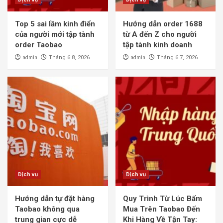
Top 5 sai lầm kinh điển
Hướng dẫn order 1688
của người mới tập tành
từ A đến Z cho người
order Taobao
tập tành kinh doanh
admin
admin
Tháng 6 8, 2026
Tháng 6 7, 2026
Dịch vụ
Dịch vụ
Hướng dẫn tự đặt hàng
Quy Trình Từ Lúc Bấm
Taobao không qua
Mua Trên Taobao Đến
trung gian cực dễ
Khi Hàng Về Tận Tay: