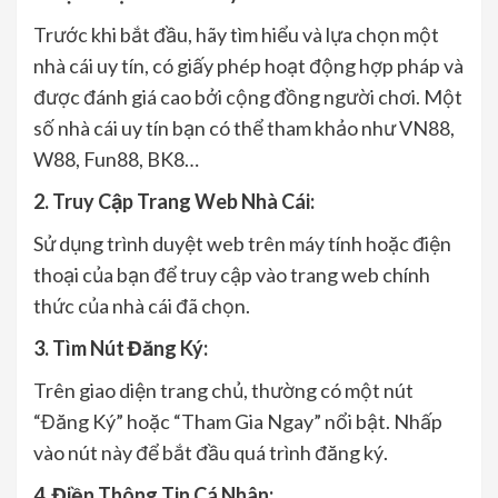
Trước khi bắt đầu, hãy tìm hiểu và lựa chọn một
nhà cái uy tín, có giấy phép hoạt động hợp pháp và
được đánh giá cao bởi cộng đồng người chơi. Một
số nhà cái uy tín bạn có thể tham khảo như VN88,
W88, Fun88, BK8…
2. Truy Cập Trang Web Nhà Cái:
Sử dụng trình duyệt web trên máy tính hoặc điện
thoại của bạn để truy cập vào trang web chính
thức của nhà cái đã chọn.
3. Tìm Nút Đăng Ký:
Trên giao diện trang chủ, thường có một nút
“Đăng Ký” hoặc “Tham Gia Ngay” nổi bật. Nhấp
vào nút này để bắt đầu quá trình đăng ký.
4. Điền Thông Tin Cá Nhân: