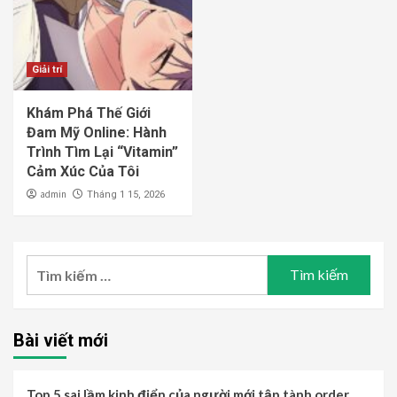
Giải trí
Khám Phá Thế Giới
Đam Mỹ Online: Hành
Trình Tìm Lại “Vitamin”
Cảm Xúc Của Tôi
admin
Tháng 1 15, 2026
Tìm
kiếm
cho:
Bài viết mới
Top 5 sai lầm kinh điển của người mới tập tành order