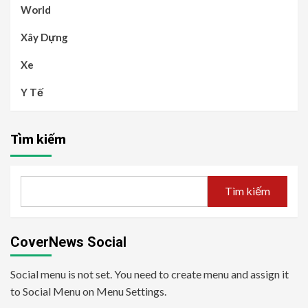
World
Xây Dựng
Xe
Y Tế
Tìm kiếm
Tìm kiếm
CoverNews Social
Social menu is not set. You need to create menu and assign it
to Social Menu on Menu Settings.