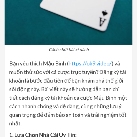
Cách chơi bài xì dách
Bạn yêu thích Mậu Binh (
https://ok9.video/
) và
muốn thử sức với cá cược trực tuyến? Đăng ký tài
khoản là bước đầu tiên để bạn khám phá thế giới
sôi động này. Bài viết này sẽ hướng dẫn bạn chi
tiết cách đăng ký tài khoản cá cược Mậu Binh một
cách nhanh chóng và dễ dàng, cùng những lưu ý
quan trọng để đảm bảo an toàn và trải nghiệm tốt
nhất.
1. Lựa Chọn Nhà Cái Uy Tín: