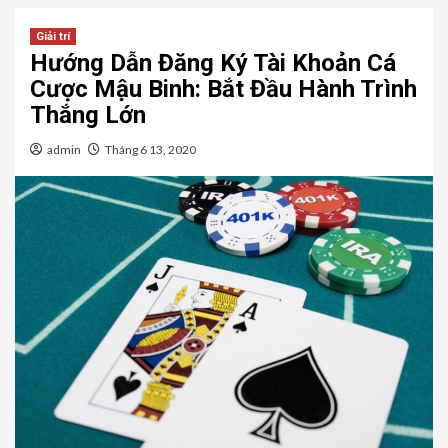
Giải trí
Hướng Dẫn Đăng Ký Tài Khoản Cá
Cược Mậu Binh: Bắt Đầu Hành Trình
Thắng Lớn
admin
Tháng 6 13, 2020