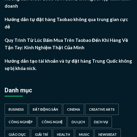
doanh
Hướng dẫn tự đặt hàng Taobao không qua trung gian cực
dễ
Quy Trình Từ Lúc Bấm Mua Trên Taobao Đến Khi Hàng Về
Tận Tay: Kinh Nghiệm Thật Của Mình
Hướng dẫn tạo tài khoản và tự đặt hàng Trung Quốc không
sợ bị khóa nick.
Danh mục
BUSINESS
BẤT ĐỘNG SẢN
CINEMA
CREATIVE ARTS
CÔNG NGHIỆP
CÔNG NGHỆ
DU LỊCH
DỊCH VỤ
GIÁO DỤC
GIẢI TRÍ
HEALTH
MUSIC
NEWSBEAT