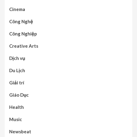
Cinema
Công Nghệ
Công Nghiệp
Creative Arts
Dịch vụ
Du Lịch
Giải trí
Giáo Dục
Health
Music
Newsbeat