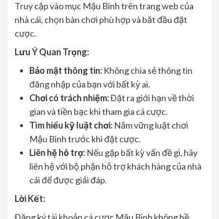
Truy cập vào mục Mậu Binh trên trang web của
nhà cái, chọn bàn chơi phù hợp và bắt đầu đặt
cược.
Lưu Ý Quan Trọng:
Bảo mật thông tin:
Không chia sẻ thông tin
đăng nhập của bạn với bất kỳ ai.
Chơi có trách nhiệm:
Đặt ra giới hạn về thời
gian và tiền bạc khi tham gia cá cược.
Tìm hiểu kỹ luật chơi:
Nắm vững luật chơi
Mậu Binh trước khi đặt cược.
Liên hệ hỗ trợ:
Nếu gặp bất kỳ vấn đề gì, hãy
liên hệ với bộ phận hỗ trợ khách hàng của nhà
cái để được giải đáp.
Lời Kết:
Đăng ký tài khoản cá cược Mậu Binh không hề