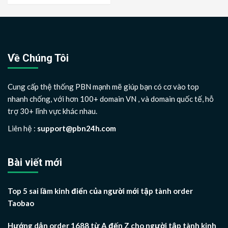
Về Chúng Tôi
Cung cấp thệ thống PBN mạnh mẽ giúp bạn có cơ vào top
nhanh chống, với hơn 100+ domain VN , và domain quốc tế, hỗ
trợ 30+ lĩnh vực khác nhau.
Liên hệ :
support@pbn24h.com
Bài viết mới
Top 5 sai lầm kinh điển của người mới tập tành order
Taobao
Hướng dẫn order 1688 từ A đến Z cho người tập tành kinh