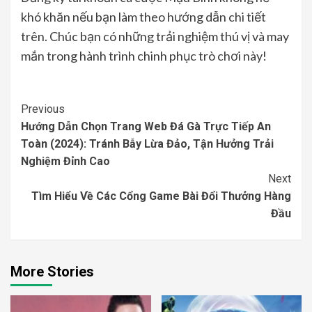
khó khăn nếu bạn làm theo hướng dẫn chi tiết
trên. Chúc bạn có những trải nghiệm thú vị và may
mắn trong hành trình chinh phục trò chơi này!
Continue
Previous
Hướng Dẫn Chọn Trang Web Đá Gà Trực Tiếp An
Reading
Toàn (2024): Tránh Bẫy Lừa Đảo, Tận Hưởng Trải
Nghiệm Đỉnh Cao
Next
Tìm Hiểu Về Các Cổng Game Bài Đổi Thưởng Hàng
Đầu
More Stories