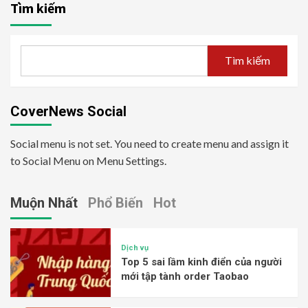
Tìm kiếm
Tìm kiếm
CoverNews Social
Social menu is not set. You need to create menu and assign it
to Social Menu on Menu Settings.
Muộn Nhất
Phổ Biến
Hot
Dịch vụ
Top 5 sai lầm kinh điển của người
mới tập tành order Taobao