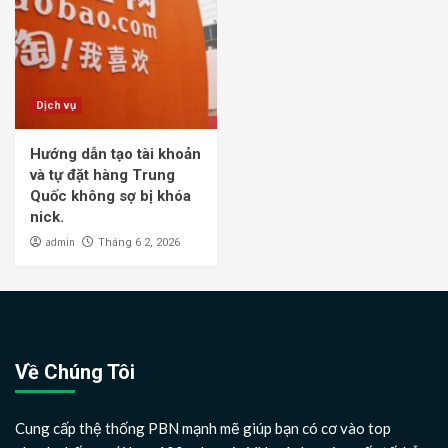
Dịch vụ
Hướng dẫn tạo tài khoản
và tự đặt hàng Trung
Quốc không sợ bị khóa
nick.
admin
Tháng 6 2, 2026
Về Chúng Tôi
Cung cấp thệ thống PBN mạnh mẽ giúp bạn có cơ vào top