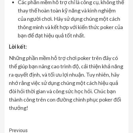
Các phần mềm hỗ trợ chỉ là công cụ, không thể
thay thế hoàn toàn kỹ năng và kinh nghiệm
của người chơi. Hãy sử dụng chúng một cách
thông minh và kết hợp với kiến thức poker của
bạn để đạt hiệu quả tốt nhất.
Lời kết:
Những phần mềm hỗ trợ chơi poker trên đây có
thể giúp bạn nâng cao trình độ, cải thiện khả năng
ra quyết định, và tối ưu lợi nhuận. Tuy nhiên, hãy
nhớ rằng việc sử dụng chúng một cách hiệu quả
đòi hỏi thời gian và công sức học hỏi. Chúc bạn
thành công trên con đường chinh phục poker đổi
thưởng!
Continue
Previous