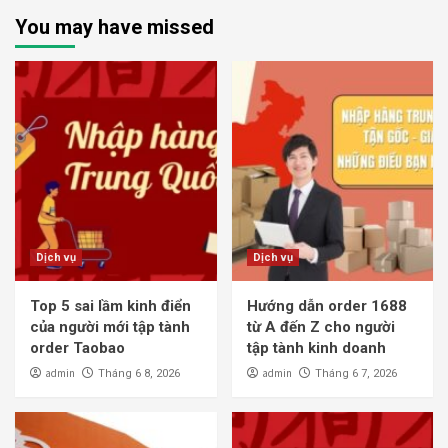
You may have missed
Dịch vụ
Dịch vụ
Top 5 sai lầm kinh điển
Hướng dẫn order 1688
của người mới tập tành
từ A đến Z cho người
order Taobao
tập tành kinh doanh
admin
admin
Tháng 6 8, 2026
Tháng 6 7, 2026