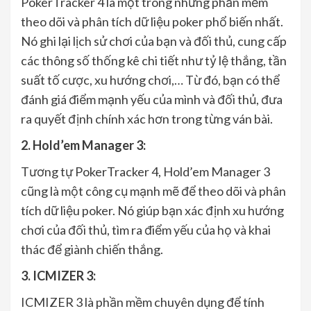
PokerTracker 4 là một trong những phần mềm
theo dõi và phân tích dữ liệu poker phổ biến nhất.
Nó ghi lại lịch sử chơi của bạn và đối thủ, cung cấp
các thông số thống kê chi tiết như tỷ lệ thắng, tần
suất tố cược, xu hướng chơi,… Từ đó, bạn có thể
đánh giá điểm mạnh yếu của mình và đối thủ, đưa
ra quyết định chính xác hơn trong từng ván bài.
2. Hold’em Manager 3:
Tương tự PokerTracker 4, Hold’em Manager 3
cũng là một công cụ mạnh mẽ để theo dõi và phân
tích dữ liệu poker. Nó giúp bạn xác định xu hướng
chơi của đối thủ, tìm ra điểm yếu của họ và khai
thác để giành chiến thắng.
3. ICMIZER 3:
ICMIZER 3 là phần mềm chuyên dụng để tính