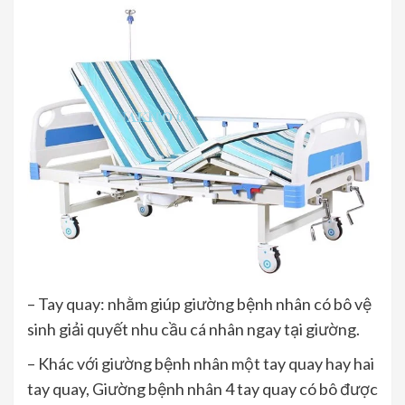
– Tay quay: nhằm giúp giường bệnh nhân có bô vệ
sinh giải quyết nhu cầu cá nhân ngay tại giường.
– Khác với giường bệnh nhân một tay quay hay hai
tay quay, Giường bệnh nhân 4 tay quay có bô được