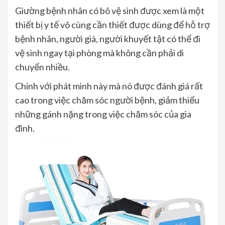
Giường bệnh nhân có bô vệ sinh được xem là một
thiết bị y tế vô cùng cần thiết được dùng để hỗ trợ
bệnh nhân, người già, người khuyết tật có thể đi
vệ sinh ngay tại phòng mà không cần phải di
chuyển nhiều.
Chính với phát minh này mà nó được đánh giá rất
cao trong việc chăm sóc người bệnh, giảm thiểu
những gánh nặng trong việc chăm sóc của gia
đình.