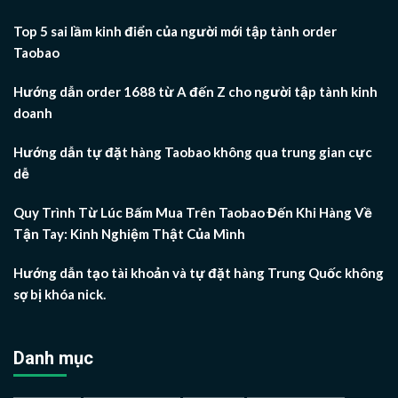
Top 5 sai lầm kinh điển của người mới tập tành order
Taobao
Hướng dẫn order 1688 từ A đến Z cho người tập tành kinh
doanh
Hướng dẫn tự đặt hàng Taobao không qua trung gian cực
dễ
Quy Trình Từ Lúc Bấm Mua Trên Taobao Đến Khi Hàng Về
Tận Tay: Kinh Nghiệm Thật Của Mình
Hướng dẫn tạo tài khoản và tự đặt hàng Trung Quốc không
sợ bị khóa nick.
Danh mục