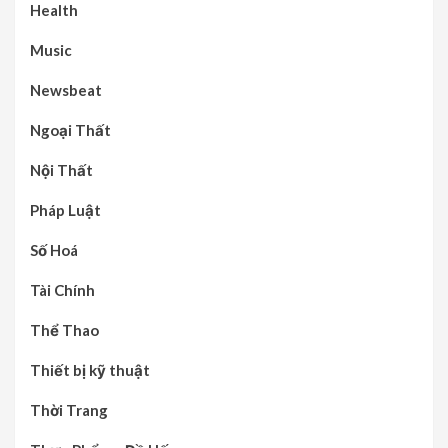
Health
Music
Newsbeat
Ngoại Thất
Nội Thất
Pháp Luật
Số Hoá
Tài Chính
Thể Thao
Thiết bị kỹ thuật
Thời Trang