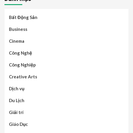
Bất Động Sản
Business
Cinema
Công Nghệ
Công Nghiệp
Creative Arts
Dịch vụ
Du Lịch
Giải trí
Giáo Dục