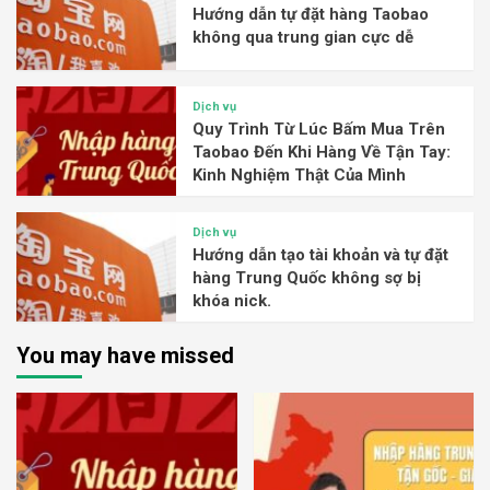
Hướng dẫn tự đặt hàng Taobao
không qua trung gian cực dễ
Dịch vụ
Quy Trình Từ Lúc Bấm Mua Trên
Taobao Đến Khi Hàng Về Tận Tay:
Kinh Nghiệm Thật Của Mình
Dịch vụ
Hướng dẫn tạo tài khoản và tự đặt
hàng Trung Quốc không sợ bị
khóa nick.
You may have missed