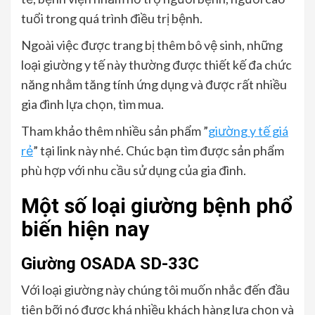
tuổi trong quá trình điều trị bệnh.
Ngoài việc được trang bị thêm bô vệ sinh, những
loại giường y tế này thường được thiết kế đa chức
năng nhằm tăng tính ứng dụng và được rất nhiều
gia đình lựa chọn, tìm mua.
Tham khảo thêm nhiều sản phẩm ”
giường y tế giá
rẻ
” tại link này nhé. Chúc bạn tìm được sản phẩm
phù hợp với nhu cầu sử dụng của gia đình.
Một số loại giường bệnh phổ
biến hiện nay
Giường OSADA SD-33C
Với loại giường này chúng tôi muốn nhắc đến đầu
tiên bỡi nó được khá nhiều khách hàng lựa chọn và