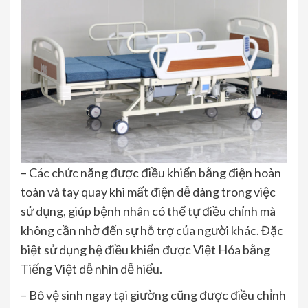
– Các chức năng được điều khiển bằng điện hoàn
toàn và tay quay khi mất điện dễ dàng trong việc
sử dụng, giúp bệnh nhân có thể tự điều chỉnh mà
không cần nhờ đến sự hỗ trợ của người khác. Đặc
biệt sử dụng hệ điều khiển được Việt Hóa bằng
Tiếng Việt dễ nhìn dễ hiểu.
– Bô vệ sinh ngay tại giường cũng được điều chỉnh