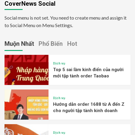
CoverNews Social
Social menu is not set. You need to create menu and assign it
to Social Menu on Menu Settings.
Muộn Nhất
Phổ Biến
Hot
Dịch vụ
Top 5 sai lầm kinh điển của người
mới tập tành order Taobao
Dịch vụ
Hướng dẫn order 1688 từ A đến Z
cho người tập tành kinh doanh
Dịch vụ