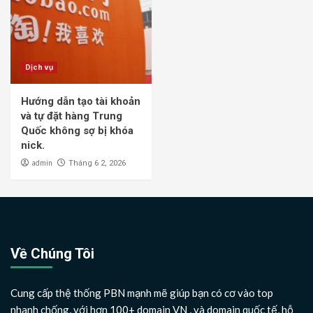
Dịch vụ
Hướng dẫn tạo tài khoản
và tự đặt hàng Trung
Quốc không sợ bị khóa
nick.
admin
Tháng 6 2, 2026
Về Chúng Tôi
Cung cấp thệ thống PBN mạnh mẽ giúp bạn có cơ vào top
nhanh chống, với hơn 100+ domain VN , và domain quốc tế, hỗ