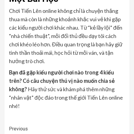
Chơi Tiến Lên online không chỉ là chuyện thắng
thua mà còn là những khoảnh khắc vui vẻ khi gặp
các kiểu người chơi khác nhau. Từ “kẻ lầy lội” đến
“nhà chiến thuật”, mỗi đối thủ đều dạy tôi cách
chơi khéo léo hơn. Điều quan trọng là bạn hãy giữ
tinh thần thoải mái, học hỏi từ mỗi ván, và tận
hưởng trò chơi.
Bạn đã gặp kiểu người chơi nào trong 4 kiểu
trên? Có câu chuyện thú vị nào muốn chia sẻ
không?
Hãy thử sức và khám phá thêm những
“nhân vật” độc đáo trong thế giới Tiến Lên online
nhé!
Continue
Previous