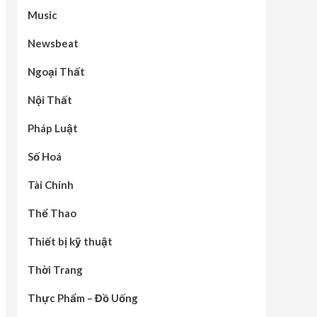
Music
Newsbeat
Ngoại Thất
Nội Thất
Pháp Luật
Số Hoá
Tài Chính
Thể Thao
Thiết bị kỹ thuật
Thời Trang
Thực Phẩm – Đồ Uống