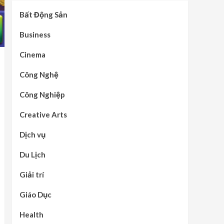
Bất Động Sản
Business
Cinema
Công Nghệ
Công Nghiệp
Creative Arts
Dịch vụ
Du Lịch
Giải trí
Giáo Dục
Health