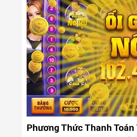
Phương Thức Thanh Toán 