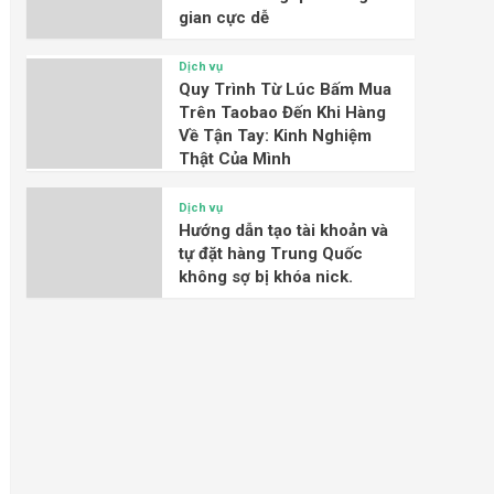
gian cực dễ
Dịch vụ
Quy Trình Từ Lúc Bấm Mua
Trên Taobao Đến Khi Hàng
Về Tận Tay: Kinh Nghiệm
Thật Của Mình
Dịch vụ
Hướng dẫn tạo tài khoản và
tự đặt hàng Trung Quốc
không sợ bị khóa nick.