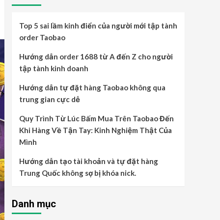
Top 5 sai lầm kinh điển của người mới tập tành
order Taobao
Hướng dẫn order 1688 từ A đến Z cho người
tập tành kinh doanh
Hướng dẫn tự đặt hàng Taobao không qua
trung gian cực dễ
Quy Trình Từ Lúc Bấm Mua Trên Taobao Đến
Khi Hàng Về Tận Tay: Kinh Nghiệm Thật Của
Mình
Hướng dẫn tạo tài khoản và tự đặt hàng
Trung Quốc không sợ bị khóa nick.
Danh mục