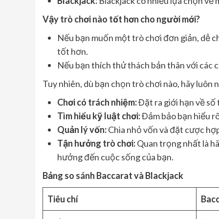
Blackjack:
Blackjack có nhiều lựa chọn về 
Vậy trò chơi nào tốt hơn cho người mới?
Nếu bạn muốn một trò chơi đơn giản, dễ ch
tốt hơn.
Nếu bạn thích thử thách bản thân với các c
Tuy nhiên, dù bạn chọn trò chơi nào, hãy luôn 
Chơi có trách nhiệm:
Đặt ra giới hạn về số t
Tìm hiểu kỹ luật chơi:
Đảm bảo bạn hiểu rõ 
Quản lý vốn:
Chia nhỏ vốn và đặt cược hợp
Tận hưởng trò chơi:
Quan trọng nhất là hã
hưởng đến cuộc sống của bạn.
Bảng so sánh Baccarat và Blackjack
Tiêu chí
Bacc