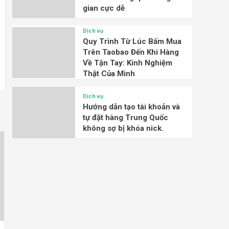
gian cực dễ
Dịch vụ
Quy Trình Từ Lúc Bấm Mua
Trên Taobao Đến Khi Hàng
Về Tận Tay: Kinh Nghiệm
Thật Của Mình
Dịch vụ
Hướng dẫn tạo tài khoản và
tự đặt hàng Trung Quốc
không sợ bị khóa nick.