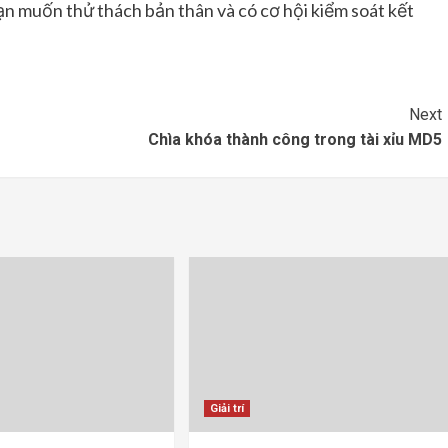
ạn muốn thử thách bản thân và có cơ hội kiểm soát kết
Next
Chìa khóa thành công trong tài xỉu MD5
Giải trí