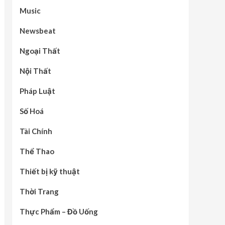
Music
Newsbeat
Ngoại Thất
Nội Thất
Pháp Luật
Số Hoá
Tài Chính
Thể Thao
Thiết bị kỹ thuật
Thời Trang
Thực Phẩm – Đồ Uống