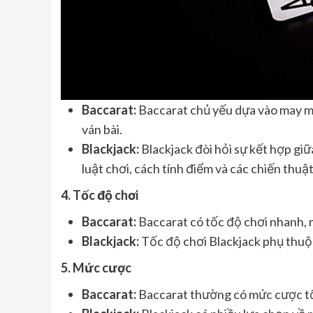
Baccarat:
Baccarat chủ yếu dựa vào may m
ván bài.
Blackjack:
Blackjack đòi hỏi sự kết hợp gi
luật chơi, cách tính điểm và các chiến thu
4. Tốc độ chơi
Baccarat:
Baccarat có tốc độ chơi nhanh, mỗ
Blackjack:
Tốc độ chơi Blackjack phụ thuộc
5. Mức cược
Baccarat:
Baccarat thường có mức cược tối