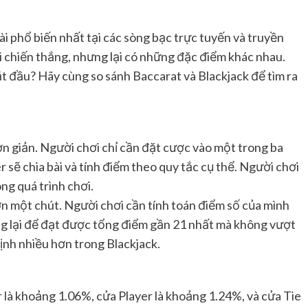
bài phổ biến nhất tại các sòng bạc trực tuyến và truyền
i chiến thắng, nhưng lại có những đặc điểm khác nhau.
t đầu? Hãy cùng so sánh Baccarat và Blackjack để tìm ra
n giản. Người chơi chỉ cần đặt cược vào một trong ba
r sẽ chia bài và tính điểm theo quy tắc cụ thể. Người chơi
ng quá trình chơi.
n một chút. Người chơi cần tính toán điểm số của mình
ng lại để đạt được tổng điểm gần 21 nhất mà không vượt
ịnh nhiều hơn trong Blackjack.
er là khoảng 1.06%, cửa Player là khoảng 1.24%, và cửa Tie