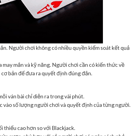
ắn. Người chơi không có nhiều quyền kiểm soát kết quả
ữa may mắn và kỹ năng. Người chơi cần có kiến thức về
ật cơ bản để đưa ra quyết định đúng đắn.
i ván bài chỉ diễn ra trong vài phút.
 vào số lượng người chơi và quyết định của từng người.
 thiểu cao hơn so với Blackjack.