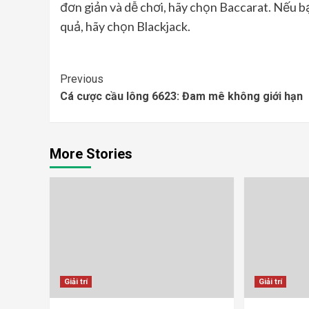
đơn giản và dễ chơi, hãy chọn Baccarat. Nếu b
quả, hãy chọn Blackjack.
Continue
Previous
Cá cược cầu lông 6623: Đam mê không giới hạn
Reading
More Stories
Giải trí
Giải trí