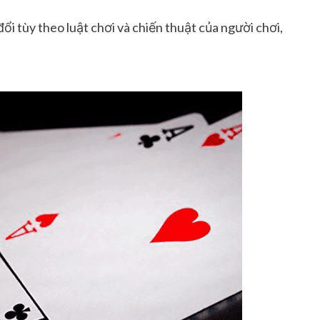
 đổi tùy theo luật chơi và chiến thuật của người chơi,