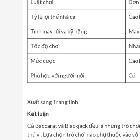
Luật chơi
Đơn 
Tỷ lệ lợi thế nhà cái
Cao
Tính may rủi và kỹ năng
May
Tốc độ chơi
Nha
Mức cược
Cao
Phù hợp với người mới
Có
Xuất sang Trang tính
Kết luận
Cả Baccarat và Blackjack đều là những trò chơi 
thú vị. Lựa chọn trò chơi nào phụ thuộc vào sở