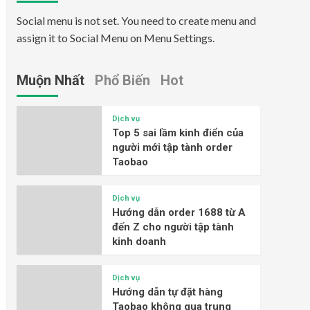
Social menu is not set. You need to create menu and
assign it to Social Menu on Menu Settings.
Muộn Nhất
Phổ Biến
Hot
Dịch vụ
Top 5 sai lầm kinh điển của
người mới tập tành order
Taobao
Dịch vụ
Hướng dẫn order 1688 từ A
đến Z cho người tập tành
kinh doanh
Dịch vụ
Hướng dẫn tự đặt hàng
Taobao không qua trung