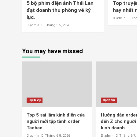
5 bộ phim điện ảnh Thái Lan
Top truyệ
đạt doanh thu phòng vé kỷ
hay nhất 
lục.
admin
Thá
admin
Tháng 5 5, 2026
You may have missed
Dịch vụ
Dịch vụ
Top 5 sai lầm kinh điển của
Hướng dẫn order
người mới tập tành order
đến Z cho người 
Taobao
kinh doanh
admin
admin
Tháng 6 8, 2026
Tháng 6 7,