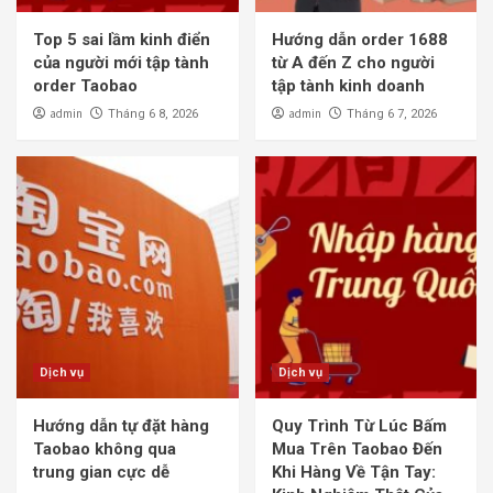
Top 5 sai lầm kinh điển
Hướng dẫn order 1688
của người mới tập tành
từ A đến Z cho người
order Taobao
tập tành kinh doanh
admin
admin
Tháng 6 8, 2026
Tháng 6 7, 2026
Dịch vụ
Dịch vụ
Hướng dẫn tự đặt hàng
Quy Trình Từ Lúc Bấm
Taobao không qua
Mua Trên Taobao Đến
trung gian cực dễ
Khi Hàng Về Tận Tay: