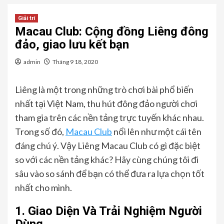
Giải trí
Macau Club: Cộng đồng Liêng đông
đảo, giao lưu kết bạn
admin
Tháng 9 18, 2020
Liêng là một trong những trò chơi bài phổ biến
nhất tại Việt Nam, thu hút đông đảo người chơi
tham gia trên các nền tảng trực tuyến khác nhau.
Trong số đó,
Macau Club
nổi lên như một cái tên
đáng chú ý. Vậy Liêng Macau Club có gì đặc biệt
so với các nền tảng khác? Hãy cùng chúng tôi đi
sâu vào so sánh để bạn có thể đưa ra lựa chọn tốt
nhất cho mình.
1. Giao Diện Và Trải Nghiệm Người
Dùng