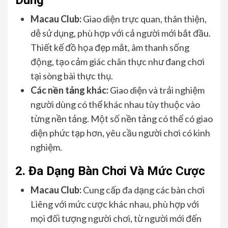
Macau Club:
Giao diện trực quan, thân thiện,
dễ sử dụng, phù hợp với cả người mới bắt đầu.
Thiết kế đồ họa đẹp mắt, âm thanh sống
động, tạo cảm giác chân thực như đang chơi
tại sòng bài thực thụ.
Các nền tảng khác:
Giao diện và trải nghiệm
người dùng có thể khác nhau tùy thuộc vào
từng nền tảng. Một số nền tảng có thể có giao
diện phức tạp hơn, yêu cầu người chơi có kinh
nghiệm.
2. Đa Dạng Bàn Chơi Và Mức Cược
Macau Club:
Cung cấp đa dạng các bàn chơi
Liêng với mức cược khác nhau, phù hợp với
mọi đối tượng người chơi, từ người mới đến