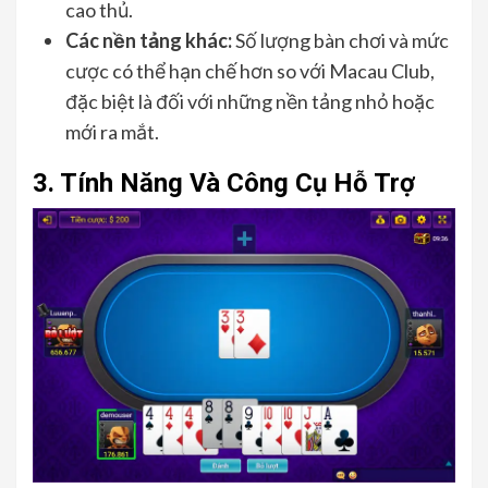
cao thủ.
Các nền tảng khác:
Số lượng bàn chơi và mức
cược có thể hạn chế hơn so với Macau Club,
đặc biệt là đối với những nền tảng nhỏ hoặc
mới ra mắt.
3. Tính Năng Và Công Cụ Hỗ Trợ