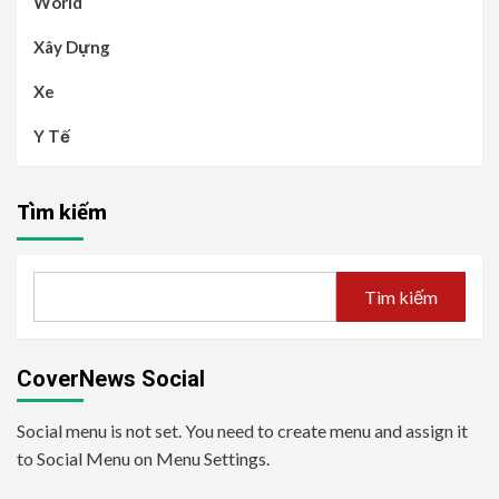
World
Xây Dựng
Xe
Y Tế
Tìm kiếm
Tìm kiếm
CoverNews Social
Social menu is not set. You need to create menu and assign it
to Social Menu on Menu Settings.