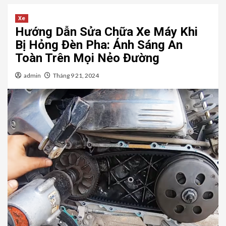
Xe
Hướng Dẫn Sửa Chữa Xe Máy Khi
Bị Hỏng Đèn Pha: Ánh Sáng An
Toàn Trên Mọi Nẻo Đường
admin
Tháng 9 21, 2024