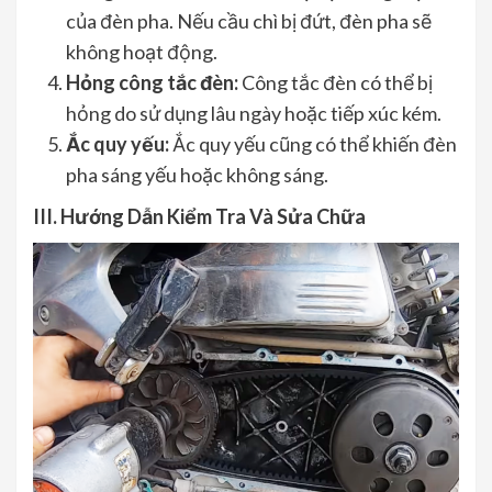
của đèn pha. Nếu cầu chì bị đứt, đèn pha sẽ
không hoạt động.
Hỏng công tắc đèn:
Công tắc đèn có thể bị
hỏng do sử dụng lâu ngày hoặc tiếp xúc kém.
Ắc quy yếu:
Ắc quy yếu cũng có thể khiến đèn
pha sáng yếu hoặc không sáng.
III. Hướng Dẫn Kiểm Tra Và Sửa Chữa