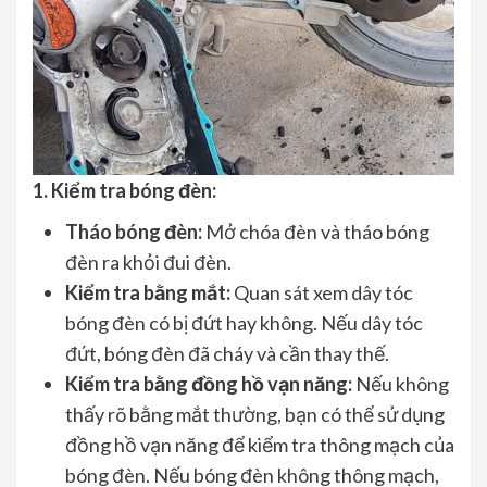
1. Kiểm tra bóng đèn:
Tháo bóng đèn:
Mở chóa đèn và tháo bóng
đèn ra khỏi đui đèn.
Kiểm tra bằng mắt:
Quan sát xem dây tóc
bóng đèn có bị đứt hay không. Nếu dây tóc
đứt, bóng đèn đã cháy và cần thay thế.
Kiểm tra bằng đồng hồ vạn năng:
Nếu không
thấy rõ bằng mắt thường, bạn có thể sử dụng
đồng hồ vạn năng để kiểm tra thông mạch của
bóng đèn. Nếu bóng đèn không thông mạch,