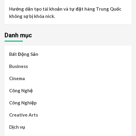
Hướng dẫn tạo tài khoản và tự đặt hàng Trung Quốc
không sợ bị khóa nick.
Danh mục
Bất Động Sản
Business
Cinema
Công Nghệ
Công Nghiệp
Creative Arts
Dịch vụ