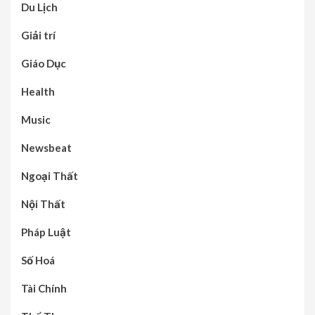
Du Lịch
Giải trí
Giáo Dục
Health
Music
Newsbeat
Ngoại Thất
Nội Thất
Pháp Luật
Số Hoá
Tài Chính