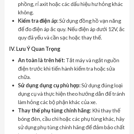
phồng, rỉ axit hoặc các dấu hiệu hư hỏng khác
không.
Kiểm tra điện áp:
Sử dụng đồng hồ vạn năng
để đo điện áp ắc quy. Nếu điện áp dưới 12V, ắc
quy đã yếu và cần sạc hoặc thay thế.
IV. Lưu Ý Quan Trọng
An toàn là trên hết:
Tắt máy và ngắt nguồn
điện trước khi tiến hành kiểm tra hoặc sửa
chữa.
Sử dụng dụng cụ phù hợp:
Sử dụng đúng loại
dụng cụ và thực hiện theo hướng dẫn để tránh
làm hỏng các bộ phận khác của xe.
Thay thế phụ tùng chính hãng:
Khi thay thế
bóng đèn, cầu chì hoặc các phụ tùng khác, hãy
sử dụng phụ tùng chính hãng để đảm bảo chất