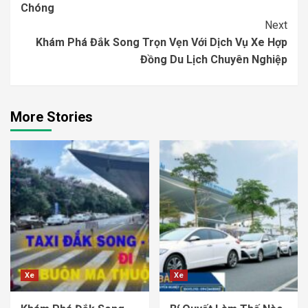
Chóng
Next
Khám Phá Đắk Song Trọn Vẹn Với Dịch Vụ Xe Hợp
Đồng Du Lịch Chuyên Nghiệp
More Stories
Xe
Xe