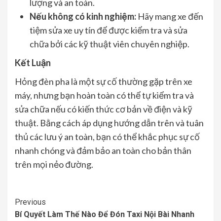
lượng và an toàn.
Nếu không có kinh nghiệm:
Hãy mang xe đến
tiệm sửa xe uy tín để được kiểm tra và sửa
chữa bởi các kỹ thuật viên chuyên nghiệp.
Kết Luận
Hỏng đèn pha là một sự cố thường gặp trên xe
máy, nhưng bạn hoàn toàn có thể tự kiểm tra và
sửa chữa nếu có kiến thức cơ bản về điện và kỹ
thuật. Bằng cách áp dụng hướng dẫn trên và tuân
thủ các lưu ý an toàn, bạn có thể khắc phục sự cố
nhanh chóng và đảm bảo an toàn cho bản thân
trên mọi nẻo đường.
Continue
Previous
Bí Quyết Làm Thế Nào Để Đón Taxi Nội Bài Nhanh
Reading