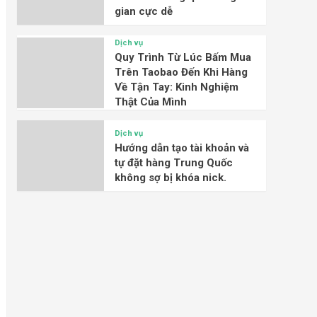
gian cực dễ
Dịch vụ
Quy Trình Từ Lúc Bấm Mua
Trên Taobao Đến Khi Hàng
Về Tận Tay: Kinh Nghiệm
Thật Của Mình
Dịch vụ
Hướng dẫn tạo tài khoản và
tự đặt hàng Trung Quốc
không sợ bị khóa nick.