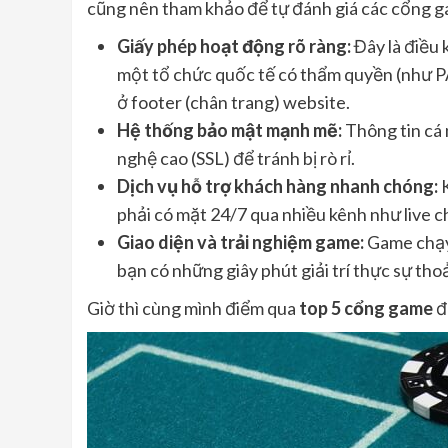
cũng nên tham khảo để tự đánh giá các cổng 
Giấy phép hoạt động rõ ràng:
Đây là điều 
một tổ chức quốc tế có thẩm quyền (như P
ở footer (chân trang) website.
Hệ thống bảo mật mạnh mẽ:
Thông tin cá 
nghệ cao (SSL) để tránh bị rò rỉ.
Dịch vụ hỗ trợ khách hàng nhanh chóng:
K
phải có mặt 24/7 qua nhiều kênh như live ch
Giao diện và trải nghiệm game:
Game chạy
bạn có những giây phút giải trí thực sự thoả
Giờ thì cùng mình điểm qua
top 5 cổng game
đ