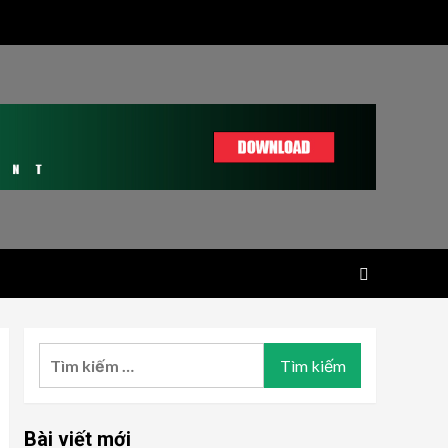
Tìm
kiếm
cho:
Bài viết mới