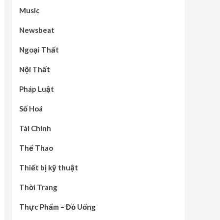
Music
Newsbeat
Ngoại Thất
Nội Thất
Pháp Luật
Số Hoá
Tài Chính
Thể Thao
Thiết bị kỹ thuật
Thời Trang
Thực Phẩm – Đồ Uống