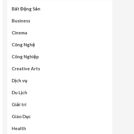
Bất Động Sản
Business
Cinema
Công Nghệ
Công Nghiệp
Creative Arts
Dịch vụ
Du Lịch
Giải trí
Giáo Dục
Health