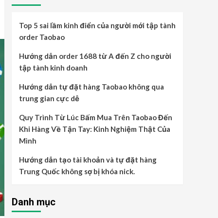
Top 5 sai lầm kinh điển của người mới tập tành
order Taobao
Hướng dẫn order 1688 từ A đến Z cho người
tập tành kinh doanh
Hướng dẫn tự đặt hàng Taobao không qua
trung gian cực dễ
Quy Trình Từ Lúc Bấm Mua Trên Taobao Đến
Khi Hàng Về Tận Tay: Kinh Nghiệm Thật Của
Mình
Hướng dẫn tạo tài khoản và tự đặt hàng
Trung Quốc không sợ bị khóa nick.
Danh mục