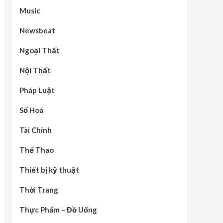
Music
Newsbeat
Ngoại Thất
Nội Thất
Pháp Luật
Số Hoá
Tài Chính
Thể Thao
Thiết bị kỹ thuật
Thời Trang
Thực Phẩm – Đồ Uống