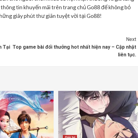
õi thông tin khuyến mãi trên trang chủ Go88 để không bỏ
hững giây phút thư giãn tuyệt vời tại Go88!
Next
n Tại
Top game bài đổi thưởng hot nhất hiện nay – Cập nhật
liên tục.
Giải trí