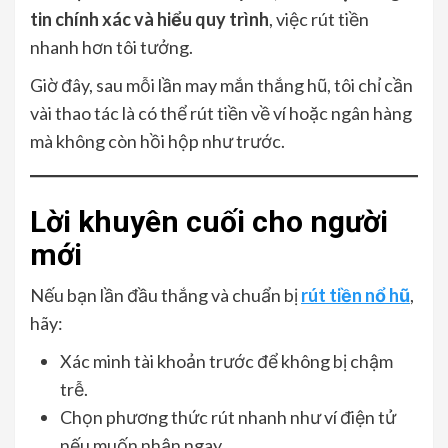
tin chính xác và hiểu quy trình
, việc rút tiền
nhanh hơn tôi tưởng.
Giờ đây, sau mỗi lần may mắn thắng hũ, tôi chỉ cần
vài thao tác là có thể rút tiền về ví hoặc ngân hàng
mà không còn hồi hộp như trước.
Lời khuyên cuối cho người
mới
Nếu bạn lần đầu thắng và chuẩn bị
rút tiền nổ hũ
,
hãy:
Xác minh tài khoản trước để không bị chậm
trễ.
Chọn phương thức rút nhanh như ví điện tử
nếu muốn nhận ngay.