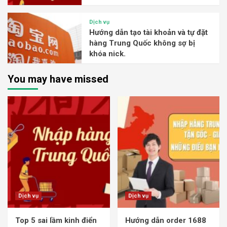
Dịch vụ
Hướng dẫn tạo tài khoản và tự đặt
hàng Trung Quốc không sợ bị
khóa nick.
You may have missed
Dịch vụ
Dịch vụ
Top 5 sai lầm kinh điển
Hướng dẫn order 1688