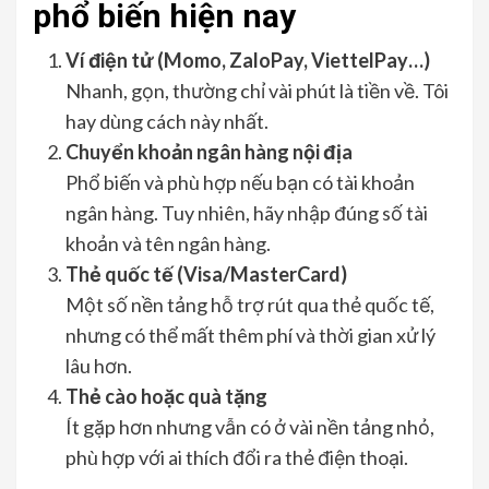
phổ biến hiện nay
Ví điện tử (Momo, ZaloPay, ViettelPay…)
Nhanh, gọn, thường chỉ vài phút là tiền về. Tôi
hay dùng cách này nhất.
Chuyển khoản ngân hàng nội địa
Phổ biến và phù hợp nếu bạn có tài khoản
ngân hàng. Tuy nhiên, hãy nhập đúng số tài
khoản và tên ngân hàng.
Thẻ quốc tế (Visa/MasterCard)
Một số nền tảng hỗ trợ rút qua thẻ quốc tế,
nhưng có thể mất thêm phí và thời gian xử lý
lâu hơn.
Thẻ cào hoặc quà tặng
Ít gặp hơn nhưng vẫn có ở vài nền tảng nhỏ,
phù hợp với ai thích đổi ra thẻ điện thoại.