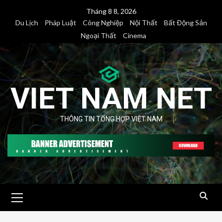
Skip
Tháng 8 8, 2026
to
Du Lịch
Pháp Luật
Công Nghiệp
Nội Thất
Bất Động Sản
content
Ngoại Thất
Cinema
VIET NAM NET
THÔNG TIN TỔNG HỢP VIỆT NAM
Primary
Menu