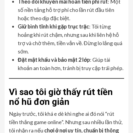
Theo dõi khuyến mãi hoàn tiền phí rút
: Một
số nền tảng hỗ trợ phí cho lần rút đầu tiên
hoặc theo dịp đặc biệt.
Giữ bình tĩnh khi gặp trục trặc
: Tôi từng
hoảng khi rút chậm, nhưng sau khi liên hệ hỗ
trợ và chờ thêm, tiền vẫn về. Đừng lo lắng quá
sớm.
Đặt mật khẩu và bảo mật 2 lớp
: Giúp tài
khoản an toàn hơn, tránh bị truy cập trái phép.
Vì sao tôi giờ thấy rút tiền
nổ hũ đơn giản
Ngày trước, tôi khá e dè khi nghe ai đó nói “rút
tiền thắng game online”. Nhưng sau nhiều lần thử,
tôi nhận ra nếu
chơi ở nơi uy tín, chuẩn bị thông