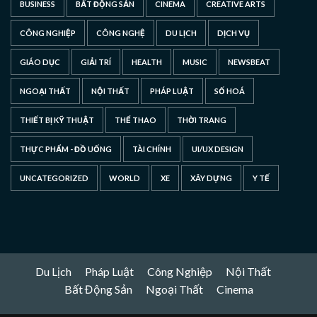
BUSINESS
BẤT ĐỘNG SẢN
CINEMA
CREATIVE ARTS
CÔNG NGHIỆP
CÔNG NGHỆ
DU LỊCH
DỊCH VỤ
GIÁO DỤC
GIẢI TRÍ
HEALTH
MUSIC
NEWSBEAT
NGOẠI THẤT
NỘI THẤT
PHÁP LUẬT
SỐ HOÁ
THIẾT BỊ KỸ THUẬT
THỂ THAO
THỜI TRANG
THỰC PHẨM - ĐỒ UỐNG
TÀI CHÍNH
UI/UX DESIGN
UNCATEGORIZED
WORLD
XE
XÂY DỰNG
Y TẾ
Du Lịch
Pháp Luật
Công Nghiệp
Nội Thất
Bất Động Sản
Ngoại Thất
Cinema