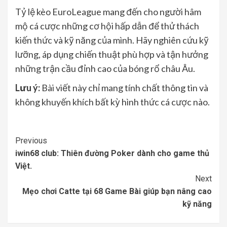
Tỷ lệ kèo EuroLeague mang đến cho người hâm
mộ cá cược những cơ hội hấp dẫn để thử thách
kiến thức và kỹ năng của mình. Hãy nghiên cứu kỹ
lưỡng, áp dụng chiến thuật phù hợp và tận hưởng
những trận cầu đỉnh cao của bóng rổ châu Âu.
Lưu ý:
Bài viết này chỉ mang tính chất thông tin và
không khuyến khích bất kỳ hình thức cá cược nào.
Continue
Previous
iwin68 club: Thiên đường Poker dành cho game thủ
Reading
Việt.
Next
Mẹo chơi Catte tại 68 Game Bài giúp bạn nâng cao
kỹ năng