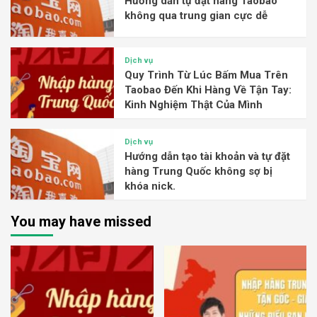
Hướng dẫn tự đặt hàng Taobao
không qua trung gian cực dễ
Dịch vụ
Quy Trình Từ Lúc Bấm Mua Trên
Taobao Đến Khi Hàng Về Tận Tay:
Kinh Nghiệm Thật Của Mình
Dịch vụ
Hướng dẫn tạo tài khoản và tự đặt
hàng Trung Quốc không sợ bị
khóa nick.
You may have missed