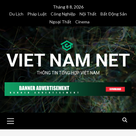
Skip
Tháng 8 8, 2026
to
Du Lịch
Pháp Luật
Công Nghiệp
Nội Thất
Bất Động Sản
content
Ngoại Thất
Cinema
VIET NAM NET
THÔNG TIN TỔNG HỢP VIỆT NAM
Primary
Menu