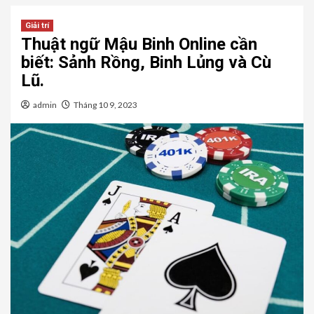
Giải trí
Thuật ngữ Mậu Binh Online cần
biết: Sảnh Rồng, Binh Lủng và Cù
Lũ.
admin
Tháng 10 9, 2023