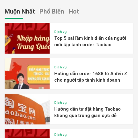
Muộn Nhất
Phổ Biến
Hot
Dịch vụ
Top 5 sai lầm kinh điển của người
mới tập tành order Taobao
Dịch vụ
Hướng dẫn order 1688 từ A đến Z
cho người tập tành kinh doanh
Dịch vụ
Hướng dẫn tự đặt hàng Taobao
không qua trung gian cực dễ
Dịch vụ