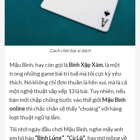
Cách chơi bài xì dách
Mậu Binh, hay còn gọi là
Binh Xập Xám
, là một
trong những game bài trí tuệ mà tôi cực kỳ yêu
thích. Nó không chỉ đơn thuần là hên xui, mà là cả
một nghệ thuật sắp xếp 13 lá bài. Tuy nhiên, nếu
bạn mới chập chững bước vào thế giới
Mậu Binh
online
thì chắc chắn sẽ thấy “choáng” với hàng
loạt thuật ngữ lạ lẫm.
Tôi nhớ ngày đầu chơi Mậu Binh, nghe mấy anh
em hô hào
“Binh Lủng”
,
“Cù Lũ”
, hay mơ mộng về