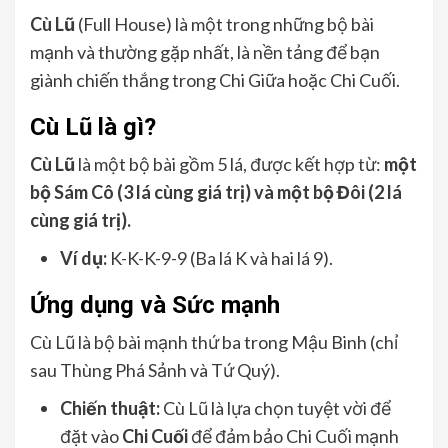
Cù Lũ
(Full House) là một trong những bộ bài
mạnh và thường gặp nhất, là nền tảng để bạn
giành chiến thắng trong Chi Giữa hoặc Chi Cuối.
Cù Lũ là gì?
Cù Lũ
là một bộ bài gồm 5 lá, được kết hợp từ:
một
bộ Sám Cô (3 lá cùng giá trị) và một bộ Đôi (2 lá
cùng giá trị).
Ví dụ:
K-K-K-9-9 (Ba lá K và hai lá 9).
Ứng dụng và Sức mạnh
Cù Lũ là bộ bài mạnh thứ ba trong Mậu Binh (chỉ
sau Thùng Phá Sảnh và Tứ Quý).
Chiến thuật:
Cù Lũ là lựa chọn tuyệt vời để
đặt vào
Chi Cuối
để đảm bảo Chi Cuối mạnh