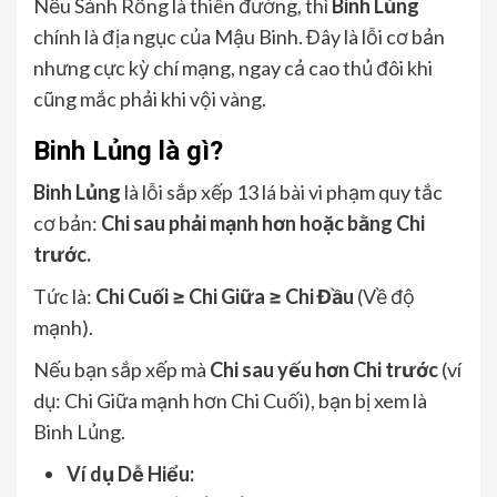
Nếu Sảnh Rồng là thiên đường, thì
Binh Lủng
chính là địa ngục của Mậu Binh. Đây là lỗi cơ bản
nhưng cực kỳ chí mạng, ngay cả cao thủ đôi khi
cũng mắc phải khi vội vàng.
Binh Lủng là gì?
Binh Lủng
là lỗi sắp xếp 13 lá bài vi phạm quy tắc
cơ bản:
Chi sau phải mạnh hơn hoặc bằng Chi
trước.
Tức là:
Chi Cuối ≥ Chi Giữa ≥ Chi Đầu
(Về độ
mạnh).
Nếu bạn sắp xếp mà
Chi sau yếu hơn Chi trước
(ví
dụ: Chi Giữa mạnh hơn Chi Cuối), bạn bị xem là
Binh Lủng.
Ví dụ Dễ Hiểu: