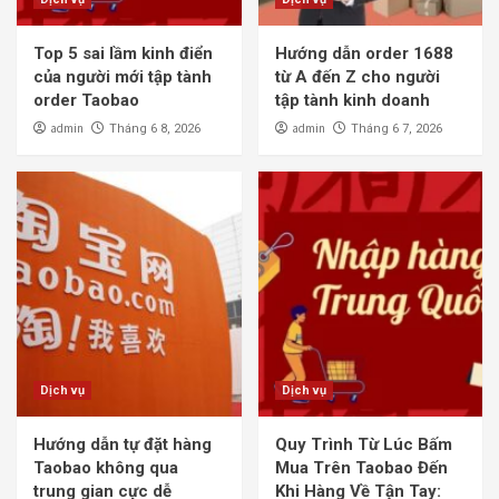
Top 5 sai lầm kinh điển
Hướng dẫn order 1688
của người mới tập tành
từ A đến Z cho người
order Taobao
tập tành kinh doanh
admin
admin
Tháng 6 8, 2026
Tháng 6 7, 2026
Dịch vụ
Dịch vụ
Hướng dẫn tự đặt hàng
Quy Trình Từ Lúc Bấm
Taobao không qua
Mua Trên Taobao Đến
trung gian cực dễ
Khi Hàng Về Tận Tay: