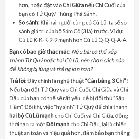
hơn, hoặc đặt vào
Chi Giữa
nếu Chi Cuối của
bạn có Tứ Quý/Thùng Phá Sảnh.
So sánh:
Khi hai người cùng có Cù Lũ, ta sẽ so
sánh giá trị của bộ Sám Cô (3 lá) trước. Ví dụ:
Cù Lũ K-K-K-9-9 mạnh hơn Cù Lũ Q-Q-Q-A-A.
Bạn có bao giờ thắc mắc:
Nếu bài có thể xếp
thành Tứ Quý hoặc hai Cù Lũ, nên chọn cách nào
để không bị lủng và thắng lớn hơn?
Trả lời:
Đây chính là nghệ thuật
“Cân bằng 3 Chi”
!
Nếu bạn đặt Tứ Quý vào Chi Cuối, Chi Giữa và Chi
Đầu của bạn có thể sẽ rất yếu, dễ bị đối thủ “Sập
Hầm”. Đôi khi, việc “hy sinh” Tứ Quý để chia thành
hai bộ Cù Lũ mạnh
cho Chi Cuối và Chi Giữa, đồng
thời tạo ra một
Đôi mạnh
cho Chi Đầu, lại là chiến
thuật an toàn và hiệu quả hơn, đảm bảo bạn thắng