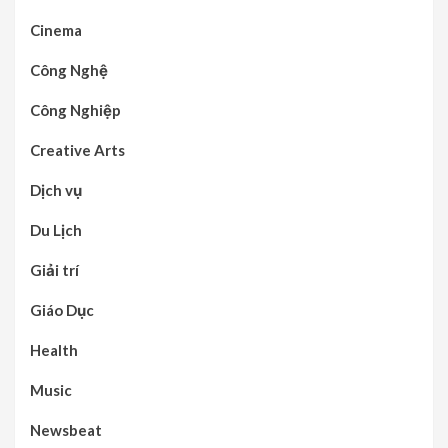
Cinema
Công Nghệ
Công Nghiệp
Creative Arts
Dịch vụ
Du Lịch
Giải trí
Giáo Dục
Health
Music
Newsbeat