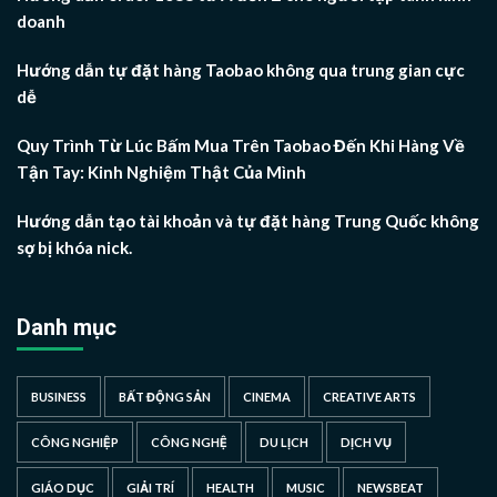
doanh
Hướng dẫn tự đặt hàng Taobao không qua trung gian cực
dễ
Quy Trình Từ Lúc Bấm Mua Trên Taobao Đến Khi Hàng Về
Tận Tay: Kinh Nghiệm Thật Của Mình
Hướng dẫn tạo tài khoản và tự đặt hàng Trung Quốc không
sợ bị khóa nick.
Danh mục
BUSINESS
BẤT ĐỘNG SẢN
CINEMA
CREATIVE ARTS
CÔNG NGHIỆP
CÔNG NGHỆ
DU LỊCH
DỊCH VỤ
GIÁO DỤC
GIẢI TRÍ
HEALTH
MUSIC
NEWSBEAT