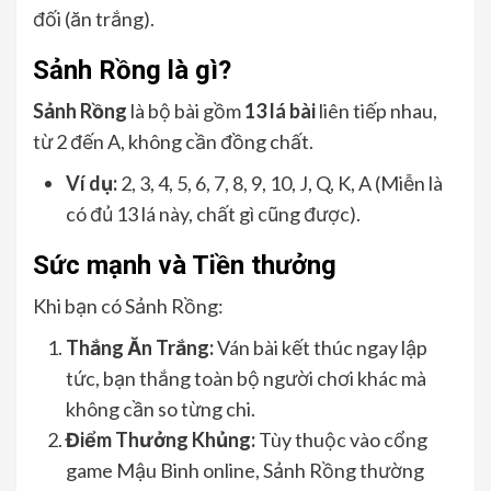
đối (ăn trắng).
Sảnh Rồng là gì?
Sảnh Rồng
là bộ bài gồm
13 lá bài
liên tiếp nhau,
từ 2 đến A, không cần đồng chất.
Ví dụ:
2, 3, 4, 5, 6, 7, 8, 9, 10, J, Q, K, A (Miễn là
có đủ 13 lá này, chất gì cũng được).
Sức mạnh và Tiền thưởng
Khi bạn có Sảnh Rồng:
Thắng Ăn Trắng:
Ván bài kết thúc ngay lập
tức, bạn thắng toàn bộ người chơi khác mà
không cần so từng chi.
Điểm Thưởng Khủng:
Tùy thuộc vào cổng
game Mậu Binh online, Sảnh Rồng thường