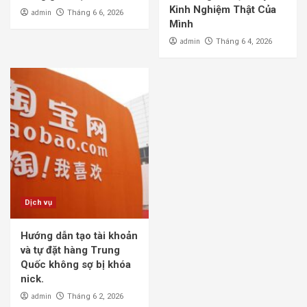
Kinh Nghiệm Thật Của
admin
Tháng 6 6, 2026
Mình
admin
Tháng 6 4, 2026
Dịch vụ
Hướng dẫn tạo tài khoản
và tự đặt hàng Trung
Quốc không sợ bị khóa
nick.
admin
Tháng 6 2, 2026