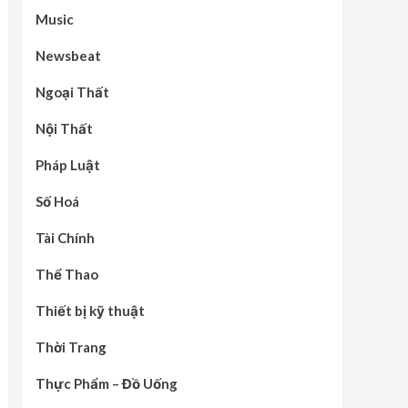
Music
Newsbeat
Ngoại Thất
Nội Thất
Pháp Luật
Số Hoá
Tài Chính
Thể Thao
Thiết bị kỹ thuật
Thời Trang
Thực Phẩm – Đồ Uống