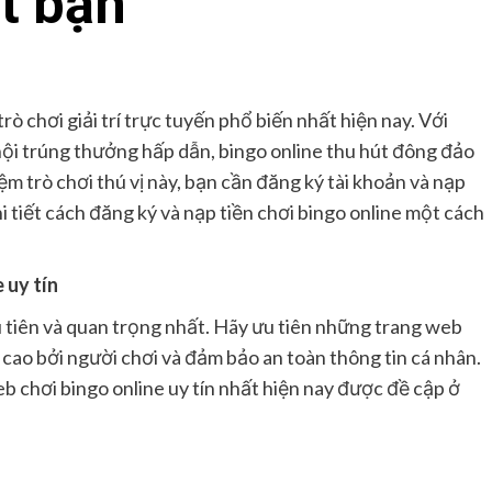
ết bạn
ò chơi giải trí trực tuyến phổ biến nhất hiện nay. Với
 hội trúng thưởng hấp dẫn, bingo online thu hút đông đảo
iệm trò chơi thú vị này, bạn cần đăng ký tài khoản và nạp
hi tiết cách đăng ký và nạp tiền chơi bingo online một cách
 uy tín
u tiên và quan trọng nhất. Hãy ưu tiên những trang web
cao bởi người chơi và đảm bảo an toàn thông tin cá nhân.
b chơi bingo online uy tín nhất hiện nay được đề cập ở