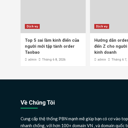
Dịch vụ
Dịch vụ
Top 5 sai lầm kinh điển của
Hướng dẫn order
người mới tập tành order
đến Z cho người 
Taobao
kinh doanh
admin
admin
Tháng 6 8, 2026
Tháng 6 7,
Về Chúng Tôi
Cung cấp thệ thống PBN mạnh mẽ giúp bạn có cơ vào top
nhanh chống, với hơn 100+ domain VN , và domain quốc t