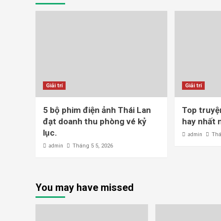
Giải trí
Giải trí
5 bộ phim điện ảnh Thái Lan
Top truyệ
đạt doanh thu phòng vé kỷ
hay nhất 
lục.
admin
Thá
admin
Tháng 5 5, 2026
You may have missed