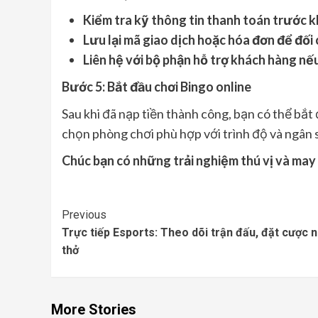
Kiểm tra kỹ thông tin thanh toán trước k
Lưu lại mã giao dịch hoặc hóa đơn để đối c
Liên hệ với bộ phận hỗ trợ khách hàng nếu
Bước 5: Bắt đầu chơi Bingo online
Sau khi đã nạp tiền thành công, bạn có thể bắt
chọn phòng chơi phù hợp với trình độ và ngân 
Chúc bạn có những trải nghiệm thú vị và may 
Continue
Previous
Trực tiếp Esports: Theo dõi trận đấu, đặt cược 
Reading
thở
More Stories