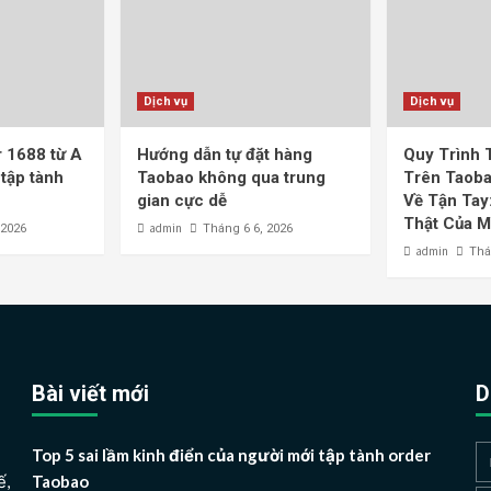
Dịch vụ
Dịch vụ
 1688 từ A
Hướng dẫn tự đặt hàng
Quy Trình
tập tành
Taobao không qua trung
Trên Taoba
gian cực dễ
Về Tận Tay
Thật Của M
admin
 2026
Tháng 6 6, 2026
admin
Thá
Bài viết mới
D
Top 5 sai lầm kinh điển của người mới tập tành order
ế,
Taobao