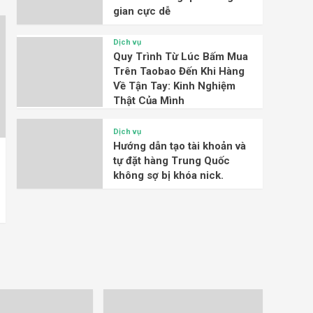
gian cực dễ
Dịch vụ
Quy Trình Từ Lúc Bấm Mua
Trên Taobao Đến Khi Hàng
Về Tận Tay: Kinh Nghiệm
Thật Của Mình
Dịch vụ
Hướng dẫn tạo tài khoản và
tự đặt hàng Trung Quốc
không sợ bị khóa nick.