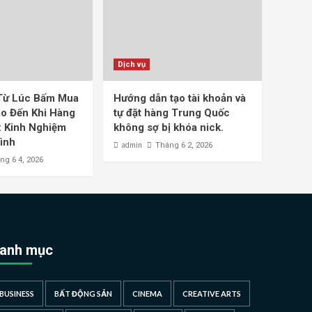
Dịch vụ
 Từ Lúc Bấm Mua
Hướng dẫn tạo tài khoản và
o Đến Khi Hàng
tự đặt hàng Trung Quốc
: Kinh Nghiệm
không sợ bị khóa nick.
ình
admin
Tháng 6 2, 2026
ng 6 4, 2026
anh mục
BUSINESS
BẤT ĐỘNG SẢN
CINEMA
CREATIVE ARTS