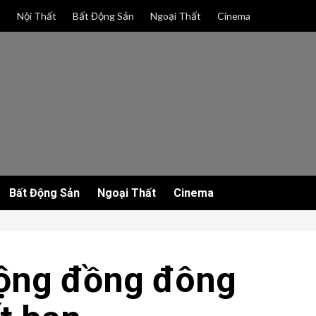
p
Nội Thất
Bất Động Sản
Ngoại Thất
Cinema
Bất Động Sản
Ngoại Thất
Cinema
Cộng đồng đông