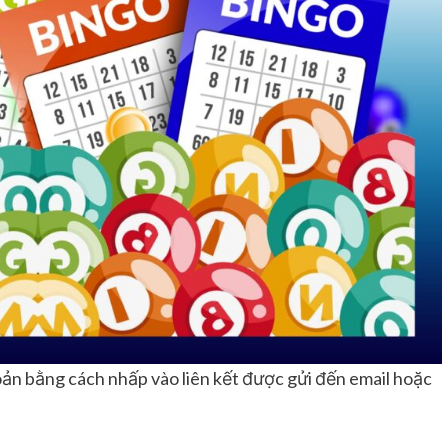
ản bằng cách nhấp vào liên kết được gửi đến email hoặc