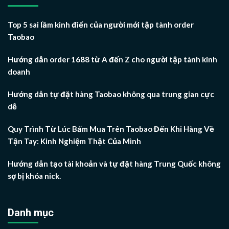
Top 5 sai lầm kinh điển của người mới tập tành order
Taobao
Hướng dẫn order 1688 từ A đến Z cho người tập tành kinh
doanh
Hướng dẫn tự đặt hàng Taobao không qua trung gian cực
dễ
Quy Trình Từ Lúc Bấm Mua Trên Taobao Đến Khi Hàng Về
Tận Tay: Kinh Nghiệm Thật Của Mình
Hướng dẫn tạo tài khoản và tự đặt hàng Trung Quốc không
sợ bị khóa nick.
Danh mục