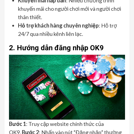
Khuyến mãi hấp dẫn
: Nhiều chương trình
khuyến mãi cho người chơi mới và người chơi
thân thiết.
Hỗ trợ khách hàng chuyên nghiệp
: Hỗ trợ
24/7 qua nhiều kênh liên lạc.
2. Hướng dẫn đăng nhập OK9
Bước 1
: Truy cập website chính thức của
OK9.
Bước 2
: Nhấn vào nút “Đăng nhập” thường