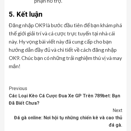
phận hỗ trợ.
5. Kết luận
Đăng nhập OK9 là bước đầu tiên để bạn khám phá
thế giới giải trí và cá cược trực tuyến tại nhà cái
này. Hy vọng bài viết này đã cung cấp cho bạn
hướng dẫn đầy đủ và chi tiết về cách đăng nhập
OK9. Chúc bạn có những trải nghiệm thú vị và may
mắn!
Continue
Previous
Các Loại Kèo Cá Cược Đua Xe GP Trên 789bet: Bạn
Reading
Đã Biết Chưa?
Next
Đá gà online: Nơi hội tụ những chiến kê và cao thủ
đá gà.