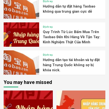
Dịch vụ
Hướng dẫn tự đặt hàng Taobao
không qua trung gian cực dễ
Dịch vụ
Quy Trình Từ Lúc Bấm Mua Trên
Taobao Đến Khi Hàng Về Tận Tay:
Kinh Nghiệm Thật Của Mình
Dịch vụ
Hướng dẫn tạo tài khoản và tự đặt
hàng Trung Quốc không sợ bị
khóa nick.
You may have missed