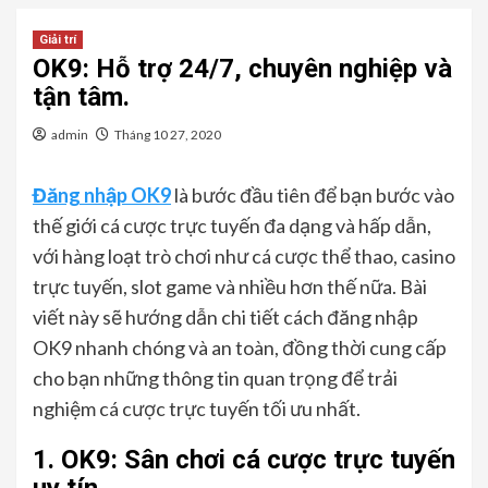
Giải trí
OK9: Hỗ trợ 24/7, chuyên nghiệp và
tận tâm.
admin
Tháng 10 27, 2020
Đăng nhập OK9
là bước đầu tiên để bạn bước vào
thế giới cá cược trực tuyến đa dạng và hấp dẫn,
với hàng loạt trò chơi như cá cược thể thao, casino
trực tuyến, slot game và nhiều hơn thế nữa. Bài
viết này sẽ hướng dẫn chi tiết cách đăng nhập
OK9 nhanh chóng và an toàn, đồng thời cung cấp
cho bạn những thông tin quan trọng để trải
nghiệm cá cược trực tuyến tối ưu nhất.
1. OK9: Sân chơi cá cược trực tuyến
uy tín