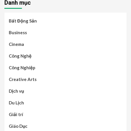
Danh mục
Bất Động Sản
Business
Cinema
Công Nghệ
Công Nghiệp
Creative Arts
Dịch vụ
Du Lịch
Giải trí
Giáo Dục