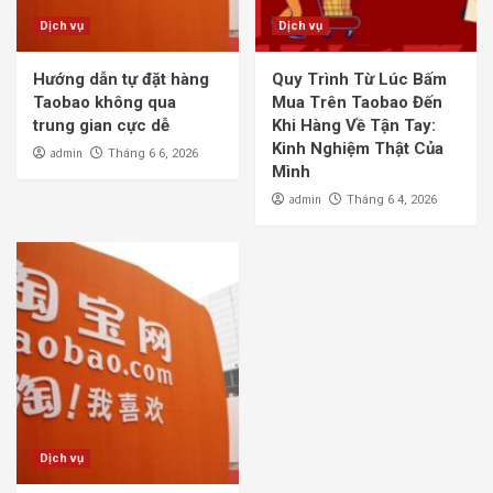
Dịch vụ
Dịch vụ
Hướng dẫn tự đặt hàng
Quy Trình Từ Lúc Bấm
Taobao không qua
Mua Trên Taobao Đến
trung gian cực dễ
Khi Hàng Về Tận Tay:
Kinh Nghiệm Thật Của
admin
Tháng 6 6, 2026
Mình
admin
Tháng 6 4, 2026
Dịch vụ