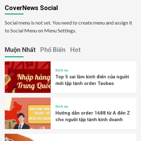
CoverNews Social
Social menu is not set. You need to create menu and assign it
to Social Menu on Menu Settings.
Muộn Nhất
Phổ Biến
Hot
Dịch vụ
Top 5 sai lầm kinh điển của người
mới tập tành order Taobao
Dịch vụ
Hướng dẫn order 1688 từ A đến Z
cho người tập tành kinh doanh