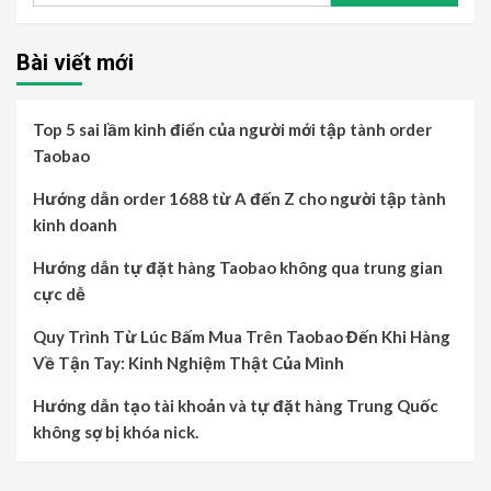
cho:
Bài viết mới
Top 5 sai lầm kinh điển của người mới tập tành order
Taobao
Hướng dẫn order 1688 từ A đến Z cho người tập tành
kinh doanh
Hướng dẫn tự đặt hàng Taobao không qua trung gian
cực dễ
Quy Trình Từ Lúc Bấm Mua Trên Taobao Đến Khi Hàng
Về Tận Tay: Kinh Nghiệm Thật Của Mình
Hướng dẫn tạo tài khoản và tự đặt hàng Trung Quốc
không sợ bị khóa nick.