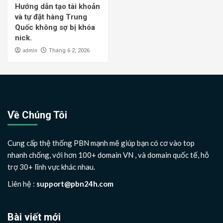
Hướng dẫn tạo tài khoản
và tự đặt hàng Trung
Quốc không sợ bị khóa
nick.
admin
Tháng 6 2, 2026
Về Chúng Tôi
Cung cấp thệ thống PBN mạnh mẽ giúp bạn có cơ vào top
nhanh chống, với hơn 100+ domain VN , và domain quốc tế, hỗ
trợ 30+ lĩnh vực khác nhau.
Liên hệ :
support@pbn24h.com
Bài viết mới