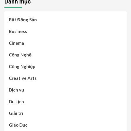
Danh mục
Bất Động Sản
Business
Cinema
Công Nghệ
Công Nghiệp
Creative Arts
Dịch vụ
Du Lịch
Giải trí
Giáo Dục