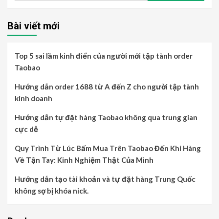
cho:
Bài viết mới
Top 5 sai lầm kinh điển của người mới tập tành order
Taobao
Hướng dẫn order 1688 từ A đến Z cho người tập tành
kinh doanh
Hướng dẫn tự đặt hàng Taobao không qua trung gian
cực dễ
Quy Trình Từ Lúc Bấm Mua Trên Taobao Đến Khi Hàng
Về Tận Tay: Kinh Nghiệm Thật Của Mình
Hướng dẫn tạo tài khoản và tự đặt hàng Trung Quốc
không sợ bị khóa nick.