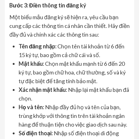
Bước 3: Điền thông tin đăng ký
Một biểu mẫu đăng ký sẽ hiện ra, yêu cầu bạn
cung cấp các thông tin cá nhân cần thiết. Hãy điền
đầy đủ và chính xác các thông tin sau:
Tên đăng nhập:
Chọn tên tài khoản từ 6 đến
15 ký tự, bao gồm cả chữ cái và số.
Mật khẩu:
Chọn mật khẩu mạnh từ 6 đến 20
ký tự, bao gồm chữ hoa, chữ thường, số và ký
tự đặc biệt để tăng tính bảo mật.
Xác nhận mật khẩu:
Nhập lại mật khẩu bạn đã
chọn.
Họ và tên:
Nhập đầy đủ họ và tên của bạn,
trùng khớp với thông tin trên tài khoản ngân
hàng để thuận tiện cho việc giao dịch sau này.
Số điện thoại:
Nhập số điện thoại di động