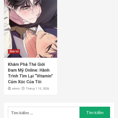
Giải trí
Khám Phá Thế Giới
Đam Mỹ Online: Hành
Trình Tìm Lại “Vitamin”
Cảm Xúc Của Tôi
admin
Tháng 1 15, 2026
Tìm
kiếm