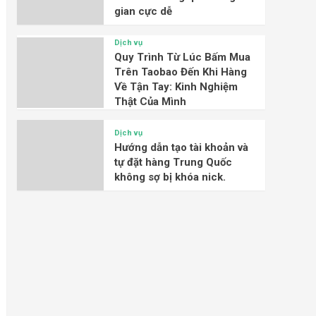
gian cực dễ
Dịch vụ
Quy Trình Từ Lúc Bấm Mua
Trên Taobao Đến Khi Hàng
Về Tận Tay: Kinh Nghiệm
Thật Của Mình
Dịch vụ
Hướng dẫn tạo tài khoản và
tự đặt hàng Trung Quốc
không sợ bị khóa nick.