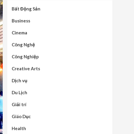
Bất Động Sản
Business
Cinema
Công Nghệ
Công Nghiệp
Creative Arts
Dịch vụ
Du Lịch
Giải trí
Giáo Dục
Health