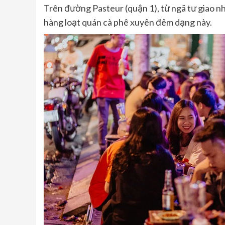
Trên đường Pasteur (quận 1), từ ngã tư giao
hàng loạt quán cà phê xuyên đêm dạng này.