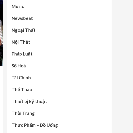
Music
Newsbeat
Ngoại Thất
Nội Thất
Pháp Luật
Số Hoá
Tài Chính
Thể Thao
Thiết bị kỹ thuật
Thời Trang
Thực Phẩm – Đồ Uống