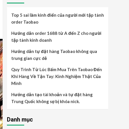
Top 5 sai lầm kinh điển của người mới tập tành
order Taobao
Hướng dẫn order 1688 từ A đến Z cho người
tập tành kinh doanh
Hướng dẫn tự đặt hàng Taobao không qua
trung gian cực dễ
Quy Trình Từ Lúc Bấm Mua Trên Taobao Đến
Khi Hàng Về Tận Tay: Kinh Nghiệm Thật Của
Mình
Hướng dẫn tạo tài khoản và tự đặt hàng
Trung Quốc không sợ bị khóa nick.
Danh mục