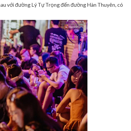
 nhau với đường Lý Tự Trọng đến đường Hàn Thuyên, có