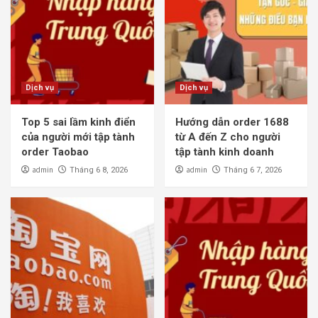
Dịch vụ
Dịch vụ
Top 5 sai lầm kinh điển
Hướng dẫn order 1688
của người mới tập tành
từ A đến Z cho người
order Taobao
tập tành kinh doanh
admin
admin
Tháng 6 8, 2026
Tháng 6 7, 2026