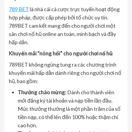
789 BET
là nhà cái cá cược trực tuyến hoạt động
hợp pháp, được cấp phép bởi tổ chức uy tín.
789BET cam kết mang đến cho người chơi một
sân chơi nổ hũ online an toàn, minh bạch và đầy
hấp dẫn.
Khuyến mãi “nóng hổi” cho người chơi nổ hũ
789BET không ngừng tung ra các chương trình
khuyến mãi hấp dẫn dành riêng cho người chơi nổ
hũ, bao gồm:
Thưởng chào mừng:
Dành cho thành viên
mới đăng ký tài khoản và nạp tiền lần đầu.
Mức thưởng thường là một phần trăm của số
tiền nạp, có thể lên đến 100% hoặc thậm chí
cao hơn.