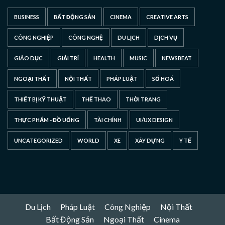
BUSINESS
BẤT ĐỘNG SẢN
CINEMA
CREATIVE ARTS
CÔNG NGHIỆP
CÔNG NGHỆ
DU LỊCH
DỊCH VỤ
GIÁO DỤC
GIẢI TRÍ
HEALTH
MUSIC
NEWSBEAT
NGOẠI THẤT
NỘI THẤT
PHÁP LUẬT
SỐ HOÁ
THIẾT BỊ KỸ THUẬT
THỂ THAO
THỜI TRANG
THỰC PHẨM - ĐỒ UỐNG
TÀI CHÍNH
UI/UX DESIGN
UNCATEGORIZED
WORLD
XE
XÂY DỰNG
Y TẾ
Du Lịch
Pháp Luật
Công Nghiệp
Nội Thất
Bất Động Sản
Ngoại Thất
Cinema