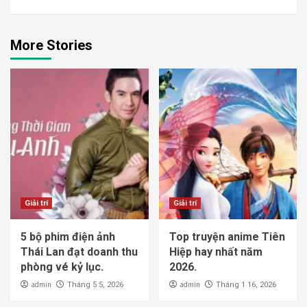
More Stories
Giải trí
Giải trí
5 bộ phim điện ảnh
Top truyện anime Tiên
Thái Lan đạt doanh thu
Hiệp hay nhất năm
phòng vé kỷ lục.
2026.
admin
admin
Tháng 5 5, 2026
Tháng 1 16, 2026