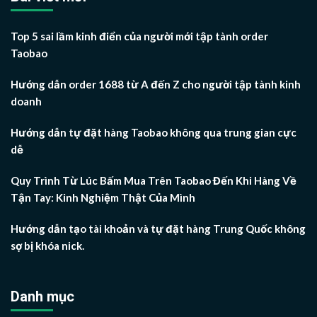
Top 5 sai lầm kinh điển của người mới tập tành order
Taobao
Hướng dẫn order 1688 từ A đến Z cho người tập tành kinh
doanh
Hướng dẫn tự đặt hàng Taobao không qua trung gian cực
dễ
Quy Trình Từ Lúc Bấm Mua Trên Taobao Đến Khi Hàng Về
Tận Tay: Kinh Nghiệm Thật Của Mình
Hướng dẫn tạo tài khoản và tự đặt hàng Trung Quốc không
sợ bị khóa nick.
Danh mục