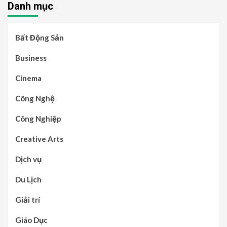
Danh mục
Bất Động Sản
Business
Cinema
Công Nghệ
Công Nghiệp
Creative Arts
Dịch vụ
Du Lịch
Giải trí
Giáo Dục