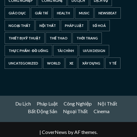
CÔNG NGHIỆP
CÔNG NGHỆ
DU LỊCH
DỊCH VỤ
GIÁO DỤC
GIẢI TRÍ
HEALTH
MUSIC
NEWSBEAT
NGOẠI THẤT
NỘI THẤT
PHÁP LUẬT
SỐ HOÁ
THIẾT BỊ KỸ THUẬT
THỂ THAO
THỜI TRANG
THỰC PHẨM - ĐỒ UỐNG
TÀI CHÍNH
UI/UX DESIGN
UNCATEGORIZED
WORLD
XE
XÂY DỰNG
Y TẾ
Du Lịch
Pháp Luật
Công Nghiệp
Nội Thất
Bất Động Sản
Ngoại Thất
Cinema
|
CoverNews
by AF themes.