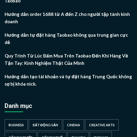
Taobao
Hướng dẫn order 1688 từ A đến Z cho người tập tành kinh
doanh
Hướng dẫn tự đặt hàng Taobao không qua trung gian cực
dễ
Quy Trình Từ Lúc Bấm Mua Trên Taobao Đến Khi Hàng Về
Tận Tay: Kinh Nghiệm Thật Của Mình
Hướng dẫn tạo tài khoản và tự đặt hàng Trung Quốc không
sợ bị khóa nick.
Danh mục
BUSINESS
BẤT ĐỘNG SẢN
CINEMA
CREATIVE ARTS