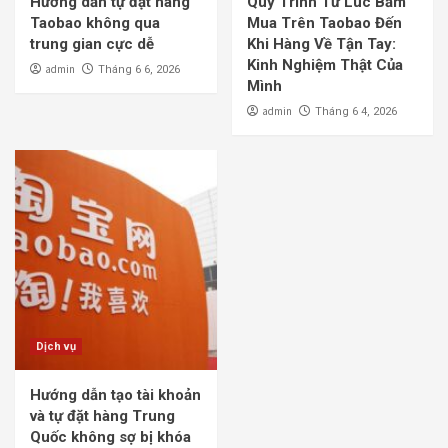
Hướng dẫn tự đặt hàng
Quy Trình Từ Lúc Bấm
Taobao không qua
Mua Trên Taobao Đến
trung gian cực dễ
Khi Hàng Về Tận Tay:
Kinh Nghiệm Thật Của
admin
Tháng 6 6, 2026
Mình
admin
Tháng 6 4, 2026
Dịch vụ
Hướng dẫn tạo tài khoản
và tự đặt hàng Trung
Quốc không sợ bị khóa