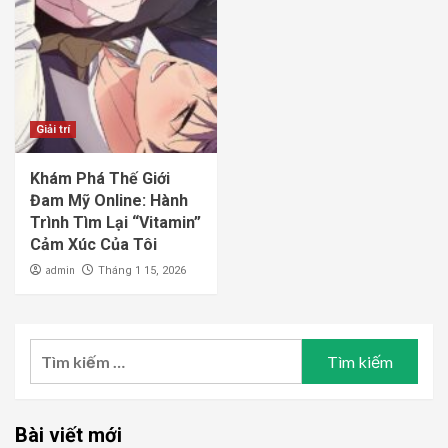
Giải trí
Khám Phá Thế Giới
Đam Mỹ Online: Hành
Trình Tìm Lại “Vitamin”
Cảm Xúc Của Tôi
admin
Tháng 1 15, 2026
Tìm
kiếm
cho:
Bài viết mới