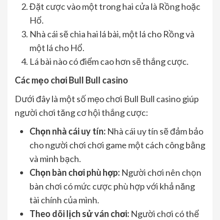
Đặt cược vào một trong hai cửa là Rồng hoặc
Hổ.
Nhà cái sẽ chia hai lá bài, một lá cho Rồng và
một lá cho Hổ.
Lá bài nào có điểm cao hơn sẽ thắng cược.
Các mẹo chơi Bull Bull casino
Dưới đây là một số mẹo chơi Bull Bull casino giúp
người chơi tăng cơ hội thắng cược:
Chọn nhà cái uy tín:
Nhà cái uy tín sẽ đảm bảo
cho người chơi chơi game một cách công bằng
và minh bạch.
Chọn bàn chơi phù hợp:
Người chơi nên chọn
bàn chơi có mức cược phù hợp với khả năng
tài chính của mình.
Theo dõi lịch sử ván chơi:
Người chơi có thể