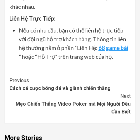
khác nhau.
Liên Hệ Trực Tiếp:
Nếu có nhu cầu, bạn có thể liên hệ trực tiếp
với đội ngũ hỗ trợ khách hàng. Thông tin liên
hệ thường nằm ở phần “Liên Hệ:
68 game bài
” hoặc “Hỗ Trợ” trên trang web của họ.
Continue
Previous
Cách cá cược bóng đá và giành chiến thắng
Reading
Next
Mẹo Chiến Thắng Video Poker mà Mọi Người Đều
Cần Biết
More Stories