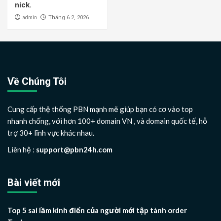
nick.
admin
Tháng 6 2, 2026
Về Chúng Tôi
Cung cấp thệ thống PBN mạnh mẽ giúp bạn có cơ vào top
nhanh chống, với hơn 100+ domain VN , và domain quốc tế, hỗ
trợ 30+ lĩnh vực khác nhau.
Liên hệ :
support@pbn24h.com
Bài viết mới
Top 5 sai lầm kinh điển của người mới tập tành order