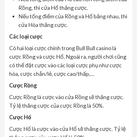
Rồng, thì cửa Hổ thắng cược.
Nếu tổng điểm của Rồng và Hổ bằng nhau, thì
cửa Hòa thắng cược.
Các loại cược
Có hai loại cược chính trong Bull Bull casino là
cược Rồng và cược Hổ. Ngoài ra, người chơi cũng
có thể đặt cược vào các loại cược phụ như cược
hòa, cược chẵn/lẻ, cược cao/thấp,…
Cược Rồng
Cược Rồng là cược vào cửa Rồng sẽ thắng cược.
Tỷ lệ thắng cược của cược Rồng là 50%.
Cược Hổ
Cược Hổ là cược vào cửa Hổ sẽ thắng cược. Tỷ lệ