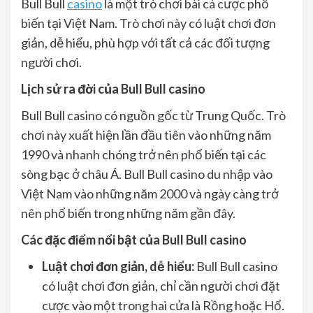
Bull Bull
casino
là một trò chơi bài cá cược phổ
biến tại Việt Nam. Trò chơi này có luật chơi đơn
giản, dễ hiểu, phù hợp với tất cả các đối tượng
người chơi.
Lịch sử ra đời của Bull Bull casino
Bull Bull casino có nguồn gốc từ Trung Quốc. Trò
chơi này xuất hiện lần đầu tiên vào những năm
1990 và nhanh chóng trở nên phổ biến tại các
sòng bạc ở châu Á. Bull Bull casino du nhập vào
Việt Nam vào những năm 2000 và ngày càng trở
nên phổ biến trong những năm gần đây.
Các đặc điểm nổi bật của Bull Bull casino
Luật chơi đơn giản, dễ hiểu:
Bull Bull casino
có luật chơi đơn giản, chỉ cần người chơi đặt
cược vào một trong hai cửa là Rồng hoặc Hổ.