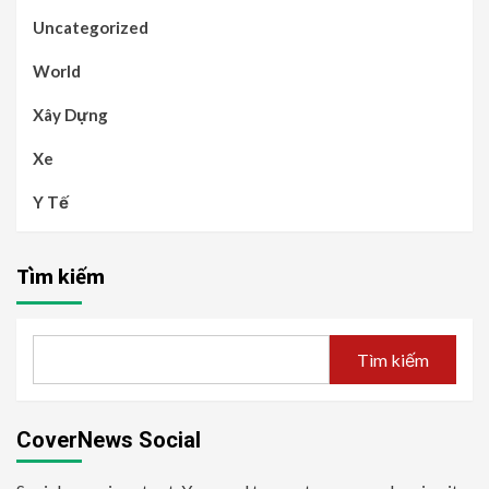
Uncategorized
World
Xây Dựng
Xe
Y Tế
Tìm kiếm
Tìm kiếm
CoverNews Social