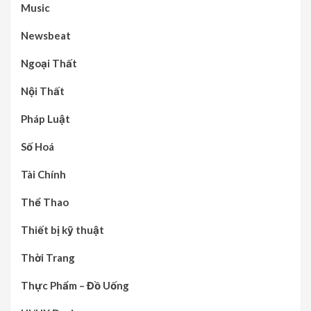
Music
Newsbeat
Ngoại Thất
Nội Thất
Pháp Luật
Số Hoá
Tài Chính
Thể Thao
Thiết bị kỹ thuật
Thời Trang
Thực Phẩm – Đồ Uống