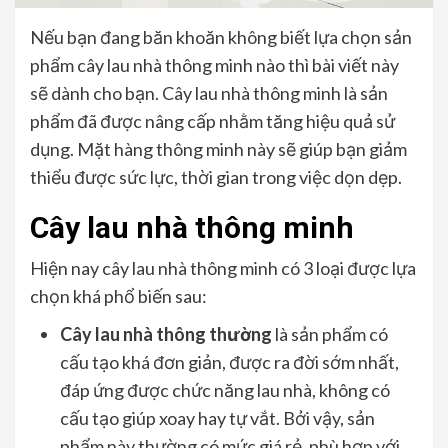
Nếu bạn đang băn khoăn không biết lựa chọn sản
phẩm cây lau nhà thông minh nào thì bài viết này
sẽ dành cho bạn. Cây lau nhà thông minh là sản
phẩm đã được nâng cấp nhằm tăng hiệu quả sử
dụng. Mặt hàng thông minh này sẽ giúp bạn giảm
thiểu được sức lực, thời gian trong việc dọn dẹp.
Cây lau nhà thông minh
Hiện nay cây lau nhà thông minh có 3 loại được lựa
chọn khá phổ biến sau:
Cây lau nhà thông thường
là sản phẩm có
cấu tạo khá đơn giản, được ra đời sớm nhất,
đáp ứng được chức năng lau nhà, không có
cấu tạo giúp xoay hay tự vắt. Bởi vậy, sản
phẩm này thường có mức giá rẻ, phù hợp với