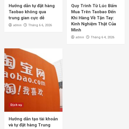
Hướng dẫn tự đặt hàng
Quy Trình Từ Lúc Bấm
Taobao không qua
Mua Trên Taobao Đến
trung gian cực dễ
Khi Hàng Về Tận Tay:
Kinh Nghiệm Thật Của
admin
Tháng 6 6, 2026
Mình
admin
Tháng 6 4, 2026
Dịch vụ
Hướng dẫn tạo tài khoản
và tự đặt hàng Trung