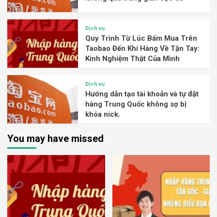
Dịch vụ
Quy Trình Từ Lúc Bấm Mua Trên
Taobao Đến Khi Hàng Về Tận Tay:
Kinh Nghiệm Thật Của Mình
Dịch vụ
Hướng dẫn tạo tài khoản và tự đặt
hàng Trung Quốc không sợ bị
khóa nick.
You may have missed