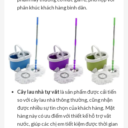
phân khúc khách hàng bình dân.
Cây lau nhà tự vắt
là sản phẩm được cải tiến
so với cây lau nhà thông thường, cũng nhận
được nhiều sự tin chọn của khách hàng. Mặt
hàng này có ưu điểm với thiết kế hỗ trợ vắt
nước, giúp các chị em tiết kiệm được thời gian