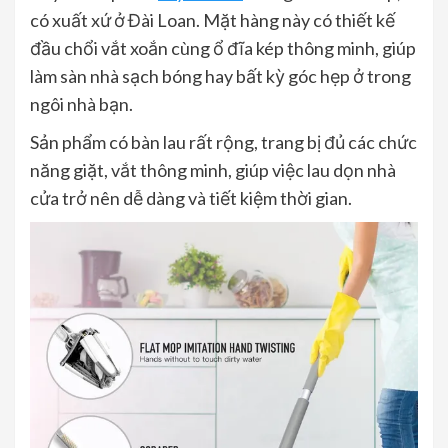
có xuất xứ ở Đài Loan. Mặt hàng này có thiết kế
đầu chổi vắt xoắn cùng ổ đĩa kép thông minh, giúp
làm sàn nhà sạch bóng hay bất kỳ góc hẹp ở trong
ngôi nhà bạn.
Sản phẩm có bàn lau rất rộng, trang bị đủ các chức
năng giặt, vắt thông minh, giúp việc lau dọn nhà
cửa trở nên dễ dàng và tiết kiệm thời gian.