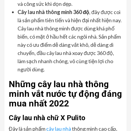
và công sức khi dọn dẹp.
Cây lau nhà thông minh 360 độ
, đây được coi
là sản phẩm tiên tiến và hiện đại nhất hiện nay.
Cây lau nhà thông minh được dùng khá phổ
biến, có mặt ở hầu hết các ngôi nhà. Sản phẩm
này có ưu điểm dễ dàng vắt khô, dễ dàng di
chuyển, đầu cây lau nhà xoay được 360 độ,
làm sạch nhanh chóng, vô cùng tiện lợi cho
người dùng.
Những cây lau nhà thông
minh vắt nước tự động đáng
mua nhất 2022
Cây lau nhà chữ X Pulito
Đây là sản phẩm
cây lau nhà
thông minh cao cấp,