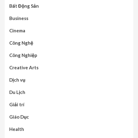
Bất Động Sản
Business
Cinema
Công Nghệ
Công Nghiệp
Creative Arts
Dịch vụ
Du Lịch
Giải trí
Giáo Dục
Health