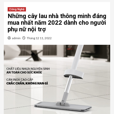
Công Nghệ
Những cây lau nhà thông minh đáng
mua nhất năm 2022 dành cho người
phụ nữ nội trợ
admin
Tháng 12 11, 2022