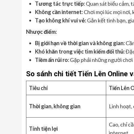
Tương tác trực tiếp:
Quan sát biểu cảm, tâ
Không cần internet:
Chơi mọi lúc mọi nơi,
Tạo không khí vui vẻ:
Gắn kết tình bạn, gia
Nhược điểm:
Bị giới hạn về thời gian và không gian:
Cần
Khó khăn trong việc tìm kiếm đối thủ:
Đặc 
Tiềm ẩn rủi ro:
Gặp phải những người chơi 
So sánh chi tiết Tiến Lên Online 
Tiêu chí
Tiến Lên O
Thời gian, không gian
Linh hoạt, 
Cao, chỉ cầ
Tính tiện lợi
internet