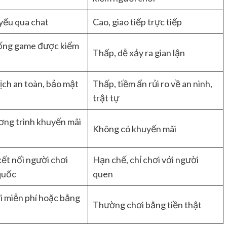
yếu qua chat
Cao, giao tiếp trực tiếp
hống game được kiểm
Thấp, dễ xảy ra gian lận
dịch an toàn, bảo mật
Thấp, tiềm ẩn rủi ro về an ninh,
trật tự
ơng trình khuyến mãi
Không có khuyến mãi
kết nối người chơi
Hạn chế, chỉ chơi với người
quốc
quen
i miễn phí hoặc bằng
Thường chơi bằng tiền thật