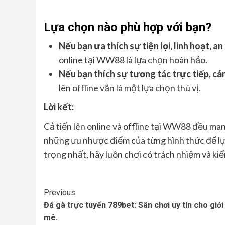
Lựa chọn nào phù hợp với bạn?
Nếu bạn ưa thích sự tiện lợi, linh hoạt, a
online tại WW88 là lựa chọn hoàn hảo.
Nếu bạn thích sự tương tác trực tiếp, cả
lên offline vẫn là một lựa chọn thú vị.
Lời kết:
Cả tiến lên online và offline tại WW88 đều ma
những ưu nhược điểm của từng hình thức để lự
trọng nhất, hãy luôn chơi có trách nhiệm và kiể
Continue
Previous
Đá gà trực tuyến 789bet: Sân chơi uy tín cho giớ
Reading
mê.