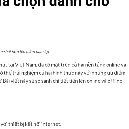
ựa chọn dành cho
e bài tiến lên miền nam tại
ất tại Việt Nam, đã có mặt trên cả hai nền tảng online và
có thể trải nghiệm cả hai hình thức này với những ưu điểm
Bài viết này sẽ so sánh chi tiết tiến lên online và offline
với thiết bị kết nối internet.