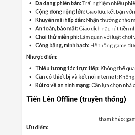
Đa dạng phiên bản:
Trải nghiệm nhiều phiê
Cộng đồng rộng lớn:
Giao lưu, kết bạn với
Khuyến mãi hấp dẫn:
Nhận thưởng chào mừ
An toàn, bảo mật:
Giao dịch nạp rút tiền n
Chơi thử miễn phí:
Làm quen với luật chơi v
Công bằng, minh bạch:
Hệ thống game được
Nhược điểm:
Thiếu tương tác trực tiếp:
Không thể quan 
Cần có thiết bị và kết nối internet:
Không 
Rủi ro về an ninh mạng:
Cần lựa chọn nhà cá
Tiến Lên Offline (truyền thống)
tham khảo: game
Ưu điểm: