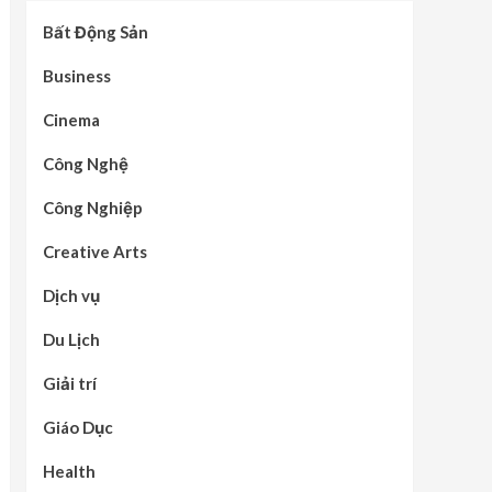
Bất Động Sản
Business
Cinema
Công Nghệ
Công Nghiệp
Creative Arts
Dịch vụ
Du Lịch
Giải trí
Giáo Dục
Health