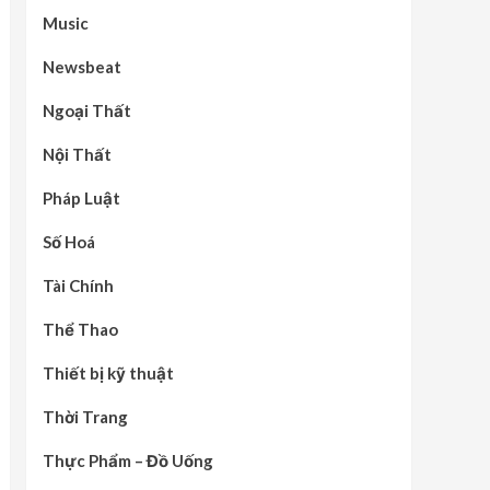
Music
Newsbeat
Ngoại Thất
Nội Thất
Pháp Luật
Số Hoá
Tài Chính
Thể Thao
Thiết bị kỹ thuật
Thời Trang
Thực Phẩm – Đồ Uống