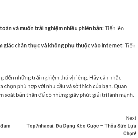
n toàn và muốn trải nghiệm nhiều phiên bản:
Tiến lên
m giác chân thực và không phụ thuộc vào internet:
Tiến
ng đến những trải nghiệm thú vị riêng. Hãy cân nhắc
a chọn phù hợp với nhu cầu và sở thích của bạn. Quan
m soát bản thân để có những giây phút giải trí lành mạnh.
Next
i đam
Top7nhacai: Đa Dạng Kèo Cược – Thỏa Sức Lựa
Chọn!