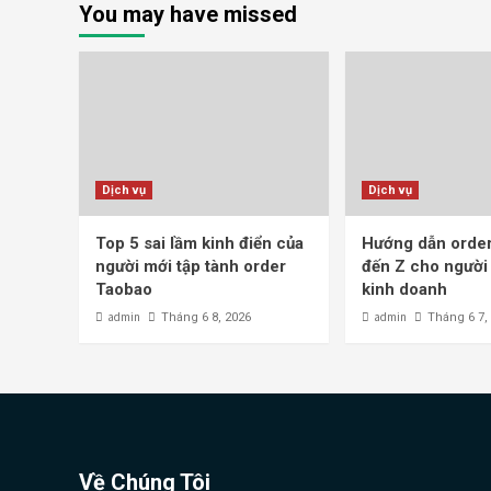
You may have missed
Dịch vụ
Dịch vụ
Top 5 sai lầm kinh điển của
Hướng dẫn order
người mới tập tành order
đến Z cho người 
Taobao
kinh doanh
admin
admin
Tháng 6 8, 2026
Tháng 6 7,
Về Chúng Tôi