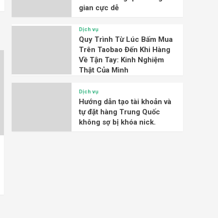
gian cực dễ
Dịch vụ
Quy Trình Từ Lúc Bấm Mua
Trên Taobao Đến Khi Hàng
Về Tận Tay: Kinh Nghiệm
Thật Của Mình
Dịch vụ
Hướng dẫn tạo tài khoản và
tự đặt hàng Trung Quốc
không sợ bị khóa nick.