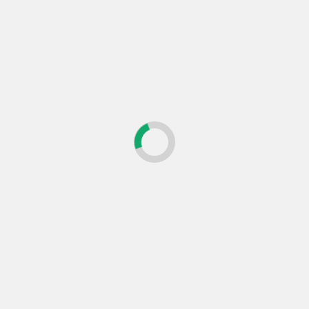
i yêu cầu đăng ký.
i khoản bằng cách gửi mã xác nhận qua email hoặc số
ình xác minh.
i6688 bằng tên đăng nhập và mật khẩu đã tạo.
ng Hổ và các trò chơi khác.
ến mãi hấp dẫn dành cho thành viên mới.
 công và có những trải nghiệm thú vị với trò chơi Rồng