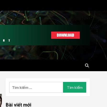
Tìm
kiếm
cho:
Bài viết mới