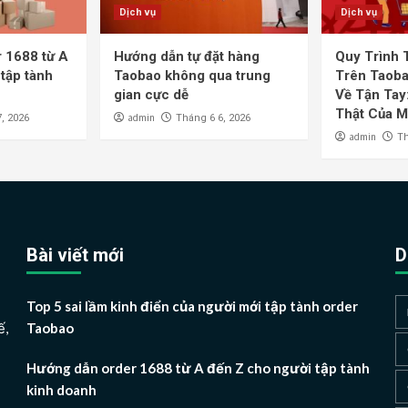
Dịch vụ
Dịch vụ
 1688 từ A
Hướng dẫn tự đặt hàng
Quy Trình
tập tành
Taobao không qua trung
Trên Taoba
gian cực dễ
Về Tận Tay
Thật Của M
admin
, 2026
Tháng 6 6, 2026
admin
Th
Bài viết mới
D
Top 5 sai lầm kinh điển của người mới tập tành order
ế,
Taobao
Hướng dẫn order 1688 từ A đến Z cho người tập tành
kinh doanh