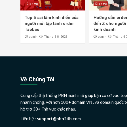
Dịch vụ
Dịch vụ
Top 5 sai lầm kinh điển của
Hướng dẫn order
người mới tập tành order
đến Z cho người 
Taobao
kinh doanh
admin
admin
Tháng 6 8, 2026
Tháng 6 7
Về Chúng Tôi
Cung cấp thệ thống PBN mạnh mẽ giúp bạn có cơ vào top
nhanh chống, với hơn 100+ domain VN , và domain quốc t
hỗ trợ 30+ lĩnh vực khác nhau.
Liên hệ :
support@pbn24h.com