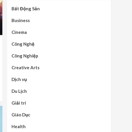
Bất Động Sản
Business
Cinema
Công Nghệ
Công Nghiệp
Creative Arts
Dịch vụ
Du Lịch
Giải trí
Giáo Dục
Health