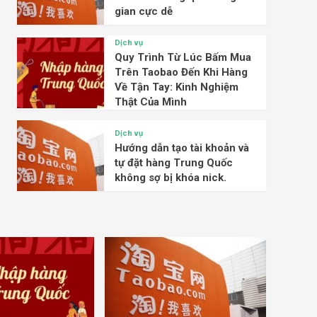
gian cực dễ
Dịch vụ
Quy Trình Từ Lúc Bấm Mua
Trên Taobao Đến Khi Hàng
Về Tận Tay: Kinh Nghiệm
Thật Của Mình
Dịch vụ
Hướng dẫn tạo tài khoản và
tự đặt hàng Trung Quốc
không sợ bị khóa nick.