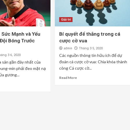
Giải trí
 Sức Mạnh và Yếu
Bí quyết để thắng trong cá
Đội Bóng Trước
cược cờ vua
admin
Tháng 3 5, 2020
Các nguồn thông tin hữu ích để dự
háng 3 6, 2020
đoán cá cược cờ vua: Chìa khóa thành
a sân gần đây nhất của
công Cá cược cờ...
eung-min phải đeo mặt nạ
ửa gương...
Read More