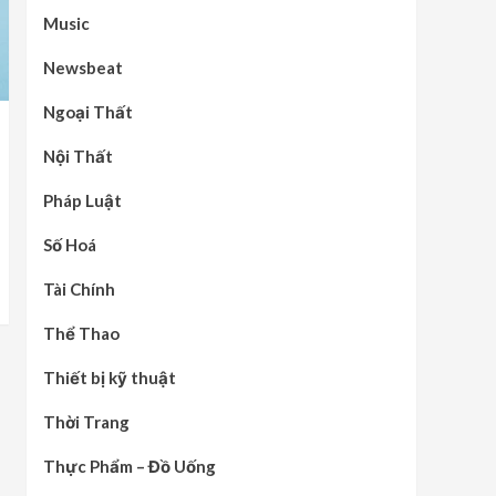
Music
Newsbeat
Ngoại Thất
Nội Thất
Pháp Luật
Số Hoá
Tài Chính
Thể Thao
Thiết bị kỹ thuật
Thời Trang
Thực Phẩm – Đồ Uống