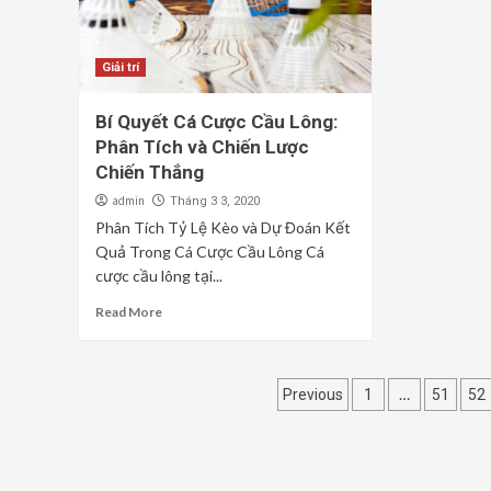
Giải trí
Bí Quyết Cá Cược Cầu Lông:
Phân Tích và Chiến Lược
Chiến Thắng
admin
Tháng 3 3, 2020
Phân Tích Tỷ Lệ Kèo và Dự Đoán Kết
Quả Trong Cá Cược Cầu Lông Cá
cược cầu lông tại...
Read More
Phân
…
Previous
1
51
52
trang
bài