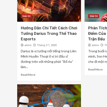
Giải trí
Giải trí
Hướng Dẫn Chi Tiết Cách Chơi
Phân Tích
Tướng Darius Trong Thể Thao
Điểm Của 
Esports
Trận Đấu
admin
admin
Tháng 3 7, 2020
T
Darius là vị tướng nổi tiếng trong Liên
Trong buổi r
Minh Huyền Thoại ở vị trí đấu sĩ
mình, Son H
đường trên với những phát “Bổ rìu”
che đi một n
làm...
Read More
Read More