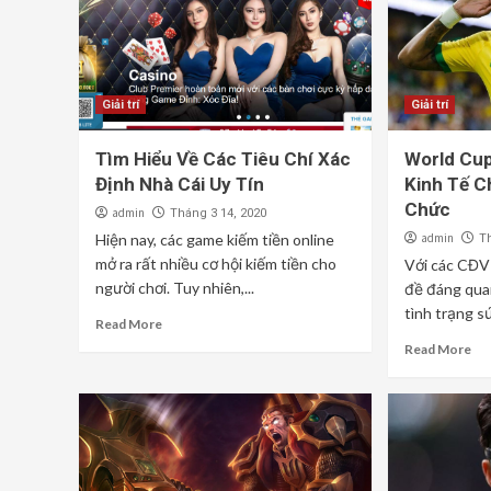
Giải trí
Giải trí
Tìm Hiểu Về Các Tiêu Chí Xác
World Cup
Định Nhà Cái Uy Tín
Kinh Tế C
Chức
admin
Tháng 3 14, 2020
Hiện nay, các game kiếm tiền online
admin
T
mở ra rất nhiều cơ hội kiếm tiền cho
Với các CĐV B
người chơi. Tuy nhiên,...
đề đáng quan
tình trạng sứ
Read More
Read More