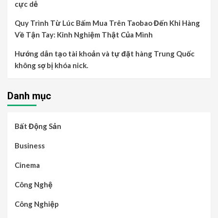
cực dễ
Quy Trình Từ Lúc Bấm Mua Trên Taobao Đến Khi Hàng
Về Tận Tay: Kinh Nghiệm Thật Của Mình
Hướng dẫn tạo tài khoản và tự đặt hàng Trung Quốc
không sợ bị khóa nick.
Danh mục
Bất Động Sản
Business
Cinema
Công Nghệ
Công Nghiệp