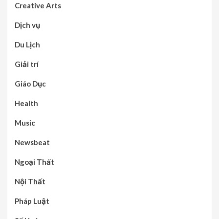
Creative Arts
Dịch vụ
Du Lịch
Giải trí
Giáo Dục
Health
Music
Newsbeat
Ngoại Thất
Nội Thất
Pháp Luật