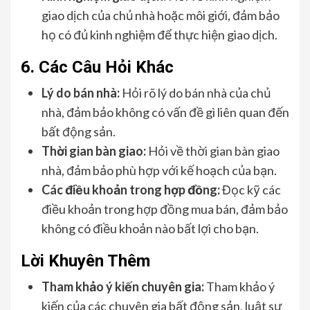
giao dịch của chủ nhà hoặc môi giới, đảm bảo
họ có đủ kinh nghiệm để thực hiện giao dịch.
6. Các Câu Hỏi Khác
Lý do bán nhà:
Hỏi rõ lý do bán nhà của chủ
nhà, đảm bảo không có vấn đề gì liên quan đến
bất động sản.
Thời gian bàn giao:
Hỏi về thời gian bàn giao
nhà, đảm bảo phù hợp với kế hoạch của bạn.
Các điều khoản trong hợp đồng:
Đọc kỹ các
điều khoản trong hợp đồng mua bán, đảm bảo
không có điều khoản nào bất lợi cho bạn.
Lời Khuyên Thêm
Tham khảo ý kiến chuyên gia:
Tham khảo ý
kiến của các chuyên gia bất động sản, luật sư