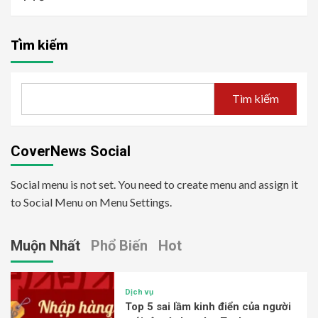
Tìm kiếm
Tìm kiếm
CoverNews Social
Social menu is not set. You need to create menu and assign it
to Social Menu on Menu Settings.
Muộn Nhất
Phổ Biến
Hot
Dịch vụ
Top 5 sai lầm kinh điển của người