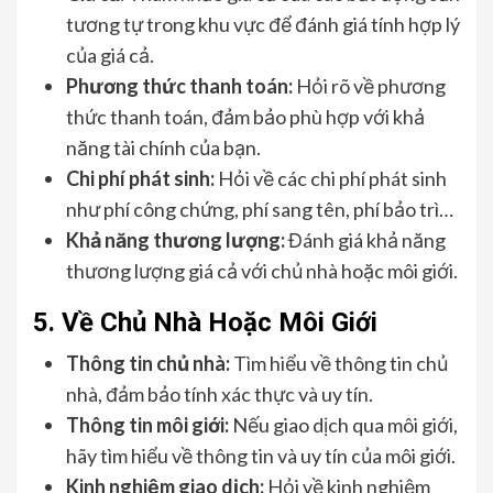
tương tự trong khu vực để đánh giá tính hợp lý
của giá cả.
Phương thức thanh toán:
Hỏi rõ về phương
thức thanh toán, đảm bảo phù hợp với khả
năng tài chính của bạn.
Chi phí phát sinh:
Hỏi về các chi phí phát sinh
như phí công chứng, phí sang tên, phí bảo trì…
Khả năng thương lượng:
Đánh giá khả năng
thương lượng giá cả với chủ nhà hoặc môi giới.
5. Về Chủ Nhà Hoặc Môi Giới
Thông tin chủ nhà:
Tìm hiểu về thông tin chủ
nhà, đảm bảo tính xác thực và uy tín.
Thông tin môi giới:
Nếu giao dịch qua môi giới,
hãy tìm hiểu về thông tin và uy tín của môi giới.
Kinh nghiệm giao dịch:
Hỏi về kinh nghiệm