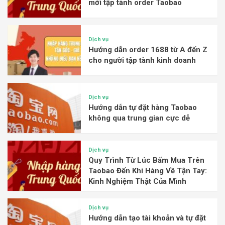
mới tập tành order Taobao
Dịch vụ
Hướng dẫn order 1688 từ A đến Z
cho người tập tành kinh doanh
Dịch vụ
Hướng dẫn tự đặt hàng Taobao
không qua trung gian cực dễ
Dịch vụ
Quy Trình Từ Lúc Bấm Mua Trên
Taobao Đến Khi Hàng Về Tận Tay:
Kinh Nghiệm Thật Của Mình
Dịch vụ
Hướng dẫn tạo tài khoản và tự đặt