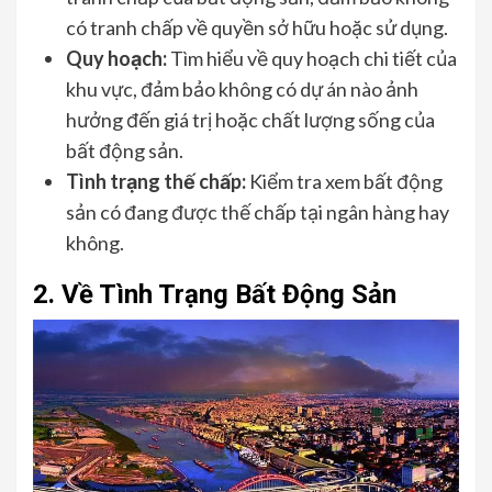
có tranh chấp về quyền sở hữu hoặc sử dụng.
Quy hoạch:
Tìm hiểu về quy hoạch chi tiết của
khu vực, đảm bảo không có dự án nào ảnh
hưởng đến giá trị hoặc chất lượng sống của
bất động sản.
Tình trạng thế chấp:
Kiểm tra xem bất động
sản có đang được thế chấp tại ngân hàng hay
không.
2. Về Tình Trạng Bất Động Sản