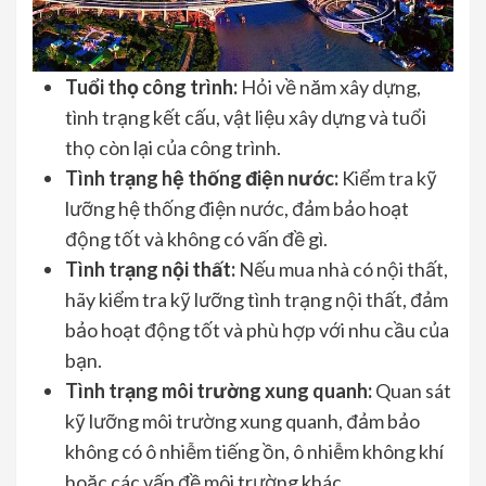
Tuổi thọ công trình:
Hỏi về năm xây dựng,
tình trạng kết cấu, vật liệu xây dựng và tuổi
thọ còn lại của công trình.
Tình trạng hệ thống điện nước:
Kiểm tra kỹ
lưỡng hệ thống điện nước, đảm bảo hoạt
động tốt và không có vấn đề gì.
Tình trạng nội thất:
Nếu mua nhà có nội thất,
hãy kiểm tra kỹ lưỡng tình trạng nội thất, đảm
bảo hoạt động tốt và phù hợp với nhu cầu của
bạn.
Tình trạng môi trường xung quanh:
Quan sát
kỹ lưỡng môi trường xung quanh, đảm bảo
không có ô nhiễm tiếng ồn, ô nhiễm không khí
hoặc các vấn đề môi trường khác.