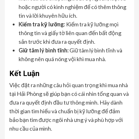
hoặc người có kinh nghiệm để có thêm thông
tin và lời khuyên hữu ích.
Kiểm tra kỹ lưỡng:
Kiểm tra kỹ lưỡng mọi
thông tin và giấy tờ liên quan đến bất động
sản trước khi đưa ra quyết định.
Giữ tâm lý bình tĩnh:
Giữ tâm lý bình tĩnh và
không nên quá nóng vội khi mua nhà.
Kết Luận
Việc đặt ra những câu hỏi quan trọng khi mua nhà
tại Hải Phòng sẽ giúp bạn có cái nhìn tổng quan và
đưa ra quyết định đầu tư thông minh. Hãy dành
thời gian tìm hiểu và chuẩn bị kỹ lưỡng để đảm
bảo bạn tìm được ngôi nhà ưng ý và phù hợp với
nhu cầu của mình.