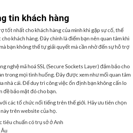
ng tin khách hàng
rợ tốt nhất cho khách hàng của mình khi gặp sự cố, thể
ất cho khách hàng. Đây chính là điểm bạn nên quan tâm khi
ề mà bạn không thể tự giải quyết mà cần nhờ đến sự hỗ trợ
công nghệ mã hoá SSL (Secure Sockets Layer) đảm bảo cho
oàn trong mọi tình huống. Đây được xem như mối quan tâm
a nhà cái. Để duy trì công việc ổn định bạn không cấn lo
ấn đề bảo mật đó cho bạn.
với các tổ chức nổi tiếng trên thế giới. Hãy ưu tiên chọn
này trên website của họ.
 tiêu chuẩn có trụ sở ở Anh
u Âu