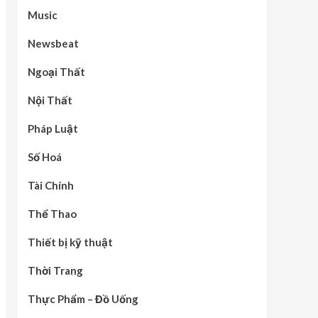
Music
Newsbeat
Ngoại Thất
Nội Thất
Pháp Luật
Số Hoá
Tài Chính
Thể Thao
Thiết bị kỹ thuật
Thời Trang
Thực Phẩm – Đồ Uống