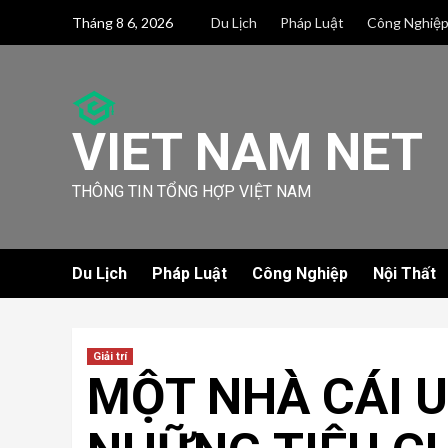
Skip
Tháng 8 6, 2026
Du Lịch
Pháp Luật
Công Nghiệ
to
content
VIET NAM NET
THÔNG TIN TỔNG HỢP VIỆT NAM
Du Lịch
Pháp Luật
Công Nghiệp
Nội Thất
Giải trí
MỘT NHÀ CÁI U