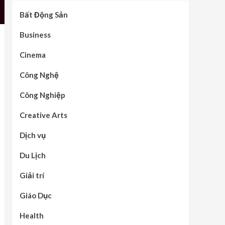
Bất Động Sản
Business
Cinema
Công Nghệ
Công Nghiệp
Creative Arts
Dịch vụ
Du Lịch
Giải trí
Giáo Dục
Health