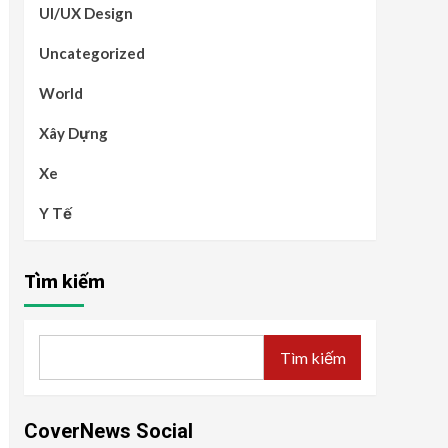
UI/UX Design
Uncategorized
World
Xây Dựng
Xe
Y Tế
Tìm kiếm
Tìm kiếm
CoverNews Social