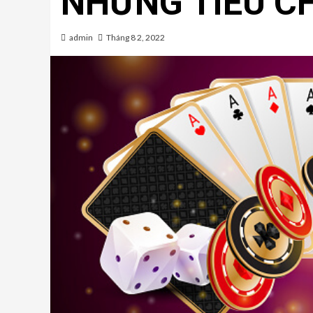
NHỮNG TIÊU CH
admin
Tháng 8 2, 2022