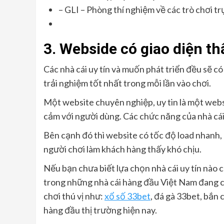
– GLI – Phòng thí nghiệm về các trò chơi t
3. Webside có giao diện t
Các nhà cái uy tín và muốn phát triển đều sẽ 
trải nghiệm tốt nhất trong mỗi lần vào chơi.
Một website chuyên nghiệp, uy tin là một websi
cảm với người dùng. Các chức năng của nhà cái
Bên cạnh đó thì website có tốc độ load nhanh, 
người chơi làm khách hàng thấy khó chịu.
Nếu bạn chưa biết lựa chọn nhà cái uy tín nào c
trong những nhà cái hàng đầu Việt Nam đang có
chơi thú vị như:
xổ số 33bet
, đá gà 33bet, bắn
hàng đầu thị trường hiện nay.