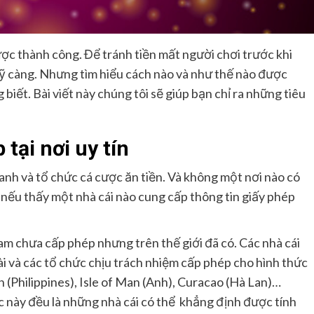
cược thành công. Để tránh tiền mất người chơi trước khi
 kỹ càng. Nhưng tìm hiểu cách nào và như thế nào được
g biết. Bài viết này chúng tôi sẽ giúp bạn chỉ ra những tiêu
tại nơi uy tín
oanh và tổ chức cá cược ăn tiền. Và không một nơi nào có
nếu thấy một nhà cái nào cung cấp thông tin giấy phép
am chưa cấp phép nhưng trên thế giới đã có. Các nhà cái
i và các tổ chức chịu trách nhiệm cấp phép cho hình thức
n (Philippines), Isle of Man (Anh), Curacao (Hà Lan)…
 này đều là những nhà cái có thể khẳng định được tính