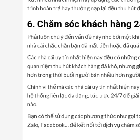
trình hoàn trả hay thưởng nạp lại đều thu hút
6. Chăm sóc khách hàng 
Phải luôn chú ý đến vấn đề này nhé bỡi một kh
nhà cái chắc chắn bạn đã mất tiền hoặc đã quá 
Các nhà cái uy tín nhất hiện nay đều có những 
quan niệm thu hút khách hàng đã khó, nhưng g
hơn trong thời buổi người bán nhiều hơn người
Chính vì thế mà các nhà cái uy tín nhất hiện n
hệ thống liên lạc đa dạng, túc trực 24/7 để giả
nào.
Bạn có thể sử dụng các phương thức như gọi tớ
Zalo, Facebook… để kết nối tới dịch vụ chăm só