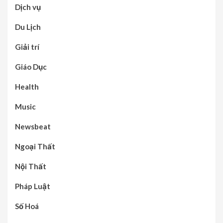
Dịch vụ
Du Lịch
Giải trí
Giáo Dục
Health
Music
Newsbeat
Ngoại Thất
Nội Thất
Pháp Luật
Số Hoá