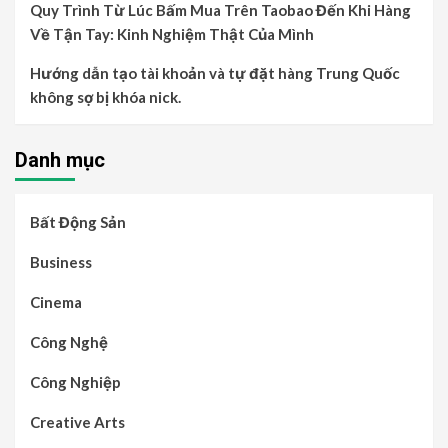
Quy Trình Từ Lúc Bấm Mua Trên Taobao Đến Khi Hàng
Về Tận Tay: Kinh Nghiệm Thật Của Mình
Hướng dẫn tạo tài khoản và tự đặt hàng Trung Quốc
không sợ bị khóa nick.
Danh mục
Bất Động Sản
Business
Cinema
Công Nghệ
Công Nghiệp
Creative Arts