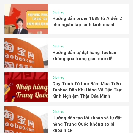
Dịch vụ
Hướng dẫn order 1688 từ A đến Z
cho người tập tành kinh doanh
Dịch vụ
Hướng dẫn tự đặt hàng Taobao
không qua trung gian cực dễ
Dịch vụ
Quy Trình Từ Lúc Bấm Mua Trên
Taobao Đến Khi Hàng Về Tận Tay:
Kinh Nghiệm Thật Của Mình
Dịch vụ
Hướng dẫn tạo tài khoản và tự đặt
hàng Trung Quốc không sợ bị
khóa nick.