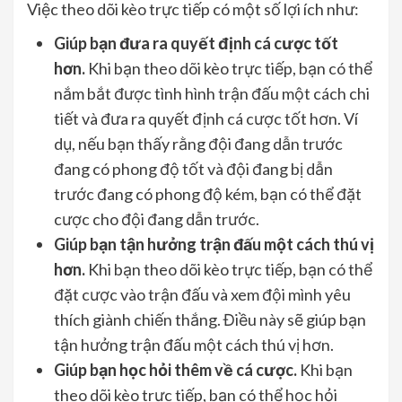
Việc theo dõi kèo trực tiếp có một số lợi ích như:
Giúp bạn đưa ra quyết định cá cược tốt
hơn.
Khi bạn theo dõi kèo trực tiếp, bạn có thể
nắm bắt được tình hình trận đấu một cách chi
tiết và đưa ra quyết định cá cược tốt hơn. Ví
dụ, nếu bạn thấy rằng đội đang dẫn trước
đang có phong độ tốt và đội đang bị dẫn
trước đang có phong độ kém, bạn có thể đặt
cược cho đội đang dẫn trước.
Giúp bạn tận hưởng trận đấu một cách thú vị
hơn.
Khi bạn theo dõi kèo trực tiếp, bạn có thể
đặt cược vào trận đấu và xem đội mình yêu
thích giành chiến thắng. Điều này sẽ giúp bạn
tận hưởng trận đấu một cách thú vị hơn.
Giúp bạn học hỏi thêm về cá cược.
Khi bạn
theo dõi kèo trực tiếp, bạn có thể học hỏi