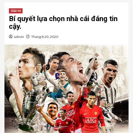
Giải trí
Bí quyết lựa chọn nhà cái đáng tin
cậy.
admin
Tháng 8 20, 2020