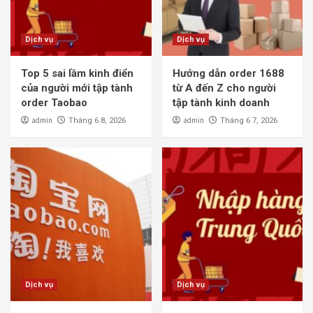
Dịch vụ
Dịch vụ
Top 5 sai lầm kinh điển
Hướng dẫn order 1688
của người mới tập tành
từ A đến Z cho người
order Taobao
tập tành kinh doanh
admin
admin
Tháng 6 8, 2026
Tháng 6 7, 2026
Dịch vụ
Dịch vụ