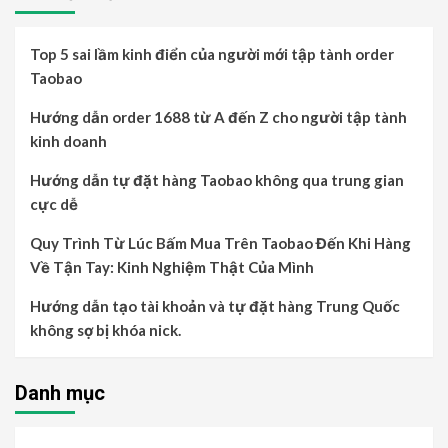
Top 5 sai lầm kinh điển của người mới tập tành order
Taobao
Hướng dẫn order 1688 từ A đến Z cho người tập tành
kinh doanh
Hướng dẫn tự đặt hàng Taobao không qua trung gian
cực dễ
Quy Trình Từ Lúc Bấm Mua Trên Taobao Đến Khi Hàng
Về Tận Tay: Kinh Nghiệm Thật Của Mình
Hướng dẫn tạo tài khoản và tự đặt hàng Trung Quốc
không sợ bị khóa nick.
Danh mục