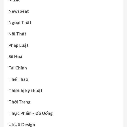
Newsbeat
Ngoại Thất
Nội Thất
Pháp Luật
Số Hoá
Tài Chính
Thể Thao
Thiết bị kỹ thuật
Thời Trang
Thực Phẩm – Đồ Uống
UI/UX Design