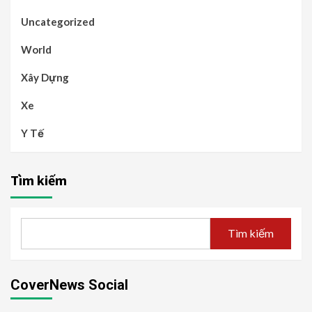
Uncategorized
World
Xây Dựng
Xe
Y Tế
Tìm kiếm
Tìm kiếm
CoverNews Social