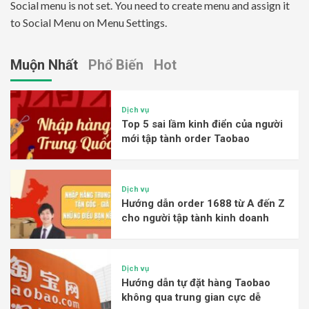
Social menu is not set. You need to create menu and assign it
to Social Menu on Menu Settings.
Muộn Nhất
Phổ Biến
Hot
Dịch vụ
Top 5 sai lầm kinh điển của người
mới tập tành order Taobao
Dịch vụ
Hướng dẫn order 1688 từ A đến Z
cho người tập tành kinh doanh
Dịch vụ
Hướng dẫn tự đặt hàng Taobao
không qua trung gian cực dễ