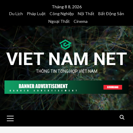
Skip
Tháng 8 8, 2026
to
Du Lịch
Pháp Luật
Công Nghiệp
Nội Thất
Bất Động Sản
content
Ngoại Thất
Cinema
VIET NAM NET
THÔNG TIN TỔNG HỢP VIỆT NAM
Primary
Menu