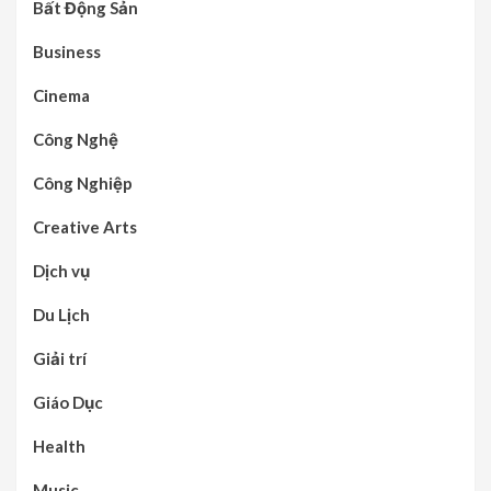
Bất Động Sản
Business
Cinema
Công Nghệ
Công Nghiệp
Creative Arts
Dịch vụ
Du Lịch
Giải trí
Giáo Dục
Health
Music