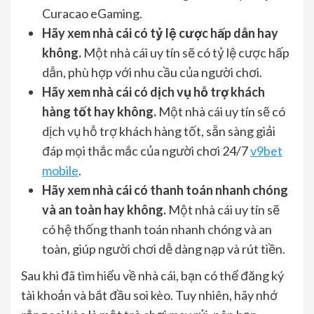
Curacao eGaming.
Hãy xem nhà cái có tỷ lệ cược hấp dẫn hay
không.
Một nhà cái uy tín sẽ có tỷ lệ cược hấp
dẫn, phù hợp với nhu cầu của người chơi.
Hãy xem nhà cái có dịch vụ hỗ trợ khách
hàng tốt hay không.
Một nhà cái uy tín sẽ có
dịch vụ hỗ trợ khách hàng tốt, sẵn sàng giải
đáp mọi thắc mắc của người chơi 24/7
v9bet
mobile
.
Hãy xem nhà cái có thanh toán nhanh chóng
và an toàn hay không.
Một nhà cái uy tín sẽ
có hệ thống thanh toán nhanh chóng và an
toàn, giúp người chơi dễ dàng nạp và rút tiền.
Sau khi đã tìm hiểu về nhà cái, bạn có thể đăng ký
tài khoản và bắt đầu soi kèo. Tuy nhiên, hãy nhớ