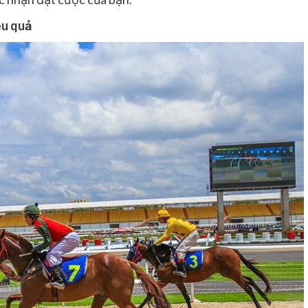
ệu quả