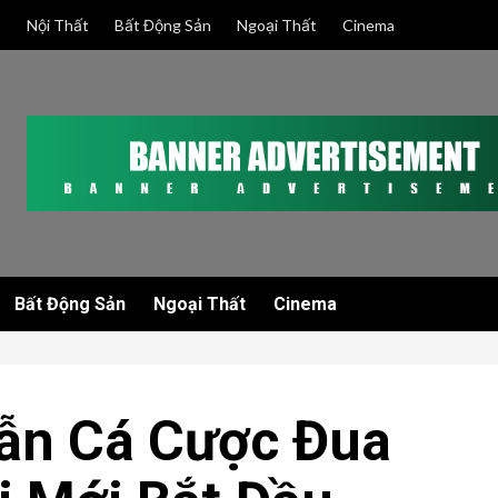
p
Nội Thất
Bất Động Sản
Ngoại Thất
Cinema
Bất Động Sản
Ngoại Thất
Cinema
ẫn Cá Cược Đua