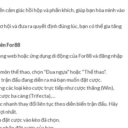
 cảm giác hồi hộp và phấn khích, giúp bạn hòa mình vào
 hội và đưa ra quyết định đúng lúc, bạn có thể gia tăng
rên For88
ang web hoặc ứng dụng di động của For88 và đăng nhập
môn thể thao, chọn “Đua ngựa” hoặc “Thể thao”.
 trận đấu đang diễn ra mà bạn muốn đặt cược.
g các loại kèo cược trực tiếp như cược thắng (Win),
, cược ba càng (Trifecta),…
 nhanh thay đổi liên tục theo diễn biến trận đấu. Hãy
ợi nhất.
 đặt cược vào kèo đã chọn.
ác nhận đặt cược của bạn.