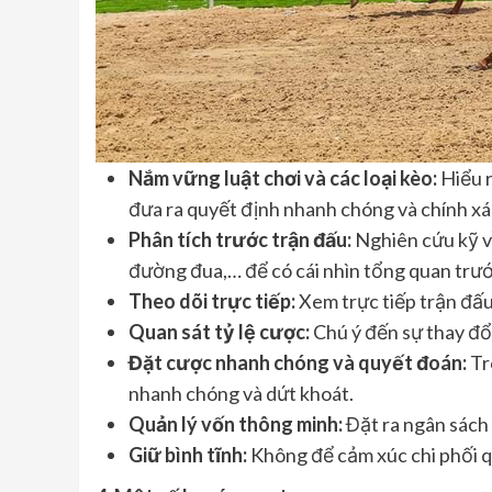
Nắm vững luật chơi và các loại kèo:
Hiểu r
đưa ra quyết định nhanh chóng và chính xá
Phân tích trước trận đấu:
Nghiên cứu kỹ về
đường đua,… để có cái nhìn tổng quan trướ
Theo dõi trực tiếp:
Xem trực tiếp trận đấu
Quan sát tỷ lệ cược:
Chú ý đến sự thay đổi
Đặt cược nhanh chóng và quyết đoán:
Tr
nhanh chóng và dứt khoát.
Quản lý vốn thông minh:
Đặt ra ngân sách 
Giữ bình tĩnh:
Không để cảm xúc chi phối q