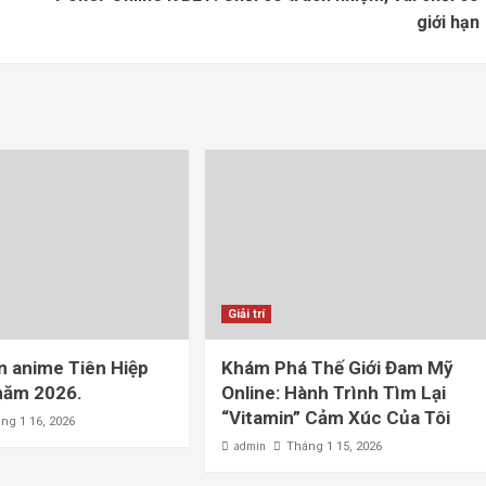
giới hạn
Giải trí
n anime Tiên Hiệp
Khám Phá Thế Giới Đam Mỹ
năm 2026.
Online: Hành Trình Tìm Lại
“Vitamin” Cảm Xúc Của Tôi
ng 1 16, 2026
admin
Tháng 1 15, 2026