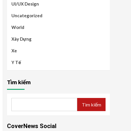
UI/UX Design
Uncategorized
World
Xây Dựng
Xe
Y Tế
Tìm kiếm
Tìm kiếm
CoverNews Social