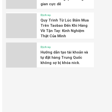
gian cực dễ
Dịch vụ
Quy Trình Từ Lúc Bấm Mua
Trên Taobao Đến Khi Hàng
Về Tận Tay: Kinh Nghiệm
Thật Của Mình
Dịch vụ
Hướng dẫn tạo tài khoản và
tự đặt hàng Trung Quốc
không sợ bị khóa nick.