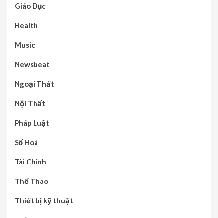
Giáo Dục
Health
Music
Newsbeat
Ngoại Thất
Nội Thất
Pháp Luật
Số Hoá
Tài Chính
Thể Thao
Thiết bị kỹ thuật