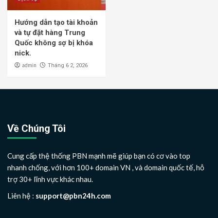
Hướng dẫn tạo tài khoản
và tự đặt hàng Trung
Quốc không sợ bị khóa
nick.
admin
Tháng 6 2, 2026
Về Chúng Tôi
Cung cấp thệ thống PBN mạnh mẽ giúp bạn có cơ vào top
nhanh chống, với hơn 100+ domain VN , và domain quốc tế, hỗ
trợ 30+ lĩnh vực khác nhau.
Liên hệ :
support@pbn24h.com