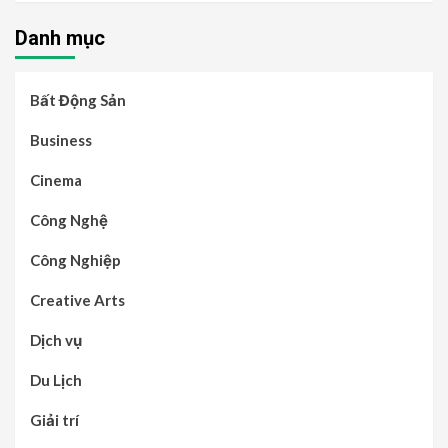
Danh mục
Bất Động Sản
Business
Cinema
Công Nghệ
Công Nghiệp
Creative Arts
Dịch vụ
Du Lịch
Giải trí