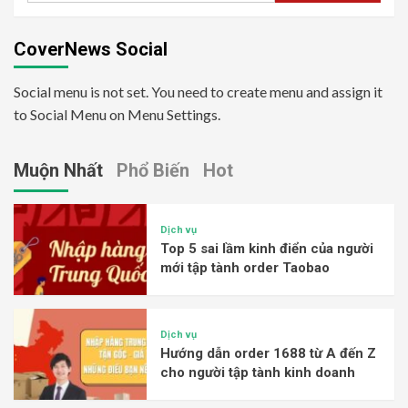
CoverNews Social
Social menu is not set. You need to create menu and assign it
to Social Menu on Menu Settings.
Muộn Nhất
Phổ Biến
Hot
Dịch vụ
Top 5 sai lầm kinh điển của người
mới tập tành order Taobao
Dịch vụ
Hướng dẫn order 1688 từ A đến Z
cho người tập tành kinh doanh