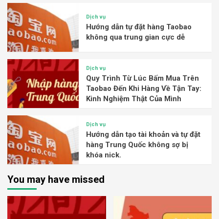
Dịch vụ
Hướng dẫn tự đặt hàng Taobao
không qua trung gian cực dễ
Dịch vụ
Quy Trình Từ Lúc Bấm Mua Trên
Taobao Đến Khi Hàng Về Tận Tay:
Kinh Nghiệm Thật Của Mình
Dịch vụ
Hướng dẫn tạo tài khoản và tự đặt
hàng Trung Quốc không sợ bị
khóa nick.
You may have missed